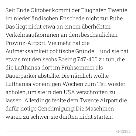
Seit Ende Oktober kommt der Flughafen Twente
im niederländischen Enschede nicht zur Ruhe.
Das liegt nicht etwa an einem überhöhten
Verkehrsaufkommen an dem beschaulichen
Provinz-Airport. Vielmehr hat die
Aufmerksamkeit politische Gründe – und sie hat
etwas mit den sechs Boeing 747-400 zu tun, die
die Lufthansa dort im Frühsommer als
Dauerparker abstellte. Die nämlich wollte
Lufthansa vor einigen Wochen zum Teil wieder
abholen, um sie in den USA verschrotten zu
lassen. Allerdings fehlte dem Twente Airport die
dafür nötige Genehmigung: Die Maschinen
waren zu schwer, sie durften nicht starten.
ANZEIGE