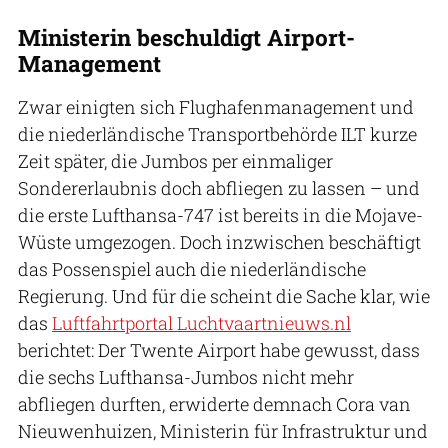
Ministerin beschuldigt Airport-
Management
Zwar einigten sich Flughafenmanagement und
die niederländische Transportbehörde ILT kurze
Zeit später, die Jumbos per einmaliger
Sondererlaubnis doch abfliegen zu lassen – und
die erste Lufthansa-747 ist bereits in die Mojave-
Wüste umgezogen. Doch inzwischen beschäftigt
das Possenspiel auch die niederländische
Regierung. Und für die scheint die Sache klar, wie
das
Luftfahrtportal Luchtvaartnieuws.nl
berichtet: Der Twente Airport habe gewusst, dass
die sechs Lufthansa-Jumbos nicht mehr
abfliegen durften, erwiderte demnach Cora van
Nieuwenhuizen, Ministerin für Infrastruktur und