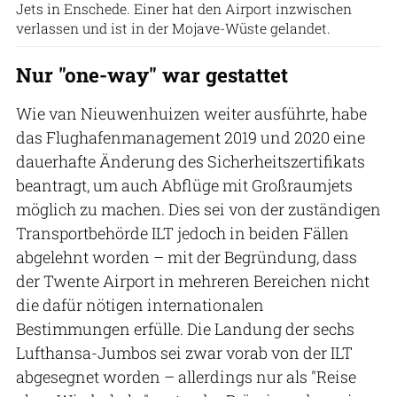
Jets in Enschede. Einer hat den Airport inzwischen
verlassen und ist in der Mojave-Wüste gelandet.
Nur "one-way" war gestattet
Wie van Nieuwenhuizen weiter ausführte, habe
das Flughafenmanagement 2019 und 2020 eine
dauerhafte Änderung des Sicherheitszertifikats
beantragt, um auch Abflüge mit Großraumjets
möglich zu machen. Dies sei von der zuständigen
Transportbehörde ILT jedoch in beiden Fällen
abgelehnt worden – mit der Begründung, dass
der Twente Airport in mehreren Bereichen nicht
die dafür nötigen internationalen
Bestimmungen erfülle. Die Landung der sechs
Lufthansa-Jumbos sei zwar vorab von der ILT
abgesegnet worden – allerdings nur als "Reise