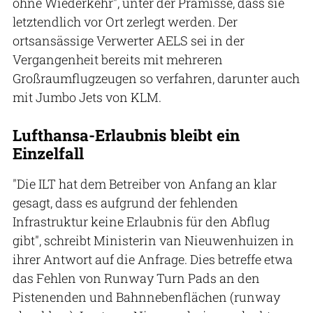
ohne Wiederkehr", unter der Prämisse, dass sie
letztendlich vor Ort zerlegt werden. Der
ortsansässige Verwerter AELS sei in der
Vergangenheit bereits mit mehreren
Großraumflugzeugen so verfahren, darunter auch
mit Jumbo Jets von KLM.
Lufthansa-Erlaubnis bleibt ein
Einzelfall
"Die ILT hat dem Betreiber von Anfang an klar
gesagt, dass es aufgrund der fehlenden
Infrastruktur keine Erlaubnis für den Abflug
gibt", schreibt Ministerin van Nieuwenhuizen in
ihrer Antwort auf die Anfrage. Dies betreffe etwa
das Fehlen von Runway Turn Pads an den
Pistenenden und Bahnnebenflächen (runway