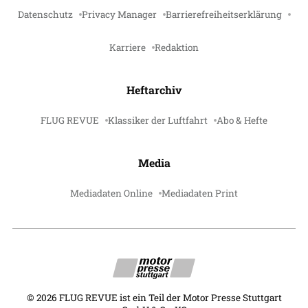
Datenschutz
Privacy Manager
Barrierefreiheitserklärung
Karriere
Redaktion
Heftarchiv
FLUG REVUE
Klassiker der Luftfahrt
Abo & Hefte
Media
Mediadaten Online
Mediadaten Print
©
2026
FLUG REVUE ist ein Teil der Motor Presse Stuttgart