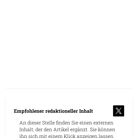
Empfohlener redaktioneller Inhalt
An dieser Stelle finden Sie einen externen
Inhalt, der den Artikel ergänzt. Sie können
ihn sich mit einem Klick anzeigen lassen