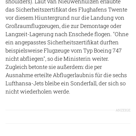
shoulders). Laut van Nieuwenhuizen erlaubte
das Sicherheitszertifikat des Flughafens Twente
vor diesem Hiuntergrund nur die Landung von
Großraumflugzeugen, die zur Demontage oder
Langzeit-Lagerung nach Enschede flogen. "Ohne
ein angepasstes Sicherheitszertifikat durften
beispielsweise Flugzeuge vom Typ Boeing 747
nicht abfliegen", so die Ministerin weiter.
Zugleich betonte sie außerdem: die per
Ausnahme erteilte Abflugerlaubnis für die sechs
Lufthansa-Jets bleibe ein Sonderfall, der sich so
nicht wiederholen werde.
ANZEIGE