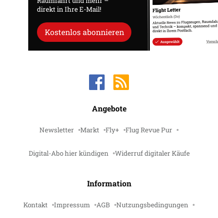
Raumfahrt und mehr –
direkt in Ihre E-Mail!
Kostenlos abonnieren
Angebote
Newsletter
Markt
Fly+
Flug Revue Pur
Digital-Abo hier kündigen
Widerruf digitaler Käufe
Information
Kontakt
Impressum
AGB
Nutzungsbedingungen