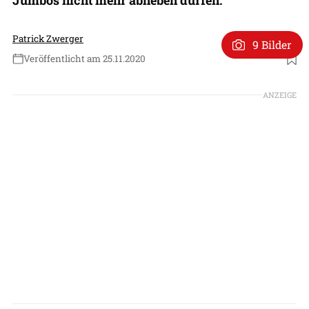
Patrick Zwerger
9 Bilder
Veröffentlicht am 25.11.2020
Foto: Twente Airport
ANZEIGE