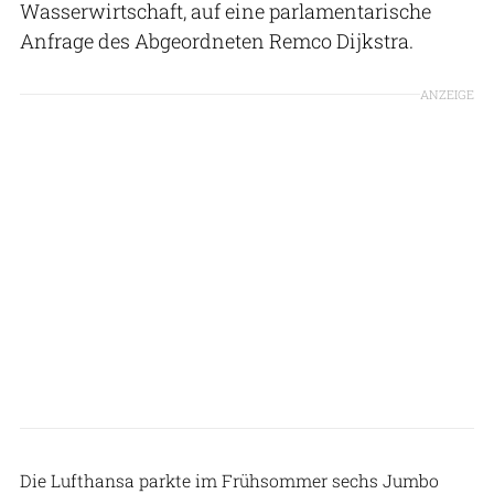
Wasserwirtschaft, auf eine parlamentarische
Anfrage des Abgeordneten Remco Dijkstra.
ANZEIGE
Twente Airport
Die Lufthansa parkte im Frühsommer sechs Jumbo