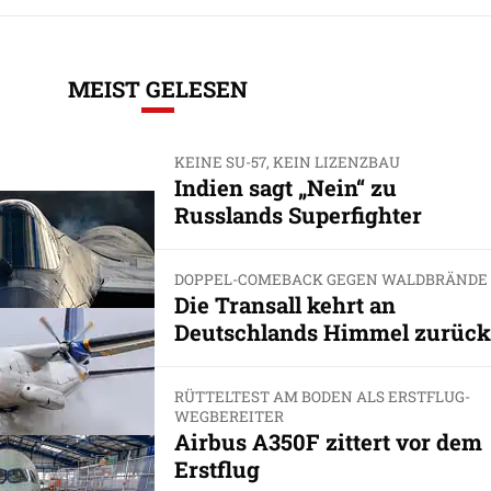
MEIST GELESEN
KEINE SU-57, KEIN LIZENZBAU
Indien sagt „Nein“ zu
Russlands Superfighter
DOPPEL-COMEBACK GEGEN WALDBRÄNDE
Die Transall kehrt an
Deutschlands Himmel zurück
RÜTTELTEST AM BODEN ALS ERSTFLUG-
WEGBEREITER
Airbus A350F zittert vor dem
Erstflug