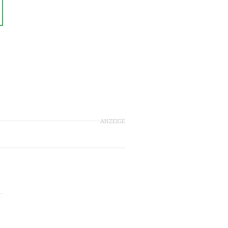
ANZEIGE