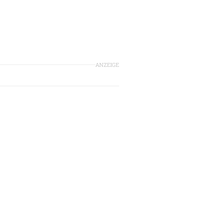
ANZEIGE