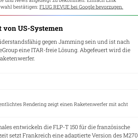
wahl bestätigen:
FLUG REVUE bei Google bevorzugen.
t von US-Systemen
 widerstandsfähig gegen Jamming sein und ist nach
Group eine ITAR-freie Lösung. Abgefeuert wird die
aketenwerfer.
Thales
entlichtes Rendering zeigt einen Raketenwerfer mit acht
les entwickeln die FLP-T 150 für die französische
zeit setzt Frankreich eine adaptierte Version des M270