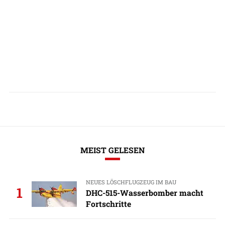
MEIST GELESEN
NEUES LÖSCHFLUGZEUG IM BAU
1
DHC-515-Wasserbomber macht
Fortschritte