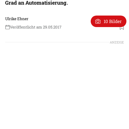
Grad an Automatisierung.
Ulrike Ebner
10 Bilder
Veröffentlicht am 29.05.2017
ANZEIGE