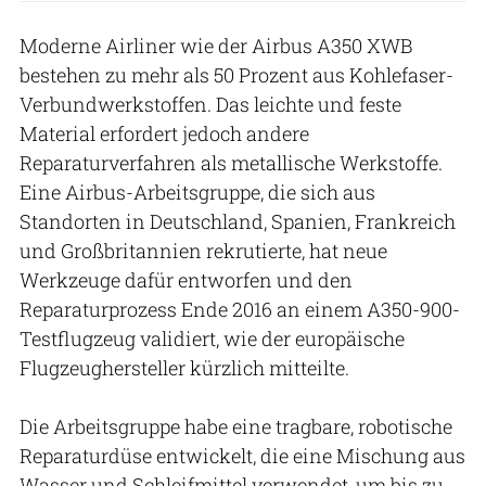
Moderne Airliner wie der Airbus A350 XWB
bestehen zu mehr als 50 Prozent aus Kohlefaser-
Verbundwerkstoffen. Das leichte und feste
Material erfordert jedoch andere
Reparaturverfahren als metallische Werkstoffe.
Eine Airbus-Arbeitsgruppe, die sich aus
Standorten in Deutschland, Spanien, Frankreich
und Großbritannien rekrutierte, hat neue
Werkzeuge dafür entworfen und den
Reparaturprozess Ende 2016 an einem A350-900-
Testflugzeug validiert, wie der europäische
Flugzeughersteller kürzlich mitteilte.
Die Arbeitsgruppe habe eine tragbare, robotische
Reparaturdüse entwickelt, die eine Mischung aus
Wasser und Schleifmittel verwendet, um bis zu