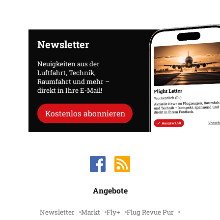
Newsletter
Neuigkeiten aus der
Luftfahrt, Technik,
Raumfahrt und mehr –
direkt in Ihre E-Mail!
Kostenlos abonnieren
Angebote
Newsletter
Markt
Fly+
Flug Revue Pur