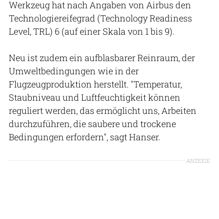
Werkzeug hat nach Angaben von Airbus den
Technologiereifegrad (Technology Readiness
Level, TRL) 6 (auf einer Skala von 1 bis 9).
Neu ist zudem ein aufblasbarer Reinraum, der
Umweltbedingungen wie in der
Flugzeugproduktion herstellt. "Temperatur,
Staubniveau und Luftfeuchtigkeit können
reguliert werden, das ermöglicht uns, Arbeiten
durchzuführen, die saubere und trockene
Bedingungen erfordern", sagt Hanser.
ANZEIGE