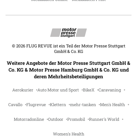
©
2026
FLUG REVUE ist ein Teil der Motor Presse Stuttgart
GmbH & Co. KG
Weitere Angebote der Motor Presse Stuttgart GmbH &
Co. KG & Motor Presse Hamburg GmbH & Co. KG und
deren Mehrheitsbeteiligungen
Aerokurier
Auto Motor und Sport
BikeX
Caravaning
Cavallo
Flugrevue
Klettern
mehr-tanken
Men's Health
Motorradonline
Outdoor
Promobil
Runner's World
Women's Health