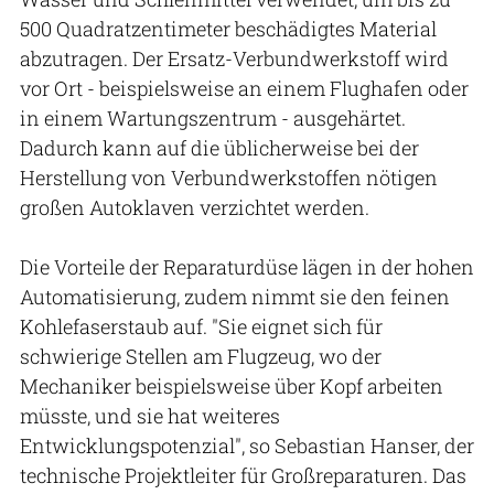
500 Quadratzentimeter beschädigtes Material
abzutragen. Der Ersatz-Verbundwerkstoff wird
vor Ort - beispielsweise an einem Flughafen oder
in einem Wartungszentrum - ausgehärtet.
Dadurch kann auf die üblicherweise bei der
Herstellung von Verbundwerkstoffen nötigen
großen Autoklaven verzichtet werden.
Die Vorteile der Reparaturdüse lägen in der hohen
Automatisierung, zudem nimmt sie den feinen
Kohlefaserstaub auf. "Sie eignet sich für
schwierige Stellen am Flugzeug, wo der
Mechaniker beispielsweise über Kopf arbeiten
müsste, und sie hat weiteres
Entwicklungspotenzial", so Sebastian Hanser, der
technische Projektleiter für Großreparaturen. Das