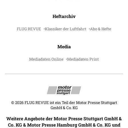
Heftarchiv
FLUG REVUE
Klassiker der Luftfahrt
Abo & Hefte
Media
Mediadaten Online
Mediadaten Print
©
2026
FLUG REVUE ist ein Teil der Motor Presse Stuttgart
GmbH & Co. KG
Weitere Angebote der Motor Presse Stuttgart GmbH &
Co. KG & Motor Presse Hamburg GmbH & Co. KG und