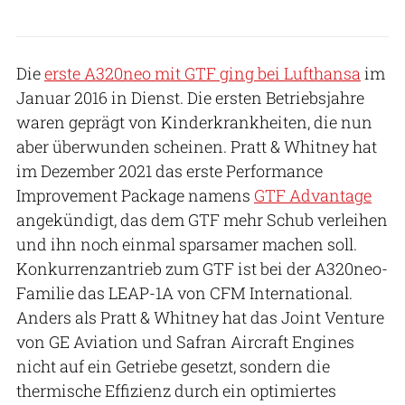
Die
erste A320neo mit GTF ging bei Lufthansa
im
Januar 2016 in Dienst. Die ersten Betriebsjahre
waren geprägt von Kinderkrankheiten, die nun
aber überwunden scheinen. Pratt & Whitney hat
im Dezember 2021 das erste Performance
Improvement Package namens
GTF Advantage
angekündigt, das dem GTF mehr Schub verleihen
und ihn noch einmal sparsamer machen soll.
Konkurrenzantrieb zum GTF ist bei der A320neo-
Familie das LEAP-1A von CFM International.
Anders als Pratt & Whitney hat das Joint Venture
von GE Aviation und Safran Aircraft Engines
nicht auf ein Getriebe gesetzt, sondern die
thermische Effizienz durch ein optimiertes