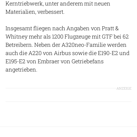
Kerntriebwerk, unter anderem mit neuen
Materialien, verbessert.
Insgesamt fliegen nach Angaben von Pratt &
Whitney mehr als 1200 Flugzeuge mit GTF bei 62
Betreibern. Neben der A320neo-Familie werden
auch die A220 von Airbus sowie die E190-E2 und
E195-E2 von Embraer von Getriebefans
angetrieben.
ANZEIGE