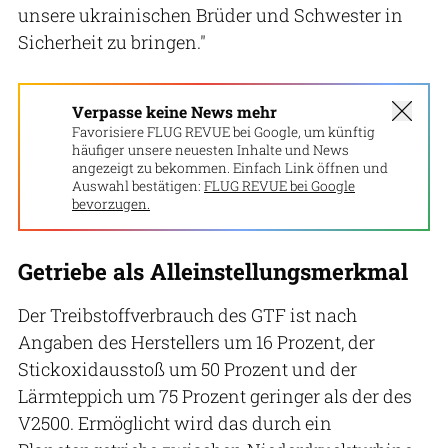
unsere ukrainischen Brüder und Schwester in
Sicherheit zu bringen."
Verpasse keine News mehr
Favorisiere FLUG REVUE bei Google, um künftig
häufiger unsere neuesten Inhalte und News
angezeigt zu bekommen. Einfach Link öffnen und
Auswahl bestätigen:
FLUG REVUE bei Google
bevorzugen.
Getriebe als Alleinstellungsmerkmal
Der Treibstoffverbrauch des GTF ist nach
Angaben des Herstellers um 16 Prozent, der
Stickoxidausstoß um 50 Prozent und der
Lärmteppich um 75 Prozent geringer als der des
V2500. Ermöglicht wird das durch ein