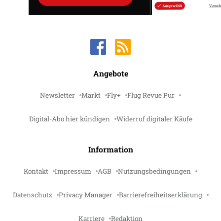
Angebote
Newsletter
Markt
Fly+
Flug Revue Pur
Digital-Abo hier kündigen
Widerruf digitaler Käufe
Information
Kontakt
Impressum
AGB
Nutzungsbedingungen
Datenschutz
Privacy Manager
Barrierefreiheitserklärung
Karriere
Redaktion