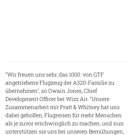
"Wir freuen uns sehr, das 1000. von GTF
angetriebene Flugzeug der A320-Familie zu
übernehmen", so Owain Jones, Chief
Development Officer bei Wizz Air. "Unsere
Zusammenarbeit mit Pratt & Whitney hat uns
dabei geholfen, Flugreisen für mehr Menschen
als je zuvor erschwinglich zu machen, und nun
unterstützen sie uns bei unseren Bemühungen,