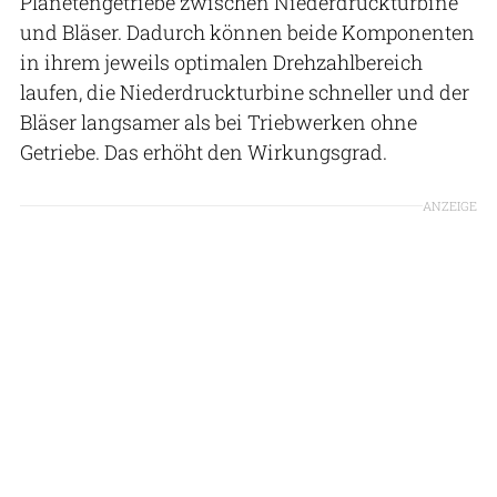
Planetengetriebe zwischen Niederdruckturbine
und Bläser. Dadurch können beide Komponenten
in ihrem jeweils optimalen Drehzahlbereich
laufen, die Niederdruckturbine schneller und der
Bläser langsamer als bei Triebwerken ohne
Getriebe. Das erhöht den Wirkungsgrad.
ANZEIGE