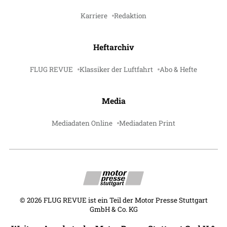
Karriere
Redaktion
Heftarchiv
FLUG REVUE
Klassiker der Luftfahrt
Abo & Hefte
Media
Mediadaten Online
Mediadaten Print
©
2026
FLUG REVUE ist ein Teil der Motor Presse Stuttgart
GmbH & Co. KG