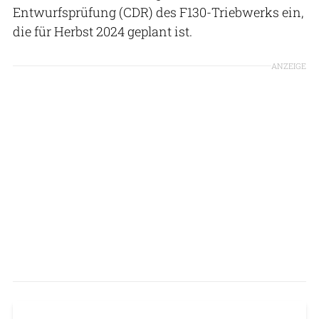
Entwurfsprüfung (CDR) des F130-Triebwerks ein,
die für Herbst 2024 geplant ist.
ANZEIGE