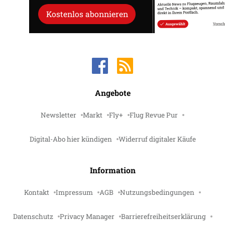
Kostenlos abonnieren
Angebote
Newsletter
Markt
Fly+
Flug Revue Pur
Digital-Abo hier kündigen
Widerruf digitaler Käufe
Information
Kontakt
Impressum
AGB
Nutzungsbedingungen
Datenschutz
Privacy Manager
Barrierefreiheitserklärung