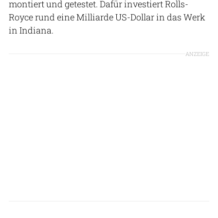
montiert und getestet. Dafür investiert Rolls-
Royce rund eine Milliarde US-Dollar in das Werk
in Indiana.
ANZEIGE