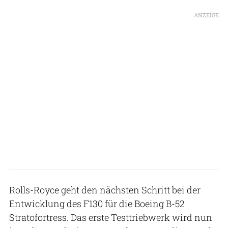
ANZEIGE
Rolls-Royce geht den nächsten Schritt bei der
Entwicklung des F130 für die Boeing B-52
Stratofortress. Das erste Testtriebwerk wird nun