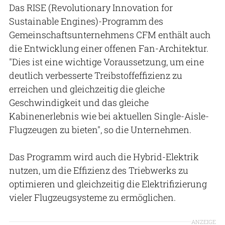
Das RISE (Revolutionary Innovation for
Sustainable Engines)-Programm des
Gemeinschaftsunternehmens CFM enthält auch
die Entwicklung einer offenen Fan-Architektur.
"Dies ist eine wichtige Voraussetzung, um eine
deutlich verbesserte Treibstoffeffizienz zu
erreichen und gleichzeitig die gleiche
Geschwindigkeit und das gleiche
Kabinenerlebnis wie bei aktuellen Single-Aisle-
Flugzeugen zu bieten", so die Unternehmen.
Das Programm wird auch die Hybrid-Elektrik
nutzen, um die Effizienz des Triebwerks zu
optimieren und gleichzeitig die Elektrifizierung
vieler Flugzeugsysteme zu ermöglichen.
ANZEIGE