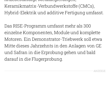
Keramikmatrix-Verbundwerkstoffe (CMCs),
Hybrid-Elektrik und additive Fertigung umfasst.
Das RISE-Programm umfasst mehr als 300
einzelne Komponenten, Module und komplette
Motoren. Ein Demonstrator-Triebwerk soll etwa
Mitte dieses Jahrzehnts in den Anlagen von GE
und Safran in die Erprobung gehen und bald
darauf in die Flugerprobung.
ANZEIGE