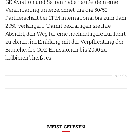
GE Aviation und Safran haben außerdem eine
Vereinbarung unterzeichnet, die die 50/50-
Partnerschaft bei CFM International bis zum Jahr
2050 verlängert. "Damit bekräftigen sie ihre
Absicht, den Weg für eine nachhaltigere Luftfahrt
zu ebnen, im Einklang mit der Verpflichtung der
Branche, die CO2-Emissionen bis 2050 zu
halbieren", heißt es.
ANZEIGE
MEIST GELESEN