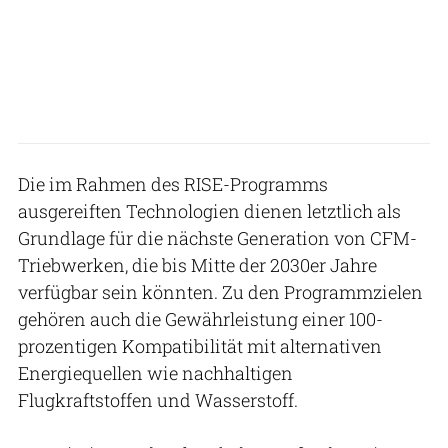
Die im Rahmen des RISE-Programms
ausgereiften Technologien dienen letztlich als
Grundlage für die nächste Generation von CFM-
Triebwerken, die bis Mitte der 2030er Jahre
verfügbar sein könnten. Zu den Programmzielen
gehören auch die Gewährleistung einer 100-
prozentigen Kompatibilität mit alternativen
Energiequellen wie nachhaltigen
Flugkraftstoffen und Wasserstoff.