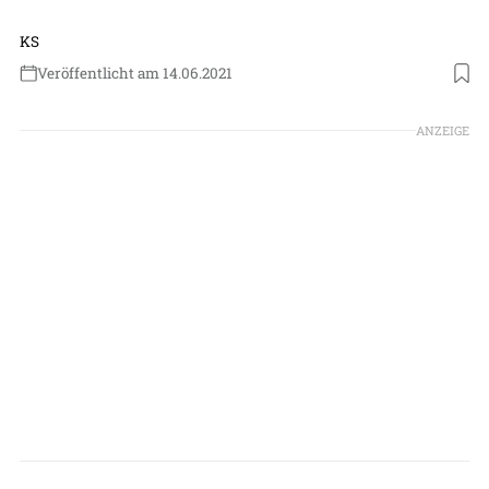
KS
Veröffentlicht am 14.06.2021
Foto: CFM
ANZEIGE