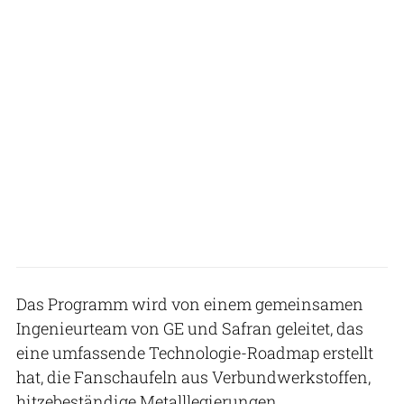
Das Programm wird von einem gemeinsamen
Ingenieurteam von GE und Safran geleitet, das
eine umfassende Technologie-Roadmap erstellt
hat, die Fanschaufeln aus Verbundwerkstoffen,
hitzebeständige Metalllegierungen,