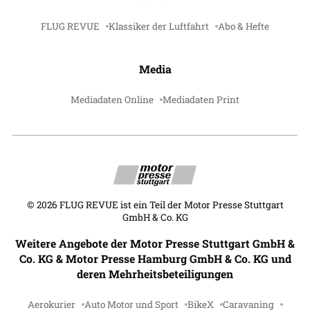
FLUG REVUE
Klassiker der Luftfahrt
Abo & Hefte
Media
Mediadaten Online
Mediadaten Print
©
2026
FLUG REVUE ist ein Teil der Motor Presse Stuttgart
GmbH & Co. KG
Weitere Angebote der Motor Presse Stuttgart GmbH &
Co. KG & Motor Presse Hamburg GmbH & Co. KG und
deren Mehrheitsbeteiligungen
Aerokurier
Auto Motor und Sport
BikeX
Caravaning