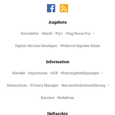
Angebote
Newsletter
Markt
Fly+
Flug Revue Pur
Digital-Abo hier kündigen
Widerruf digitaler Käufe
Information
Kontakt
Impressum
AGB
Nutzungsbedingungen
Datenschutz
Privacy Manager
Barrierefreiheitserklärung
Karriere
Redaktion
Heftarchiv