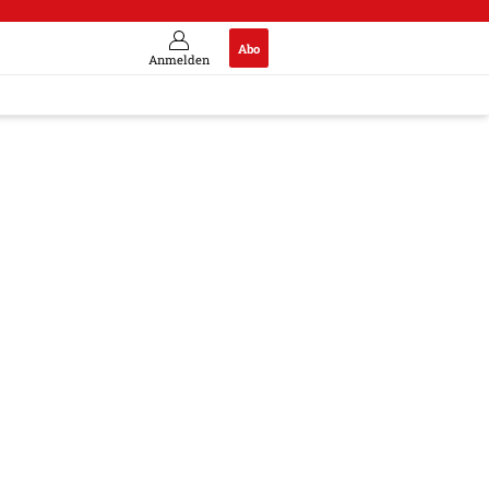
Abo
Anmelden