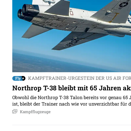
KAMPFTRAINER-URGESTEIN DER US AIR FO
Northrop T-38 bleibt mit 65 Jahren ak
Obwohl die Northrop T-38 Talon bereits vor genau 65 
ist, bleibt der Trainer nach wie vor unverzichtbar für d
Kampfflugzeuge