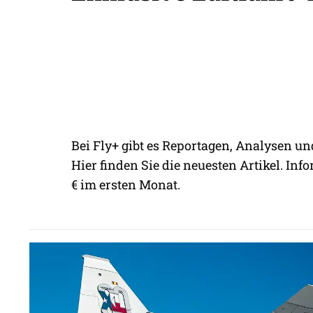
Bei Fly+ gibt es Reportagen, Analysen un
Hier finden Sie die neuesten Artikel. Info
€ im ersten Monat.