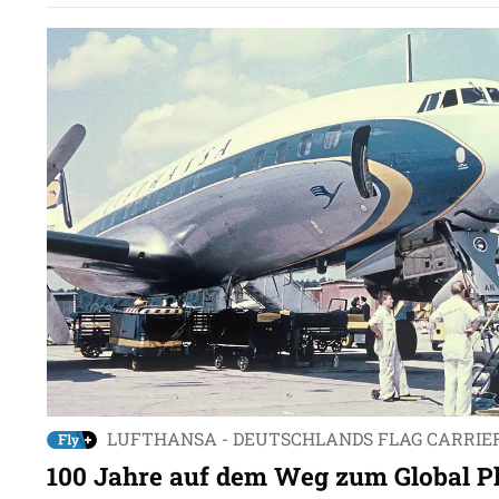
LUFTHANSA - DEUTSCHLANDS FLAG CARRIE
100 Jahre auf dem Weg zum Global P