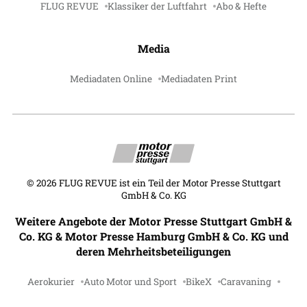
FLUG REVUE
Klassiker der Luftfahrt
Abo & Hefte
Media
Mediadaten Online
Mediadaten Print
©
2026
FLUG REVUE ist ein Teil der Motor Presse Stuttgart
GmbH & Co. KG
Weitere Angebote der Motor Presse Stuttgart GmbH &
Co. KG & Motor Presse Hamburg GmbH & Co. KG und
deren Mehrheitsbeteiligungen
Aerokurier
Auto Motor und Sport
BikeX
Caravaning