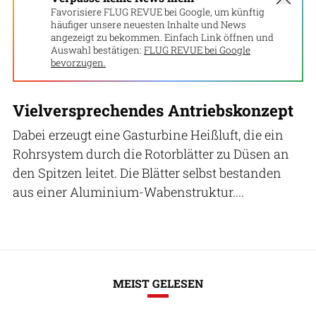
Favorisiere FLUG REVUE bei Google, um künftig
häufiger unsere neuesten Inhalte und News
angezeigt zu bekommen. Einfach Link öffnen und
Auswahl bestätigen:
FLUG REVUE bei Google
bevorzugen.
Vielversprechendes Antriebskonzept
Dabei erzeugt eine Gasturbine Heißluft, die ein
Rohrsystem durch die Rotorblätter zu Düsen an
den Spitzen leitet. Die Blätter selbst bestanden
aus einer Aluminium-Wabenstruktur....
MEIST GELESEN