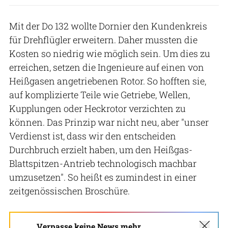
Mit der Do 132 wollte Dornier den Kundenkreis
für Drehflügler erweitern. Daher mussten die
Kosten so niedrig wie möglich sein. Um dies zu
erreichen, setzen die Ingenieure auf einen von
Heißgasen angetriebenen Rotor. So hofften sie,
auf komplizierte Teile wie Getriebe, Wellen,
Kupplungen oder Heckrotor verzichten zu
können. Das Prinzip war nicht neu, aber "unser
Verdienst ist, dass wir den entscheiden
Durchbruch erzielt haben, um den Heißgas-
Blattspitzen-Antrieb technologisch machbar
umzusetzen". So heißt es zumindest in einer
zeitgenössischen Broschüre.
Verpasse keine News mehr