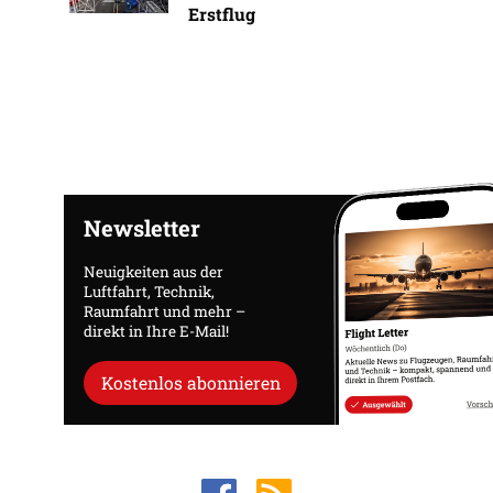
Erstflug
Newsletter
Neuigkeiten aus der
Luftfahrt, Technik,
Raumfahrt und mehr –
direkt in Ihre E-Mail!
Kostenlos abonnieren