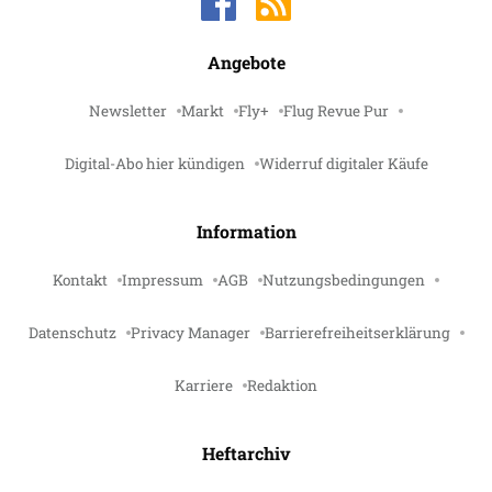
Angebote
Newsletter
Markt
Fly+
Flug Revue Pur
Digital-Abo hier kündigen
Widerruf digitaler Käufe
Information
Kontakt
Impressum
AGB
Nutzungsbedingungen
Datenschutz
Privacy Manager
Barrierefreiheitserklärung
Karriere
Redaktion
Heftarchiv