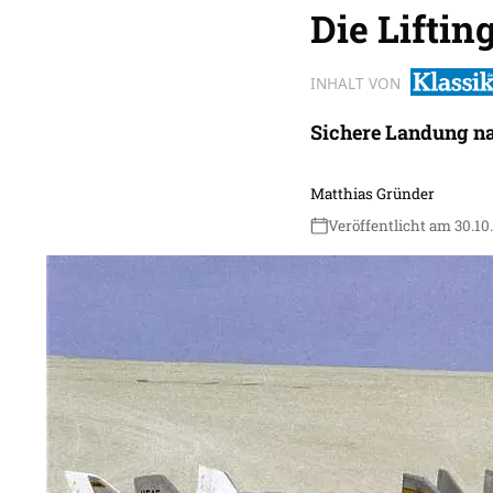
Die Lifti
INHALT VON
Sichere Landung na
Matthias Gründer
Veröffentlicht am 30.10