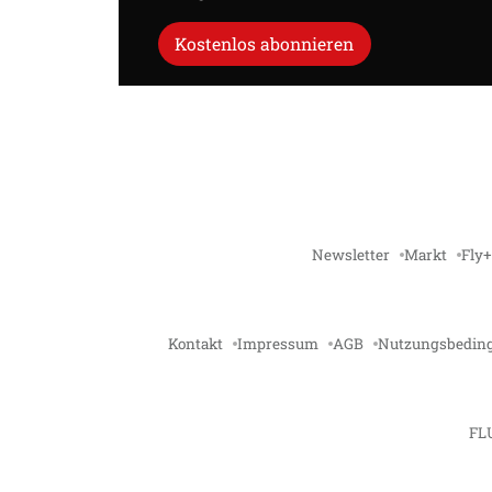
Kostenlos abonnieren
Newsletter
Markt
Fly+
Kontakt
Impressum
AGB
Nutzungsbedin
FL