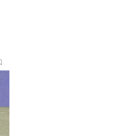
22 Bilder