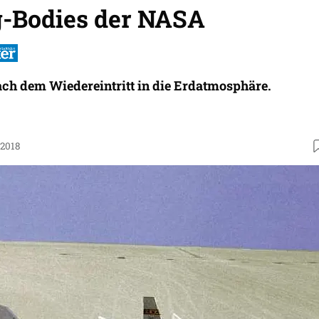
ng-Bodies der NASA
ch dem Wiedereintritt in die Erdatmosphäre.
.2018