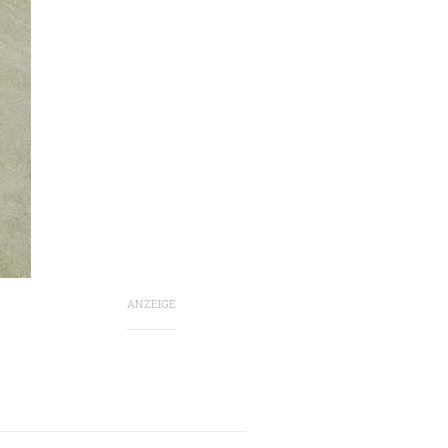
ANZEIGE