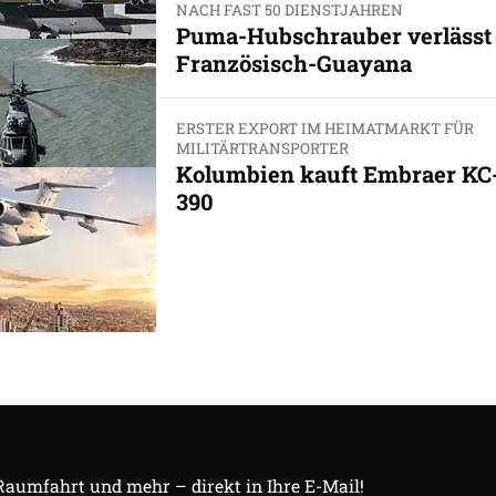
NACH FAST 50 DIENSTJAHREN
Puma-Hubschrauber verlässt
Französisch-Guayana
ERSTER EXPORT IM HEIMATMARKT FÜR
MILITÄRTRANSPORTER
Kolumbien kauft Embraer KC
390
 Raumfahrt und mehr – direkt in Ihre E-Mail!