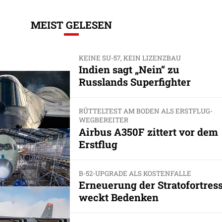
MEIST GELESEN
KEINE SU-57, KEIN LIZENZBAU
Indien sagt „Nein“ zu
Russlands Superfighter
RÜTTELTEST AM BODEN ALS ERSTFLUG-
WEGBEREITER
Airbus A350F zittert vor dem
Erstflug
B-52-UPGRADE ALS KOSTENFALLE
Erneuerung der Stratofortres
weckt Bedenken