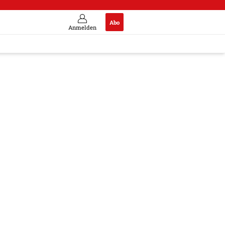
Abo
Anmelden