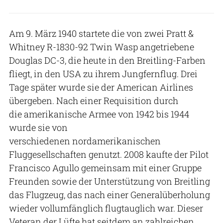
Am 9. März 1940 startete die von zwei Pratt &
Whitney R-1830-92 Twin Wasp angetriebene
Douglas DC-3, die heute in den Breitling-Farben
fliegt, in den USA zu ihrem Jungfernflug. Drei
Tage später wurde sie der American Airlines
übergeben. Nach einer Requisition durch
die amerikanische Armee von 1942 bis 1944
wurde sie von
verschiedenen nordamerikanischen
Fluggesellschaften genutzt. 2008 kaufte der Pilot
Francisco Agullo gemeinsam mit einer Gruppe
Freunden sowie der Unterstützung von Breitling
das Flugzeug, das nach einer Generalüberholung
wieder vollumfänglich flugtauglich war. Dieser
Veteran der Lüfte hat seitdem an zahlreichen