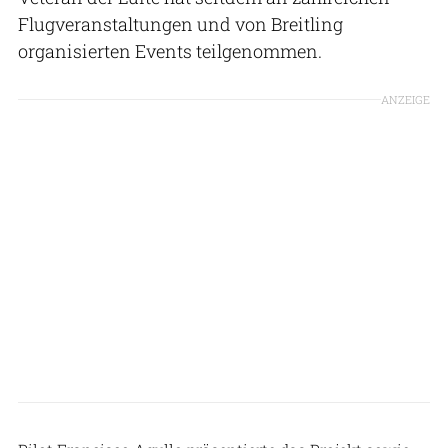
Flugveranstaltungen und von Breitling
organisierten Events teilgenommen.
ANZEIGE