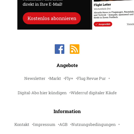
direkt in Ihre E-Mail!
Kostenlos abonnieren
Angebote
Newsletter
Markt
Fly+
Flug Revue Pur
Digital-Abo hier kündigen
Widerruf digitaler Käufe
Information
Kontakt
Impressum
AGB
Nutzungsbedingungen