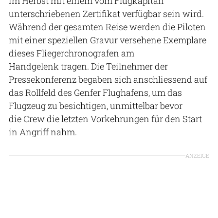
im Herbst mit einem vom Flugkapitän
unterschriebenen Zertifikat verfügbar sein wird.
Während der gesamten Reise werden die Piloten
mit einer speziellen Gravur versehene Exemplare
dieses Fliegerchronografen am
Handgelenk tragen. Die Teilnehmer der
Pressekonferenz begaben sich anschliessend auf
das Rollfeld des Genfer Flughafens, um das
Flugzeug zu besichtigen, unmittelbar bevor
die Crew die letzten Vorkehrungen für den Start
in Angriff nahm.
ANZEIGE