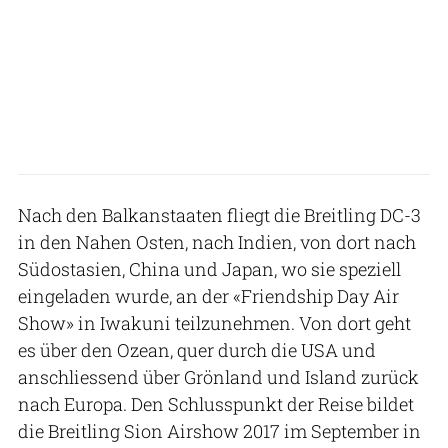
Nach den Balkanstaaten fliegt die Breitling DC-3
in den Nahen Osten, nach Indien, von dort nach
Südostasien, China und Japan, wo sie speziell
eingeladen wurde, an der «Friendship Day Air
Show» in Iwakuni teilzunehmen. Von dort geht
es über den Ozean, quer durch die USA und
anschliessend über Grönland und Island zurück
nach Europa. Den Schlusspunkt der Reise bildet
die Breitling Sion Airshow 2017 im September in