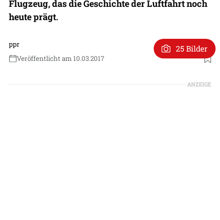
Flugzeug, das die Geschichte der Luftfahrt noch
heute prägt.
ppr
25 Bilder
Veröffentlicht am 10.03.2017
ANZEIGE