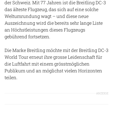
der Schweiz. Mit 77 Jahren ist die Breitling DC-3
das älteste Flugzeug, das sich auf eine solche
Weltumrundung wagt – und diese neue
Auszeichnung wird die bereits sehr lange Liste
an Höchstleistungen dieses Flugzeugs
gebührend fortsetzen.
Die Marke Breitling möchte mit der Breitling DC-3
World Tour erneut ihre grosse Leidenschaft für
die Luftfahrt mit einem grösstmöglichen
Publikum und an möglichst vielen Horizonten
teilen.
ANZEIGE