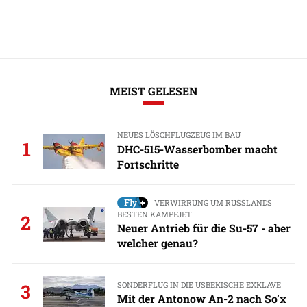
MEIST GELESEN
NEUES LÖSCHFLUGZEUG IM BAU
1
DHC-515-Wasserbomber macht
Fortschritte
VERWIRRUNG UM RUSSLANDS
BESTEN KAMPFJET
2
Neuer Antrieb für die Su-57 - aber
welcher genau?
SONDERFLUG IN DIE USBEKISCHE EXKLAVE
3
Mit der Antonow An-2 nach So’x