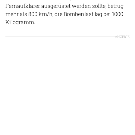
Fernaufklärer ausgerüstet werden sollte, betrug
mehr als 800 km/h, die Bombenlast lag bei 1000
Kilogramm.
ANZEIGE