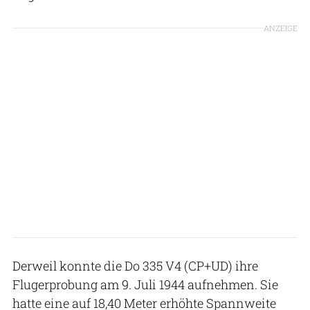
ANZEIGE
Derweil konnte die Do 335 V4 (CP+UD) ihre
Flugerprobung am 9. Juli 1944 aufnehmen. Sie
hatte eine auf 18,40 Meter erhöhte Spannweite