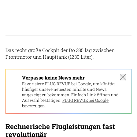
Archiv FLUG REVUE
Das recht große Cockpit der Do 335 lag zwischen
Frontmotor und Haupttank (1230 Liter).
Verpasse keine News mehr
Favorisiere FLUG REVUE bei Google, um künftig
häufiger unsere neuesten Inhalte und News
angezeigt zu bekommen. Einfach Link öffnen und
Auswahl bestätigen:
FLUG REVUE bei Google
bevorzugen.
Rechnerische Flugleistungen fast
revolutionär