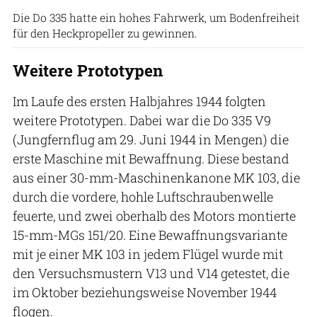
Die Do 335 hatte ein hohes Fahrwerk, um Bodenfreiheit
für den Heckpropeller zu gewinnen.
Weitere Prototypen
Im Laufe des ersten Halbjahres 1944 folgten
weitere Prototypen. Dabei war die Do 335 V9
(Jungfernflug am 29. Juni 1944 in Mengen) die
erste Maschine mit Bewaffnung. Diese bestand
aus einer 30-mm-Maschinenkanone MK 103, die
durch die vordere, hohle Luftschraubenwelle
feuerte, und zwei oberhalb des Motors montierte
15-mm-MGs 151/20. Eine Bewaffnungsvariante
mit je einer MK 103 in jedem Flügel wurde mit
den Versuchsmustern V13 und V14 getestet, die
im Oktober beziehungsweise November 1944
flogen.