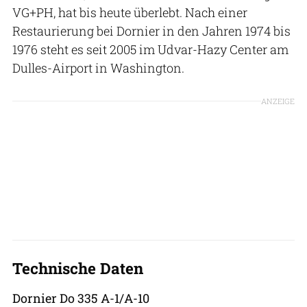
VG+PH, hat bis heute überlebt. Nach einer
Restaurierung bei Dornier in den Jahren 1974 bis
1976 steht es seit 2005 im Udvar-Hazy Center am
Dulles-Airport in Washington.
ANZEIGE
Technische Daten
Dornier Do 335 A-1/A-10