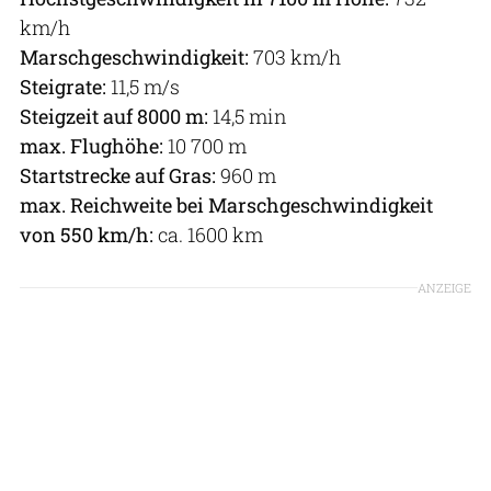
km/h
Marschgeschwindigkeit:
703 km/h
Steigrate:
11,5 m/s
Steigzeit auf 8000 m:
14,5 min
max. Flughöhe:
10 700 m
Startstrecke auf Gras:
960 m
max. Reichweite bei Marschgeschwindigkeit
von 550 km/h:
ca. 1600 km
ANZEIGE