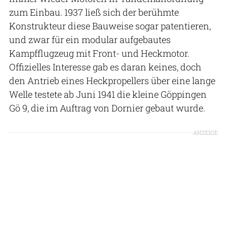
zum Einbau. 1937 ließ sich der berühmte
Konstrukteur diese Bauweise sogar patentieren,
und zwar für ein modular aufgebautes
Kampfflugzeug mit Front- und Heckmotor.
Offizielles Interesse gab es daran keines, doch
den Antrieb eines Heckpropellers über eine lange
Welle testete ab Juni 1941 die kleine Göppingen
Gö 9, die im Auftrag von Dornier gebaut wurde.
ANZEIGE