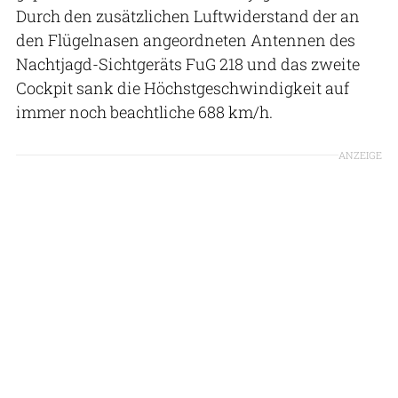
Durch den zusätzlichen Luftwiderstand der an
den Flügelnasen angeordneten Antennen des
Nachtjagd-Sichtgeräts FuG 218 und das zweite
Cockpit sank die Höchstgeschwindigkeit auf
immer noch beachtliche 688 km/h.
ANZEIGE