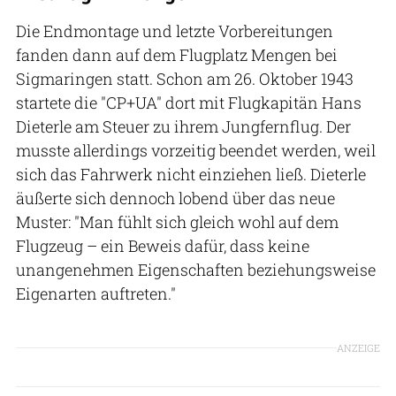
Die Endmontage und letzte Vorbereitungen
fanden dann auf dem Flugplatz Mengen bei
Sigmaringen statt. Schon am 26. Oktober 1943
startete die "CP+UA" dort mit Flugkapitän Hans
Dieterle am Steuer zu ihrem Jungfernflug. Der
musste allerdings vorzeitig beendet werden, weil
sich das Fahrwerk nicht einziehen ließ. Dieterle
äußerte sich dennoch lobend über das neue
Muster: "Man fühlt sich gleich wohl auf dem
Flugzeug – ein Beweis dafür, dass keine
unangenehmen Eigenschaften beziehungsweise
Eigenarten auftreten."
ANZEIGE