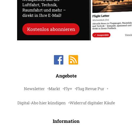
Luftfahrt, Technik,
Raumfahrt und mehr –
direkt in Ihre E-Mail!
Kostenlos abonnieren
Angebote
Newsletter
Markt
Fly+
Flug Revue Pur
Digital-Abo hier kündigen
Widerruf digitaler Käufe
Information