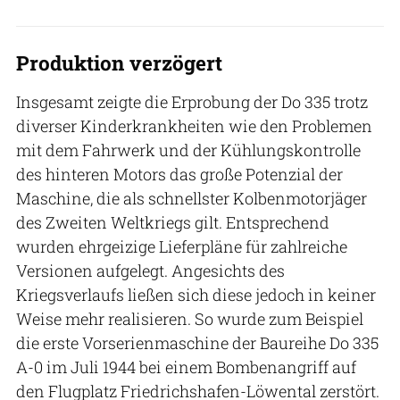
Produktion verzögert
Insgesamt zeigte die Erprobung der Do 335 trotz
diverser Kinderkrankheiten wie den Problemen
mit dem Fahrwerk und der Kühlungskontrolle
des hinteren Motors das große Potenzial der
Maschine, die als schnellster Kolbenmotorjäger
des Zweiten Weltkriegs gilt. Entsprechend
wurden ehrgeizige Lieferpläne für zahlreiche
Versionen aufgelegt. Angesichts des
Kriegsverlaufs ließen sich diese jedoch in keiner
Weise mehr realisieren. So wurde zum Beispiel
die erste Vorserienmaschine der Baureihe Do 335
A-0 im Juli 1944 bei einem Bombenangriff auf
den Flugplatz Friedrichshafen-Löwental zerstört.