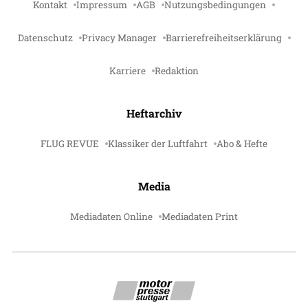
Kontakt
Impressum
AGB
Nutzungsbedingungen
Datenschutz
Privacy Manager
Barrierefreiheitserklärung
Karriere
Redaktion
Heftarchiv
FLUG REVUE
Klassiker der Luftfahrt
Abo & Hefte
Media
Mediadaten Online
Mediadaten Print