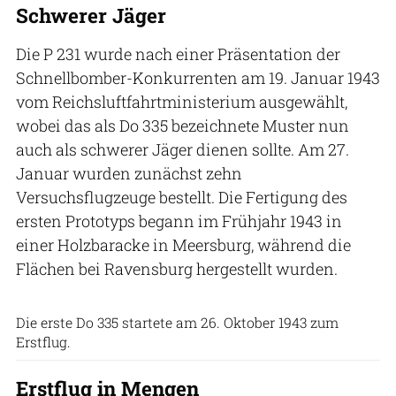
Schwerer Jäger
Die P 231 wurde nach einer Präsentation der
Schnellbomber-Konkurrenten am 19. Januar 1943
vom Reichsluftfahrtministerium ausgewählt,
wobei das als Do 335 bezeichnete Muster nun
auch als schwerer Jäger dienen sollte. Am 27.
Januar wurden zunächst zehn
Versuchsflugzeuge bestellt. Die Fertigung des
ersten Prototyps begann im Frühjahr 1943 in
einer Holzbaracke in Meersburg, während die
Flächen bei Ravensburg hergestellt wurden.
Archiv FLUG REVUE
Die erste Do 335 startete am 26. Oktober 1943 zum
Erstflug.
Erstflug in Mengen