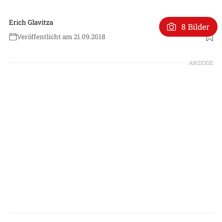
Erich Glavitza
8 Bilder
Veröffentlicht am 21.09.2018
ANZEIGE