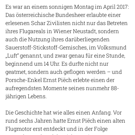
Es war an einem sonnigen Montag im April 2017:
Das österreichische Bundesheer erlaubte einer
erlesenen Schar Zivilisten nicht nur das Betreten
ihres Flugareals in Wiener Neustadt, sondern
auch die Nutzung ihres darüberliegenden
Sauerstoff-Stickstoff-Gemisches, im Volksmund
„Luft“ genannt, und zwar genau für eine Stunde,
beginnend um 14 Uhr. Es durfte nicht nur
geatmet, sondern auch geflogen werden – und
Porsche-Enkel Ernst Piëch erlebte einen der
aufregendsten Momente seines nunmehr 88-
jährigen Lebens.
Die Geschichte hat wie alles einen Anfang. Vor
rund sechs Jahren hatte Ernst Piëch einen alten
Flugmotor erst entdeckt und in der Folge