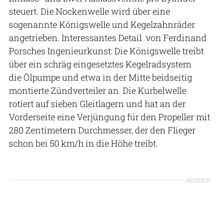
steuert. Die Nockenwelle wird über eine
sogenannte Königswelle und Kegelzahnräder
angetrieben. Interessantes Detail von Ferdinand
Porsches Ingenieurkunst: Die Königswelle treibt
über ein schräg eingesetztes Kegelradsystem
die Ölpumpe und etwa in der Mitte beidseitig
montierte Zündverteiler an. Die Kurbelwelle
rotiert auf sieben Gleitlagern und hat an der
Vorderseite eine Verjüngung für den Propeller mit
280 Zentimetern Durchmesser, der den Flieger
schon bei 50 km/h in die Höhe treibt.
ANZEIGE