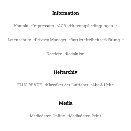
Information
Kontakt
Impressum
AGB
Nutzungsbedingungen
Datenschutz
Privacy Manager
Barrierefreiheitserklärung
Karriere
Redaktion
Heftarchiv
FLUG REVUE
Klassiker der Luftfahrt
Abo & Hefte
Media
Mediadaten Online
Mediadaten Print