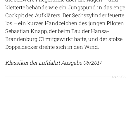
kletterte behände wie ein Jungspund in das enge
Cockpit des Aufklärers. Der Sechszylinder feuerte
los – ein kurzes Handzeichen des jungen Piloten
Sebastian Knapp, der beim Bau der Hansa-
Brandenburg C1 mitgewirkt hatte, und der stolze
Doppeldecker drehte sich in den Wind.
Klassiker der Luftfahrt Ausgabe 06/2017
ANZEIGE