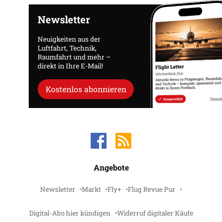
Newsletter
Neuigkeiten aus der
Luftfahrt, Technik,
Raumfahrt und mehr –
direkt in Ihre E-Mail!
Kostenlos abonnieren
Angebote
Newsletter
Markt
Fly+
Flug Revue Pur
Digital-Abo hier kündigen
Widerruf digitaler Käufe