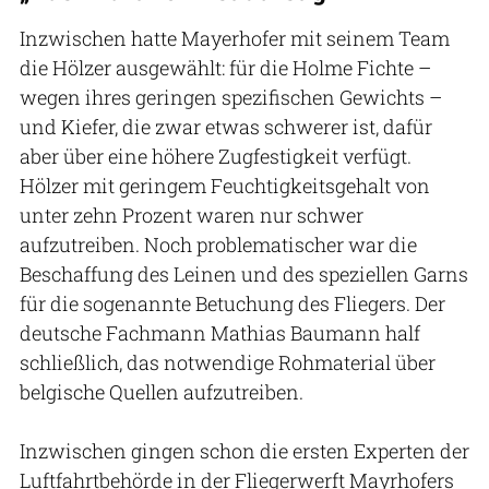
Inzwischen hatte Mayerhofer mit seinem Team
die Hölzer ausgewählt: für die Holme Fichte –
wegen ihres geringen spezifischen Gewichts –
und Kiefer, die zwar etwas schwerer ist, dafür
aber über eine höhere Zugfestigkeit verfügt.
Hölzer mit geringem Feuchtigkeitsgehalt von
unter zehn Prozent waren nur schwer
aufzutreiben. Noch problematischer war die
Beschaffung des Leinen und des speziellen Garns
für die sogenannte Betuchung des Fliegers. Der
deutsche Fachmann Mathias Baumann half
schließlich, das notwendige Rohmaterial über
belgische Quellen aufzutreiben.
Inzwischen gingen schon die ersten Experten der
Luftfahrtbehörde in der Fliegerwerft Mayrhofers