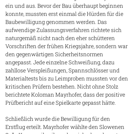
ein und aus. Bevor der Bau überhaupt beginnen
konnte, mussten erst einmal die Hürden für die
Baubewilligung genommen werden. Das
aufwendige Zulassungsverfahren richtete sich
naturgemäß nicht nach den eher schütteren
Vorschriften der frühen Kriegsjahre, sondern war
den gegenwärtigen Sicherheitsnormen
angepasst. Jede einzelne Schweißung, dazu
zahllose Verspleißungen, Spannschlösser und
Materialtests bis zu Leimproben mussten vor den
kritischen Prüfern bestehen. Nicht ohne Stolz
berichtete Koloman Mayrhofer, dass der positive
Prüfbericht auf eine Spielkarte gepasst hätte.
Schließlich wurde die Bewilligung für den
Erstflug erteilt. Mayrhofer wählte den Slowenen