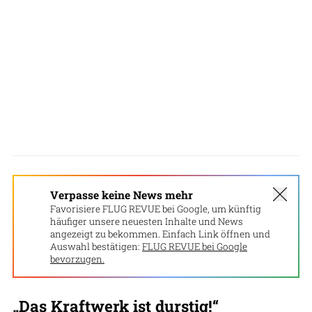
Verpasse keine News mehr
Favorisiere FLUG REVUE bei Google, um künftig
häufiger unsere neuesten Inhalte und News
angezeigt zu bekommen. Einfach Link öffnen und
Auswahl bestätigen:
FLUG REVUE bei Google
bevorzugen.
„Das Kraftwerk ist durstig!“