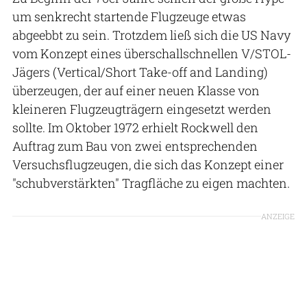
um senkrecht startende Flugzeuge etwas
abgeebbt zu sein. Trotzdem ließ sich die US Navy
vom Konzept eines überschallschnellen V/STOL-
Jägers (Vertical/Short Take-off and Landing)
überzeugen, der auf einer neuen Klasse von
kleineren Flugzeugträgern eingesetzt werden
sollte. Im Oktober 1972 erhielt Rockwell den
Auftrag zum Bau von zwei entsprechenden
Versuchsflugzeugen, die sich das Konzept einer
"schubverstärkten" Tragfläche zu eigen machten.
ANZEIGE