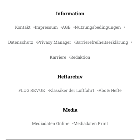
Information
Kontakt
Impressum
AGB
Nutzungsbedingungen
Datenschutz
Privacy Manager
Barrierefreiheitserklärung
Karriere
Redaktion
Heftarchiv
FLUG REVUE
Klassiker der Luftfahrt
Abo & Hefte
Media
Mediadaten Online
Mediadaten Print