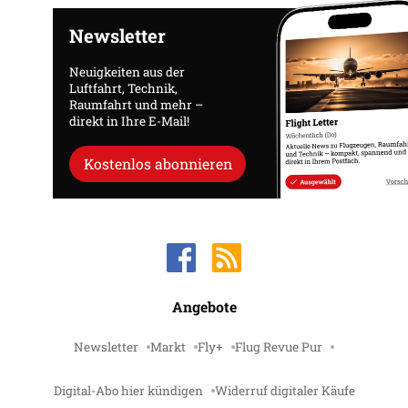
Newsletter
Neuigkeiten aus der
Luftfahrt, Technik,
Raumfahrt und mehr –
direkt in Ihre E-Mail!
Kostenlos abonnieren
Angebote
Newsletter
Markt
Fly+
Flug Revue Pur
Digital-Abo hier kündigen
Widerruf digitaler Käufe