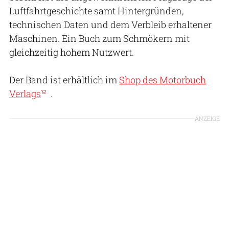
Luftfahrtgeschichte samt Hintergründen,
technischen Daten und dem Verbleib erhaltener
Maschinen. Ein Buch zum Schmökern mit
gleichzeitig hohem Nutzwert.
Der Band ist erhältlich im
Shop des Motorbuch
Verlags
.
ANZEIGE