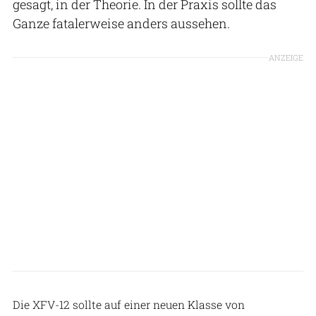
gesagt, in der Theorie. In der Praxis sollte das
Ganze fatalerweise anders aussehen.
ANZEIGE
Rockwell
Die XFV-12 sollte auf einer neuen Klasse von