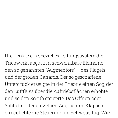
Hier lenkte ein spezielles Leitungssystem die
Triebwerksabgase in schwenkbare Elemente –
den so genannten "Augmentors" – des Flügels
und der großen Canards. Der so geschaffene
Unterdruck erzeugte in der Theorie einen Sog, der
den Luftfluss über die Auftriebsflächen erhöhte
und so den Schub steigerte. Das Öffnen oder
Schließen der einzelnen Augmentor-Klappen
ermöglichte die Steuerung im Schwebeflug. Wie