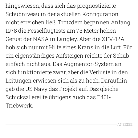
hingewiesen, dass sich das prognostizierte
Schubniveau in der aktuellen Konfiguration
nicht erreichen ließ. Trotzdem begannen Anfang
1978 die Fesselflugtests am 73 Meter hohen
Gerüst der NASA in Langley. Aber die XFV-12A
hob sich nur mit Hilfe eines Krans in die Luft. Für
ein eigenständiges Aufsteigen reichte der Schub
einfach nicht aus. Das Augmentor-System an
sich funktionierte zwar, aber die Verluste in den
Leitungen erwiesen sich als zu hoch. Daraufhin
gab die US Navy das Projekt auf. Das gleiche
Schicksal ereilte übrigens auch das F401-
Triebwerk.
ANZEIGE