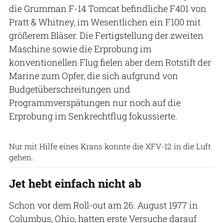
die Grumman F-14 Tomcat befindliche F401 von
Pratt & Whitney, im Wesentlichen ein F100 mit
größerem Bläser. Die Fertigstellung der zweiten
Maschine sowie die Erprobung im
konventionellen Flug fielen aber dem Rotstift der
Marine zum Opfer, die sich aufgrund von
Budgetüberschreitungen und
Programmverspätungen nur noch auf die
Erprobung im Senkrechtflug fokussierte.
Rockwell
Nur mit Hilfe eines Krans konnte die XFV-12 in die Luft
gehen.
Jet hebt einfach nicht ab
Schon vor dem Roll-out am 26. August 1977 in
Columbus, Ohio, hatten erste Versuche darauf