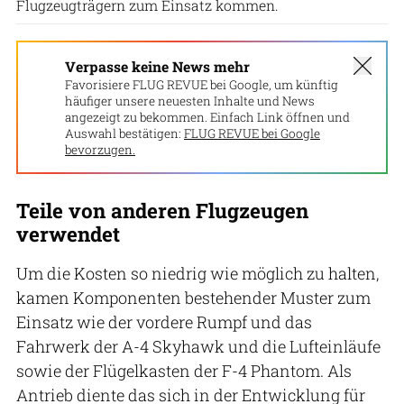
Flugzeugträgern zum Einsatz kommen.
Verpasse keine News mehr
Favorisiere FLUG REVUE bei Google, um künftig
häufiger unsere neuesten Inhalte und News
angezeigt zu bekommen. Einfach Link öffnen und
Auswahl bestätigen:
FLUG REVUE bei Google
bevorzugen.
Teile von anderen Flugzeugen
verwendet
Um die Kosten so niedrig wie möglich zu halten,
kamen Komponenten bestehender Muster zum
Einsatz wie der vordere Rumpf und das
Fahrwerk der A-4 Skyhawk und die Lufteinläufe
sowie der Flügelkasten der F-4 Phantom. Als
Antrieb diente das sich in der Entwicklung für