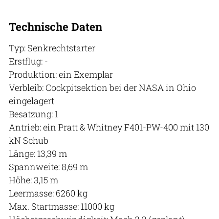
Technische Daten
Typ: Senkrechtstarter
Erstflug: -
Produktion: ein Exemplar
Verbleib: Cockpitsektion bei der NASA in Ohio
eingelagert
Besatzung: 1
Antrieb: ein Pratt & Whitney F401-PW-400 mit 130
kN Schub
Länge: 13,39 m
Spannweite: 8,69 m
Höhe: 3,15 m
Leermasse: 6260 kg
Max. Startmasse: 11000 kg