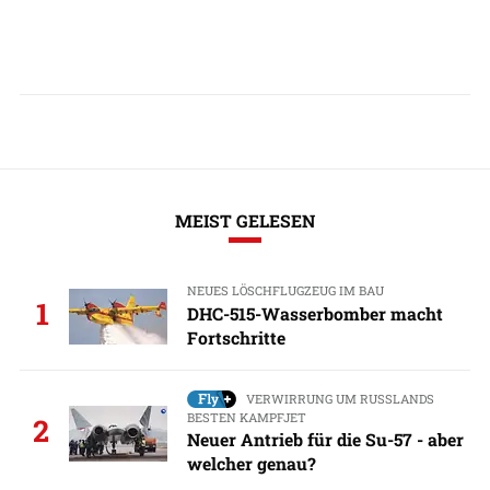
MEIST GELESEN
NEUES LÖSCHFLUGZEUG IM BAU
1
DHC-515-Wasserbomber macht
Fortschritte
VERWIRRUNG UM RUSSLANDS
BESTEN KAMPFJET
2
Neuer Antrieb für die Su-57 - aber
welcher genau?