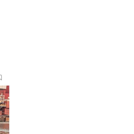
8 Bilder