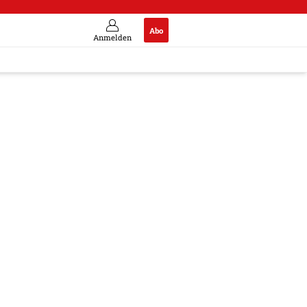
Abo
Anmelden