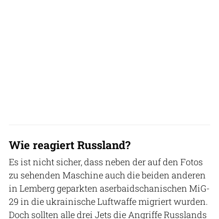
Wie reagiert Russland?
Es ist nicht sicher, dass neben der auf den Fotos
zu sehenden Maschine auch die beiden anderen
in Lemberg geparkten aserbaidschanischen MiG-
29 in die ukrainische Luftwaffe migriert wurden.
Doch sollten alle drei Jets die Angriffe Russlands