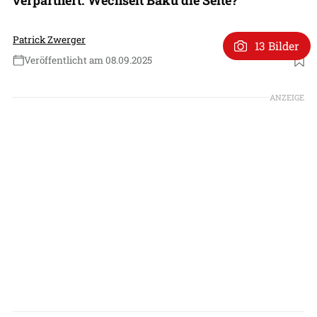
Patrick Zwerger
13 Bilder
Veröffentlicht am 08.09.2025
Foto: via X
ANZEIGE