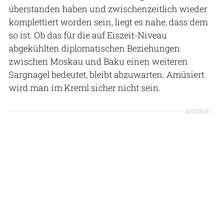
überstanden haben und zwischenzeitlich wieder
komplettiert worden sein, liegt es nahe, dass dem
so ist. Ob das für die auf Eiszeit-Niveau
abgekühlten diplomatischen Beziehungen
zwischen Moskau und Baku einen weiteren
Sargnagel bedeutet, bleibt abzuwarten. Amüsiert
wird man im Kreml sicher nicht sein.
ANZEIGE