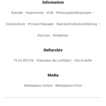
Information
Kontakt
Impressum
AGB
Nutzungsbedingungen
Datenschutz
Privacy Manager
Barrierefreiheitserklärung
Karriere
Redaktion
Heftarchiv
FLUG REVUE
Klassiker der Luftfahrt
Abo & Hefte
Media
Mediadaten Online
Mediadaten Print