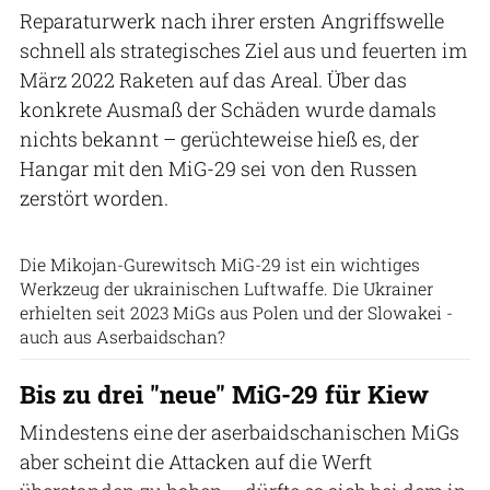
Reparaturwerk nach ihrer ersten Angriffswelle
schnell als strategisches Ziel aus und feuerten im
März 2022 Raketen auf das Areal. Über das
konkrete Ausmaß der Schäden wurde damals
nichts bekannt – gerüchteweise hieß es, der
Hangar mit den MiG-29 sei von den Russen
zerstört worden.
Ukrainische Luftwaffe
Die Mikojan-Gurewitsch MiG-29 ist ein wichtiges
Werkzeug der ukrainischen Luftwaffe. Die Ukrainer
erhielten seit 2023 MiGs aus Polen und der Slowakei -
auch aus Aserbaidschan?
Bis zu drei "neue" MiG-29 für Kiew
Mindestens eine der aserbaidschanischen MiGs
aber scheint die Attacken auf die Werft