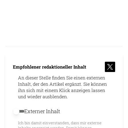
Empfohlener redaktioneller Inhalt
An dieser Stelle finden Sie einen externen
Inhalt, der den Artikel ergänzt. Sie können
ihn sich mit einem Klick anzeigen lassen
und wieder ausblenden.
Externer Inhalt
Externer Inhalt erlauben
Ich bin damit einverstanden, dass mir externe
Inhalte angezeigt werden. Damit können