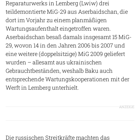
Reparaturwerks in Lemberg (Lwiw) drei
teildemontierte MiG-29 aus Aserbaidschan, die
dort im Vorjahr zu einem planmäßigen
Wartungsaufenthalt eingetroffen waren.
Aserbaidschan besaß damals insgesamt 15 MiG-
29, wovon 14 in den Jahren 2006 bis 2007 und
eine weitere (doppelsitzige) MiG 2009 geliefert
wurden – allesamt aus ukrainischen
Gebrauchtbeständen, weshalb Baku auch
entsprechende Wartungskooperationen mit der
Werft in Lemberg unterhielt.
ANZEIGE
Die russischen Streitkräfte machten das