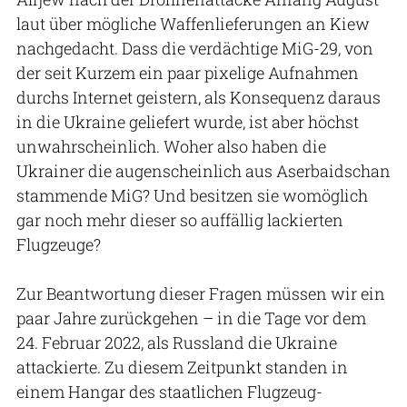
laut über mögliche Waffenlieferungen an Kiew
nachgedacht. Dass die verdächtige MiG-29, von
der seit Kurzem ein paar pixelige Aufnahmen
durchs Internet geistern, als Konsequenz daraus
in die Ukraine geliefert wurde, ist aber höchst
unwahrscheinlich. Woher also haben die
Ukrainer die augenscheinlich aus Aserbaidschan
stammende MiG? Und besitzen sie womöglich
gar noch mehr dieser so auffällig lackierten
Flugzeuge?
Zur Beantwortung dieser Fragen müssen wir ein
paar Jahre zurückgehen – in die Tage vor dem
24. Februar 2022, als Russland die Ukraine
attackierte. Zu diesem Zeitpunkt standen in
einem Hangar des staatlichen Flugzeug-