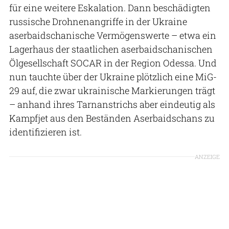
für eine weitere Eskalation. Dann beschädigten
russische Drohnenangriffe in der Ukraine
aserbaidschanische Vermögenswerte – etwa ein
Lagerhaus der staatlichen aserbaidschanischen
Ölgesellschaft SOCAR in der Region Odessa. Und
nun tauchte über der Ukraine plötzlich eine MiG-
29 auf, die zwar ukrainische Markierungen trägt
– anhand ihres Tarnanstrichs aber eindeutig als
Kampfjet aus den Beständen Aserbaidschans zu
identifizieren ist.
ANZEIGE