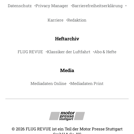
Datenschutz
Privacy Manager
Barrierefreiheitserklärung
Karriere
Redaktion
Heftarchiv
FLUG REVUE
Klassiker der Luftfahrt
Abo & Hefte
Media
Mediadaten Online
Mediadaten Print
©
2026
FLUG REVUE ist ein Teil der Motor Presse Stuttgart