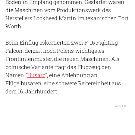
Boden in Empfang genommen. Gestartet waren
die Maschinen vom Produktionswerk des
Herstellers Lockheed Martin im texanischen Fort
Worth.
Beim Einflug eskortierten zwei F-16 Fighting
Falcon, derzeit noch Polens wichtigstes
Frontlinienmuster, die neuen Maschinen. Als
polnische Variante trägt das Flugzeug den
Namen "
Husarz
", eine Anlehnung an
Flügelhusaren, eine schwere Reitereinheit aus
dem 16. Jahrhundert.
ANZEIGE