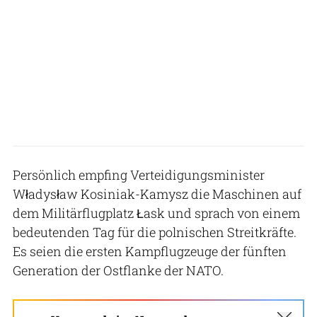
Persönlich empfing Verteidigungsminister
Władysław Kosiniak-Kamysz die Maschinen auf
dem Militärflugplatz Łask und sprach von einem
bedeutenden Tag für die polnischen Streitkräfte.
Es seien die ersten Kampflugzeuge der fünften
Generation der Ostflanke der NATO.