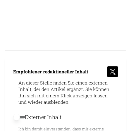
Empfohlener redaktioneller Inhalt
An dieser Stelle finden Sie einen externen
Inhalt, der den Artikel ergänzt. Sie können
ihn sich mit einem Klick anzeigen lassen
und wieder ausblenden.
Externer Inhalt
Externer Inhalt erlauben
Ich bin damit einverstanden, dass mir externe