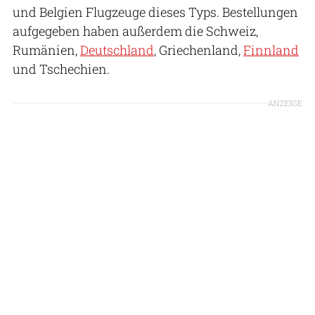
und Belgien Flugzeuge dieses Typs. Bestellungen
aufgegeben haben außerdem die Schweiz,
Rumänien,
Deutschland
, Griechenland,
Finnland
und Tschechien.
ANZEIGE