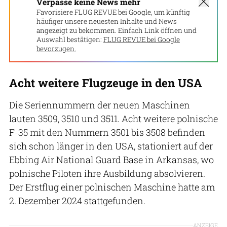
Verpasse keine News mehr
Favorisiere FLUG REVUE bei Google, um künftig
häufiger unsere neuesten Inhalte und News
angezeigt zu bekommen. Einfach Link öffnen und
Auswahl bestätigen:
FLUG REVUE bei Google
bevorzugen.
Acht weitere Flugzeuge in den USA
Die Seriennummern der neuen Maschinen
lauten 3509, 3510 und 3511. Acht weitere polnische
F-35 mit den Nummern 3501 bis 3508 befinden
sich schon länger in den USA, stationiert auf der
Ebbing Air National Guard Base in Arkansas, wo
polnische Piloten ihre Ausbildung absolvieren.
Der Erstflug einer polnischen Maschine hatte am
2. Dezember 2024 stattgefunden.
ANZEIGE