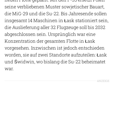
seine verbliebenen Muster sowjetischer Bauart,
die MiG-29 und die Su-22. Bis Jahresende sollen
insgesamt 14 Maschinen in Łask stationiert sein,
die Auslieferung aller 32 Flugzeuge soll bis 2032
abgeschlossen sein. Ursprünglich war eine
Konzentration der gesamten Flotte in Łask
vorgesehen. Inzwischen ist jedoch entschieden
worden, sie auf zwei Standorte aufzuteilen: Łask
und Świdwin, wo bislang die Su-22 beheimatet
war.
ANZEIGE