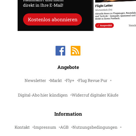
direkt in Ihre E-Mail!
Kostenlos abonnieren
Angebote
Newsletter
Markt
Fly+
Flug Revue Pur
Digital-Abo hier kündigen
Widerruf digitaler Käufe
Information
Kontakt
Impressum
AGB
Nutzungsbedingungen