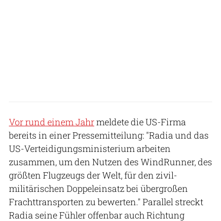
Vor rund einem Jahr
meldete die US-Firma
bereits in einer Pressemitteilung: "Radia und das
US-Verteidigungsministerium arbeiten
zusammen, um den Nutzen des WindRunner, des
größten Flugzeugs der Welt, für den zivil-
militärischen Doppeleinsatz bei übergroßen
Frachttransporten zu bewerten." Parallel streckt
Radia seine Fühler offenbar auch Richtung