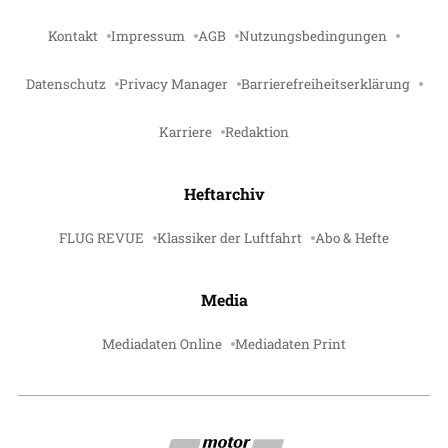
Kontakt
Impressum
AGB
Nutzungsbedingungen
Datenschutz
Privacy Manager
Barrierefreiheitserklärung
Karriere
Redaktion
Heftarchiv
FLUG REVUE
Klassiker der Luftfahrt
Abo & Hefte
Media
Mediadaten Online
Mediadaten Print