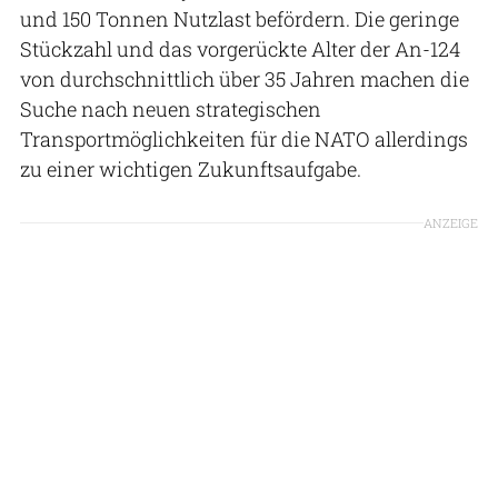
und 150 Tonnen Nutzlast befördern. Die geringe
Stückzahl und das vorgerückte Alter der An-124
von durchschnittlich über 35 Jahren machen die
Suche nach neuen strategischen
Transportmöglichkeiten für die NATO allerdings
zu einer wichtigen Zukunftsaufgabe.
ANZEIGE