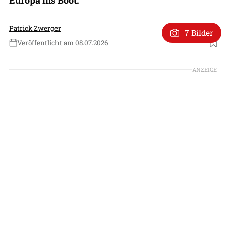
Patrick Zwerger
7 Bilder
Veröffentlicht am 08.07.2026
Foto: Radia
ANZEIGE