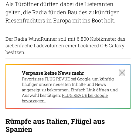
Als Türöffner dürften dabei die Lieferanten
gelten, die Radia für den Bau des zukünftigen
Riesenfrachters in Europa mit ins Boot holt.
Radia
Der Radia WindRunner soll mit 6.800 Kubikmeter das
siebenfache Ladevolumen einer Lockheed C-5 Galaxy
besitzen.
Verpasse keine News mehr
Favorisiere FLUG REVUE bei Google, um künftig
häufiger unsere neuesten Inhalte und News
angezeigt zu bekommen. Einfach Link öffnen und
Auswahl bestätigen:
FLUG REVUE bei Google
bevorzugen.
Rümpfe aus Italien, Flügel aus
Spanien