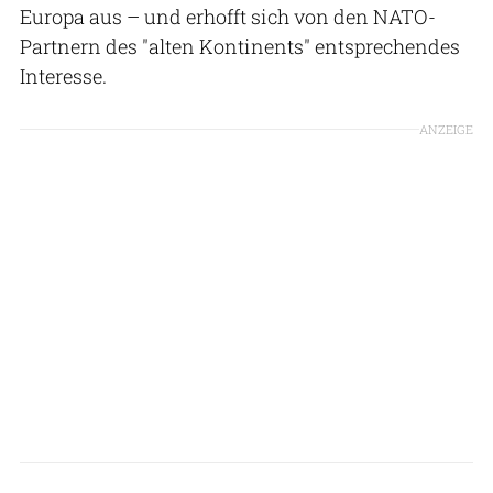
Europa aus – und erhofft sich von den NATO-
Partnern des "alten Kontinents" entsprechendes
Interesse.
ANZEIGE