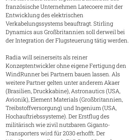
französische Unternehmen Latecoere mit der
Entwicklung des elektrischen
Verkabelungssystems beauftragt. Stirling
Dynamics aus Großbritannien soll derweil bei
der Integration der Flugsteuerung tätig werden.
Radia will seinerseits als reiner
Konzeptentwickler ohne eigene Fertigung den
WindRunner bei Partnern bauen lassen. Als
weitere Partner gelten unter anderem Akaer
(Brasilien, Druckkabine), Astronautics (USA,
Avionik), Element Materials (Großbritannien,
Treibstoffversorgung) und Ingenium (USA,
Hochauftriebssysteme). Der Erstflug des
militärisch wie zivil nutzbaren Giganto-
Transporters wird für 2030 erhofft. Der