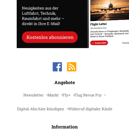
Neuigkeiten aus der
Luftfahrt, Technik,
Raumfahrt und mehr –
direkt in Ihre E-Mail!
Kostenlos abonnieren
Angebote
Newsletter
Markt
Fly+
Flug Revue Pur
Digital-Abo hier kündigen
Widerruf digitaler Käufe
Information