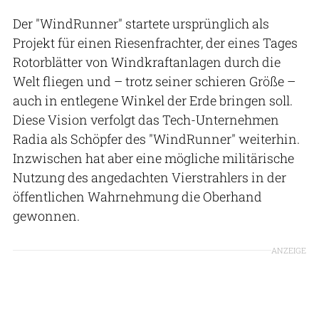
Der "WindRunner" startete ursprünglich als
Projekt für einen Riesenfrachter, der eines Tages
Rotorblätter von Windkraftanlagen durch die
Welt fliegen und – trotz seiner schieren Größe –
auch in entlegene Winkel der Erde bringen soll.
Diese Vision verfolgt das Tech-Unternehmen
Radia als Schöpfer des "WindRunner" weiterhin.
Inzwischen hat aber eine mögliche militärische
Nutzung des angedachten Vierstrahlers in der
öffentlichen Wahrnehmung die Oberhand
gewonnen.
ANZEIGE