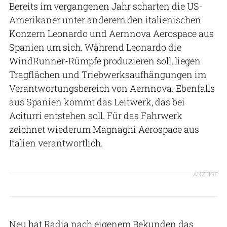
Bereits im vergangenen Jahr scharten die US-
Amerikaner unter anderem den italienischen
Konzern Leonardo und Aernnova Aerospace aus
Spanien um sich. Während Leonardo die
WindRunner-Rümpfe produzieren soll, liegen
Tragflächen und Triebwerksaufhängungen im
Verantwortungsbereich von Aernnova. Ebenfalls
aus Spanien kommt das Leitwerk, das bei
Aciturri entstehen soll. Für das Fahrwerk
zeichnet wiederum Magnaghi Aerospace aus
Italien verantwortlich.
ANZEIGE
Neu hat Radia nach eigenem Bekunden das