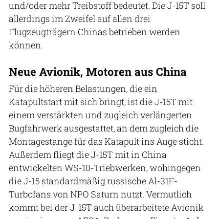
und/oder mehr Treibstoff bedeutet. Die J-15T soll
allerdings im Zweifel auf allen drei
Flugzeugträgern Chinas betrieben werden
können.
Neue Avionik, Motoren aus China
Für die höheren Belastungen, die ein
Katapultstart mit sich bringt, ist die J-15T mit
einem verstärkten und zugleich verlängerten
Bugfahrwerk ausgestattet, an dem zugleich die
Montagestange für das Katapult ins Auge sticht.
Außerdem fliegt die J-15T mit in China
entwickelten WS-10-Triebwerken, wohingegen
die J-15 standardmäßig russische Al-31F-
Turbofans von NPO Saturn nutzt. Vermutlich
kommt bei der J-15T auch überarbeitete Avionik