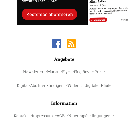
direkt in Ihre E-Mail!
Kostenlos abonnieren
Angebote
Newsletter
Markt
Fly+
Flug Revue Pur
Digital-Abo hier kündigen
Widerruf digitaler Käufe
Information
Kontakt
Impressum
AGB
Nutzungsbedingungen