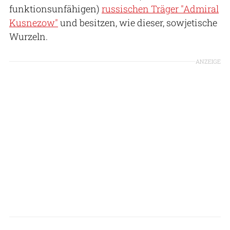
funktionsunfähigen)
russischen Träger "Admiral
Kusnezow"
und besitzen, wie dieser, sowjetische
Wurzeln.
ANZEIGE