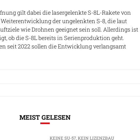
nung gilt dabei die lasergelenkte S-8L-Rakete von
Weiterentwicklung der ungelenkten S-8, die laut
Luftziele wie Drohnen geeignet sein soll. Allerdings ist
igt, ob die S-8L bereits in Serienproduktion geht.
en seit 2022 sollen die Entwicklung verlangsamt
MEIST GELESEN
KEINE SU-57, KEIN LIZENZBAU