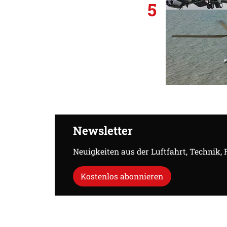
5
Newsletter
Neuigkeiten aus der Luftfahrt, Technik,
Kostenlos abonnieren