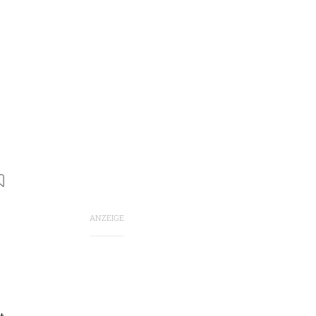
ANZEIGE