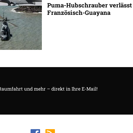
Puma-Hubschrauber verlässt
Französisch-Guayana
 Raumfahrt und mehr – direkt in Ihre E-Mail!