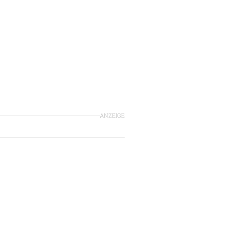
ANZEIGE