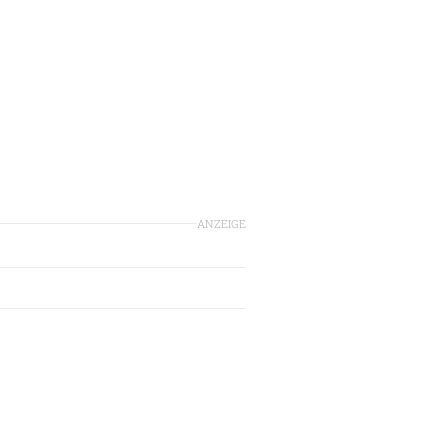
ANZEIGE