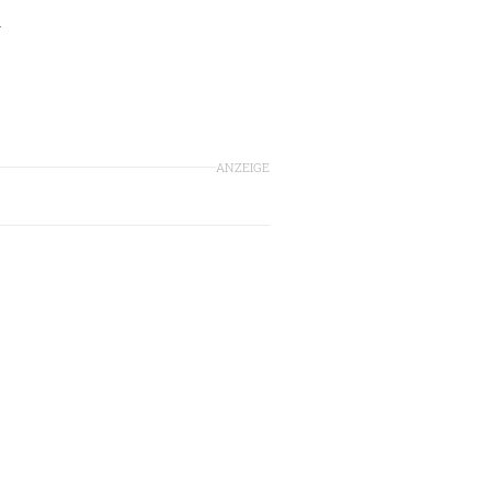
-
ANZEIGE