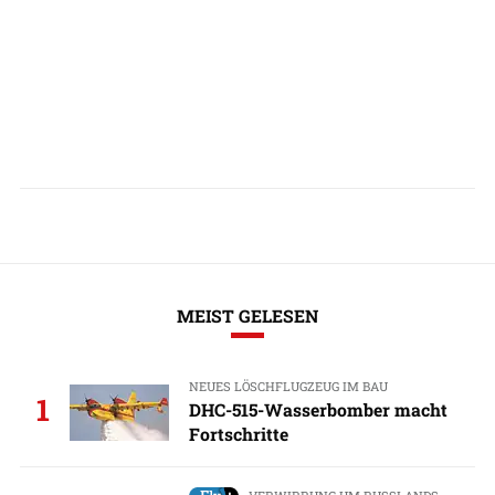
MEIST GELESEN
NEUES LÖSCHFLUGZEUG IM BAU
1
DHC-515-Wasserbomber macht
Fortschritte