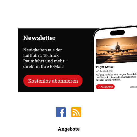
Newsletter
Neuigkeiten aus der
Luftfahrt, Technik,
Raumfahrt und mehr –
direkt in Ihre E-Mail!
Kostenlos abonnieren
Angebote