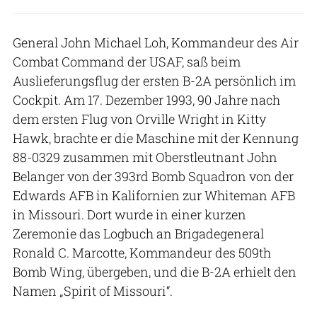
General John Michael Loh, Kommandeur des Air
Combat Command der USAF, saß beim
Auslieferungsflug der ersten B-2A persönlich im
Cockpit. Am 17. Dezember 1993, 90 Jahre nach
dem ersten Flug von Orville Wright in Kitty
Hawk, brachte er die Maschine mit der Kennung
88-0329 zusammen mit Oberstleutnant John
Belanger von der 393rd Bomb Squadron von der
Edwards AFB in Kalifornien zur Whiteman AFB
in Missouri. Dort wurde in einer kurzen
Zeremonie das Logbuch an Brigadegeneral
Ronald C. Marcotte, Kommandeur des 509th
Bomb Wing, übergeben, und die B-2A erhielt den
Namen „Spirit of Missouri“.