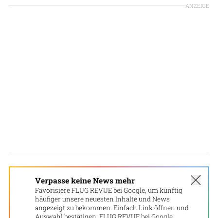
ANZEIGE
Verpasse keine News mehr
Favorisiere FLUG REVUE bei Google, um künftig
häufiger unsere neuesten Inhalte und News
angezeigt zu bekommen. Einfach Link öffnen und
Auswahl bestätigen:
FLUG REVUE bei Google