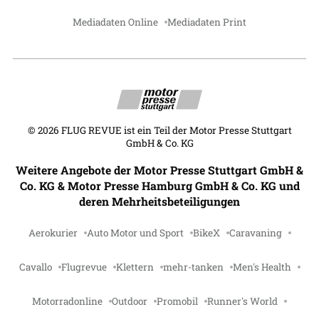
Mediadaten Online
Mediadaten Print
©
2026
FLUG REVUE ist ein Teil der Motor Presse Stuttgart
GmbH & Co. KG
Weitere Angebote der Motor Presse Stuttgart GmbH &
Co. KG & Motor Presse Hamburg GmbH & Co. KG und
deren Mehrheitsbeteiligungen
Aerokurier
Auto Motor und Sport
BikeX
Caravaning
Cavallo
Flugrevue
Klettern
mehr-tanken
Men's Health
Motorradonline
Outdoor
Promobil
Runner's World