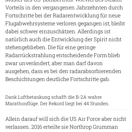
Vorteils in den vergangenen Jahrzehnten durch
Fortschritte bei der Radarentwicklung für neue
Flugabwehrsysteme verloren gegangen ist, bleibt
dabei schwer einzuschätzen. Allerdings ist
natürlich auch die Entwicklung der Spirit nicht
stehengeblieben. Die für eine geringe
Radarrückstrahlung entscheidende Form blieb
zwar unverändert, aber man darf davon
ausgehen, dass es bei den radarabsorbierenden
Beschichtungen deutliche Fortschritte gab.
US Air Force
Dank Luftbetankung schafft die B-2A wahre
Marathonflüge. Der Rekord liegt bei 44 Stunden.
Allein darauf will sich die US Air Force aber nicht
verlassen. 2016 erteilte sie Northrop Grumman