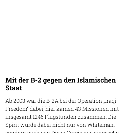
Mit der B-2 gegen den Islamischen
Staat
Ab 2003 war die B-2A bei der Operation „Iraqi
Freedom“ dabei; hier kamen 43 Missionen mit
insgesamt 1246 Flugstunden zusammen. Die
Spirit wurde dabei nicht nur von Whiteman,
sondern auch von Diego Garcia aus eingesetzt.