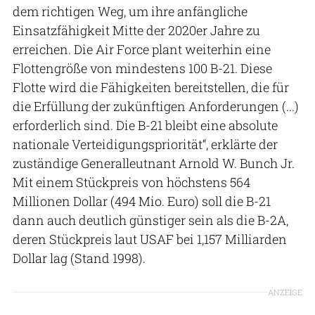
dem richtigen Weg, um ihre anfängliche
Einsatzfähigkeit Mitte der 2020er Jahre zu
erreichen. Die Air Force plant weiterhin eine
Flottengröße von mindestens 100 B-21. Diese
Flotte wird die Fähigkeiten bereitstellen, die für
die Erfüllung der zukünftigen Anforderungen (...)
erforderlich sind. Die B-21 bleibt eine absolute
nationale Verteidigungspriorität“, erklärte der
zuständige Generalleutnant Arnold W. Bunch Jr.
Mit einem Stückpreis von höchstens 564
Millionen Dollar (494 Mio. Euro) soll die B-21
dann auch deutlich günstiger sein als die B-2A,
deren Stückpreis laut USAF bei 1,157 Milliarden
Dollar lag (Stand 1998).
ANZEIGE