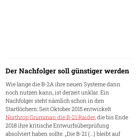
Der Nachfolger soll günstiger werden
Wie lange die B-2A ihre neuen Systeme dann
noch nutzen kann, ist derzeit unklar. Ein
Nachfolger steht nämlich schon in den
Startlöchern: Seit Oktober 2015 entwickelt
Northrop Grumman die B-21 Raider
, die bis Ende
2018 ihre kritische Entwurfsüberprüfung
absolviert haben sollte. „Die B-21 (...) bleibt auf