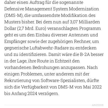
daher einen Auftrag für die sogenannte
Defensive Management System Modernization
(DMS-M), die umfassendste Modifikation des
Musters bisher. Bei dem nun auf 3,07 Milliarden
Dollar (2,7 Mrd. Euro) veranschlagten Programm
geht es um den Einbau diverser Antennen und
Empfänger sowie der zugehörigen Rechner, um
gegnerische Luftabwehr-Radare zu entdecken
und zu identifizieren. Damit wäre die B-2A besser
in der Lage, ihre Route in Echtzeit den
vorhandenen Bedrohungen anzupassen. Nach
einigen Problemen, unter anderem mit der
Rekrutierung von Software-Spezialisten, dürfte
sich die Verfügbarkeit von DMS-M von Mai 2022
bis Anfang 2024 verzögern.
ANZEIGE