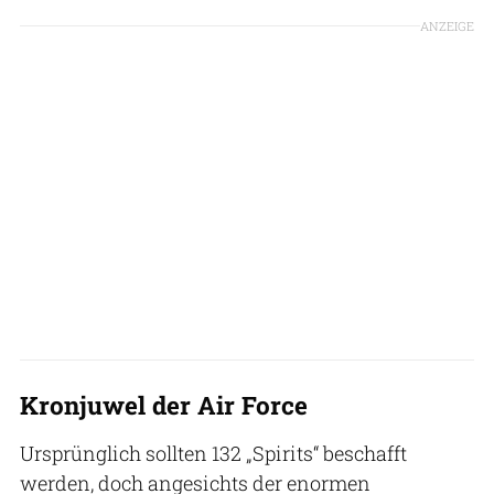
ANZEIGE
Kronjuwel der Air Force
Ursprünglich sollten 132 „Spirits“ beschafft
werden, doch angesichts der enormen