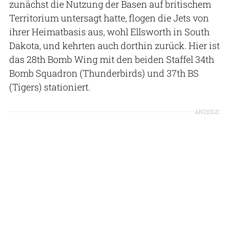
zunächst die Nutzung der Basen auf britischem
Territorium untersagt hatte, flogen die Jets von
ihrer Heimatbasis aus, wohl Ellsworth in South
Dakota, und kehrten auch dorthin zurück. Hier ist
das 28th Bomb Wing mit den beiden Staffel 34th
Bomb Squadron (Thunderbirds) und 37th BS
(Tigers) stationiert.
ANZEIGE