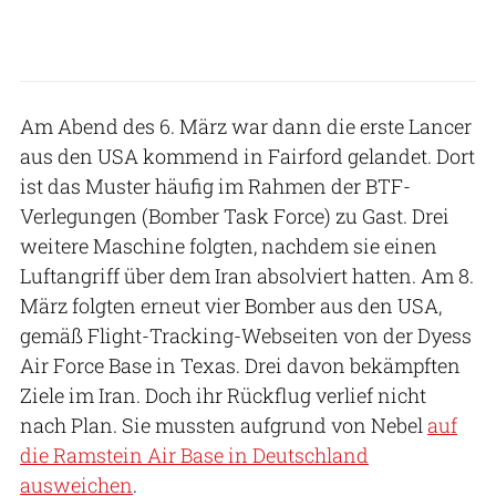
Am Abend des 6. März war dann die erste Lancer
aus den USA kommend in Fairford gelandet. Dort
ist das Muster häufig im Rahmen der BTF-
Verlegungen (Bomber Task Force) zu Gast. Drei
weitere Maschine folgten, nachdem sie einen
Luftangriff über dem Iran absolviert hatten. Am 8.
März folgten erneut vier Bomber aus den USA,
gemäß Flight-Tracking-Webseiten von der Dyess
Air Force Base in Texas. Drei davon bekämpften
Ziele im Iran. Doch ihr Rückflug verlief nicht
nach Plan. Sie mussten aufgrund von Nebel
auf
die Ramstein Air Base in Deutschland
ausweichen
.