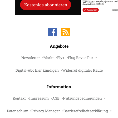
Kostenlos abonnieren
Angebote
Newsletter
Markt
Fly+
Flug Revue Pur
Digital-Abo hier kündigen
Widerruf digitaler Käufe
Information
Kontakt
Impressum
AGB
Nutzungsbedingungen
Datenschutz
Privacy Manager
Barrierefreiheitserklärung