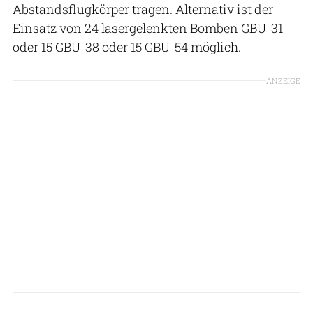
Abstandsflugkörper tragen. Alternativ ist der
Einsatz von 24 lasergelenkten Bomben GBU-31
oder 15 GBU-38 oder 15 GBU-54 möglich.
ANZEIGE