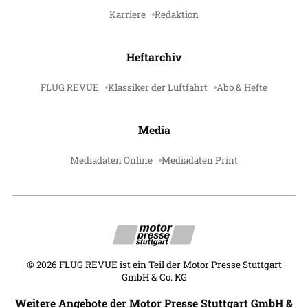
Karriere
Redaktion
Heftarchiv
FLUG REVUE
Klassiker der Luftfahrt
Abo & Hefte
Media
Mediadaten Online
Mediadaten Print
©
2026
FLUG REVUE ist ein Teil der Motor Presse Stuttgart
GmbH & Co. KG
Weitere Angebote der Motor Presse Stuttgart GmbH &