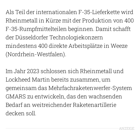
Als Teil der internationalen F-35-Lieferkette wird
Rheinmetall in Kürze mit der Produktion von 400
F-35-Rumpfmittelteilen beginnen. Damit schafft
der Düsseldorfer Technologiekonzern
mindestens 400 direkte Arbeitsplätze in Weeze
(Nordrhein-Westfalen).
Im Jahr 2023 schlossen sich Rheinmetall und
Lockheed Martin bereits zusammen, um
gemeinsam das Mehrfachraketenwerfer-System
GMARS zu entwickeln, das den wachsenden
Bedarf an weitreichender Raketenartillerie
decken soll.
ANZEIGE