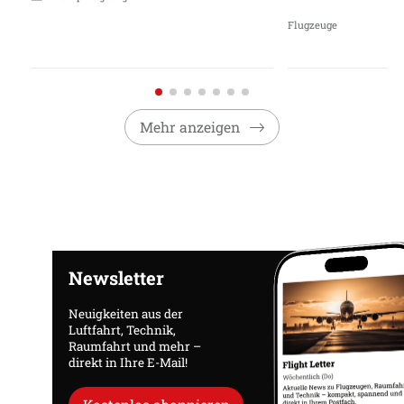
Flugzeuge
Mehr anzeigen
Newsletter
Neuigkeiten aus der
Luftfahrt, Technik,
Raumfahrt und mehr –
direkt in Ihre E-Mail!