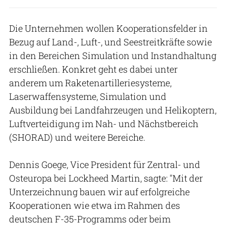
Die Unternehmen wollen Kooperationsfelder in
Bezug auf Land-, Luft-, und Seestreitkräfte sowie
in den Bereichen Simulation und Instandhaltung
erschließen. Konkret geht es dabei unter
anderem um Raketenartilleriesysteme,
Laserwaffensysteme, Simulation und
Ausbildung bei Landfahrzeugen und Helikoptern,
Luftverteidigung im Nah- und Nächstbereich
(SHORAD) und weitere Bereiche.
Dennis Goege, Vice President für Zentral- und
Osteuropa bei Lockheed Martin, sagte: "Mit der
Unterzeichnung bauen wir auf erfolgreiche
Kooperationen wie etwa im Rahmen des
deutschen F-35-Programms oder beim