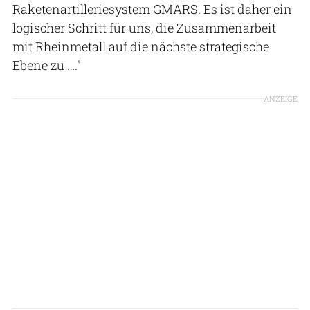
Raketenartilleriesystem GMARS. Es ist daher ein
logischer Schritt für uns, die Zusammenarbeit
mit Rheinmetall auf die nächste strategische
Ebene zu …."
ANZEIGE