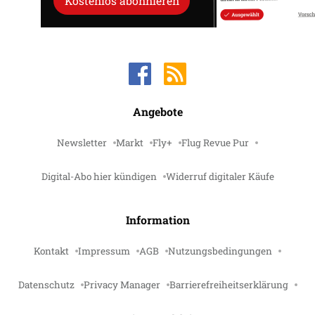
Kostenlos abonnieren
Angebote
Newsletter
Markt
Fly+
Flug Revue Pur
Digital-Abo hier kündigen
Widerruf digitaler Käufe
Information
Kontakt
Impressum
AGB
Nutzungsbedingungen
Datenschutz
Privacy Manager
Barrierefreiheitserklärung