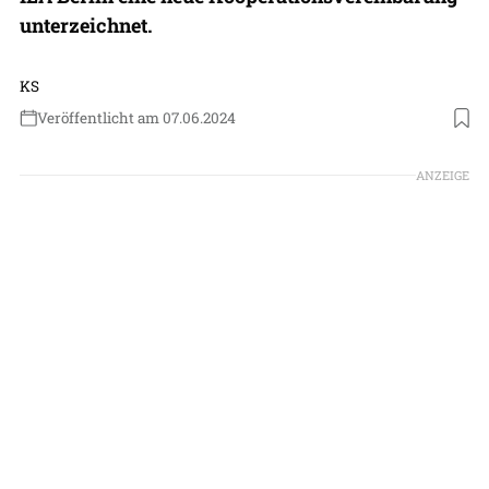
unterzeichnet.
KS
Veröffentlicht am 07.06.2024
Foto: Rheinmetall
ANZEIGE