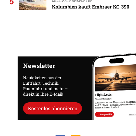
5
MILITÄRTRANSPORTER
Kolumbien kauft Embraer KC-390
Newsletter
Neuigkeiten aus der
Luftfahrt, Technik,
Raumfahrt und mehr –
direkt in Ihre E-Mail!
Kostenlos abonnieren