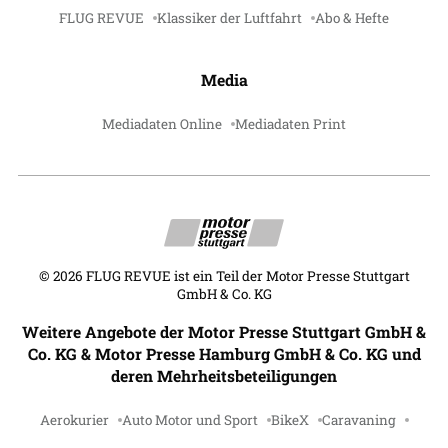
FLUG REVUE
Klassiker der Luftfahrt
Abo & Hefte
Media
Mediadaten Online
Mediadaten Print
©
2026
FLUG REVUE ist ein Teil der Motor Presse Stuttgart
GmbH & Co. KG
Weitere Angebote der Motor Presse Stuttgart GmbH &
Co. KG & Motor Presse Hamburg GmbH & Co. KG und
deren Mehrheitsbeteiligungen
Aerokurier
Auto Motor und Sport
BikeX
Caravaning