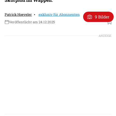
Patrick Hoeveler
exklusiv für Abonnenten
9 Bilder
Veröffentlicht am 24.12.2025
Foto: Patrick Hoeveler
ANZEIGE