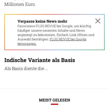
Millionen Euro.
Verpasse keine News mehr
Favorisiere FLUG REVUE bei Google, um künftig
häufiger unsere neuesten Inhalte und News
angezeigt zu bekommen. Einfach Link öffnen und
Auswahl bestätigen:
FLUG REVUE bei Google
bevorzugen.
Indische Variante als Basis
Als Basis diente die ...
MEIST GELESEN