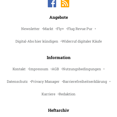
Angebote
Newsletter
Markt
Fly+
Flug Revue Pur
Digital-Abo hier kündigen
Widerruf digitaler Käufe
Information
Kontakt
Impressum
AGB
Nutzungsbedingungen
Datenschutz
Privacy Manager
Barrierefreiheitserklärung
Karriere
Redaktion
Heftarchiv