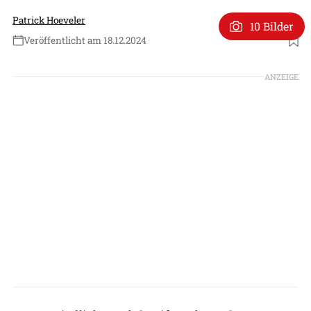
Patrick Hoeveler
10 Bilder
Veröffentlicht am 18.12.2024
Foto: Tupolew
ANZEIGE