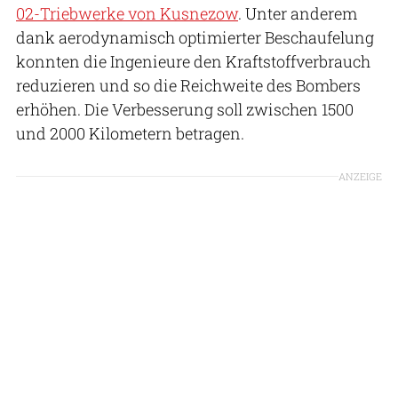
02-Triebwerke von Kusnezow
. Unter anderem
dank aerodynamisch optimierter Beschaufelung
konnten die Ingenieure den Kraftstoffverbrauch
reduzieren und so die Reichweite des Bombers
erhöhen. Die Verbesserung soll zwischen 1500
und 2000 Kilometern betragen.
ANZEIGE