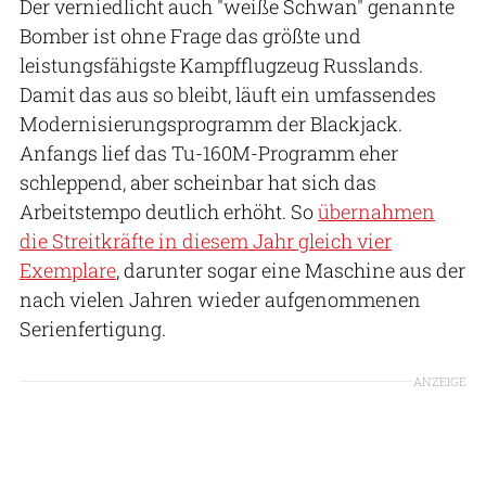
Der verniedlicht auch "weiße Schwan" genannte
Bomber ist ohne Frage das größte und
leistungsfähigste Kampfflugzeug Russlands.
Damit das aus so bleibt, läuft ein umfassendes
Modernisierungsprogramm der Blackjack.
Anfangs lief das Tu-160M-Programm eher
schleppend, aber scheinbar hat sich das
Arbeitstempo deutlich erhöht. So
übernahmen
die Streitkräfte in diesem Jahr gleich vier
Exemplare
, darunter sogar eine Maschine aus der
nach vielen Jahren wieder aufgenommenen
Serienfertigung.
ANZEIGE