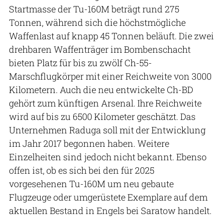
Startmasse der Tu-160M beträgt rund 275
Tonnen, während sich die höchstmögliche
Waffenlast auf knapp 45 Tonnen beläuft. Die zwei
drehbaren Waffenträger im Bombenschacht
bieten Platz für bis zu zwölf Ch-55-
Marschflugkörper mit einer Reichweite von 3000
Kilometern. Auch die neu entwickelte Ch-BD
gehört zum künftigen Arsenal. Ihre Reichweite
wird auf bis zu 6500 Kilometer geschätzt. Das
Unternehmen Raduga soll mit der Entwicklung
im Jahr 2017 begonnen haben. Weitere
Einzelheiten sind jedoch nicht bekannt. Ebenso
offen ist, ob es sich bei den für 2025
vorgesehenen Tu-160M um neu gebaute
Flugzeuge oder umgerüstete Exemplare auf dem
aktuellen Bestand in Engels bei Saratow handelt.