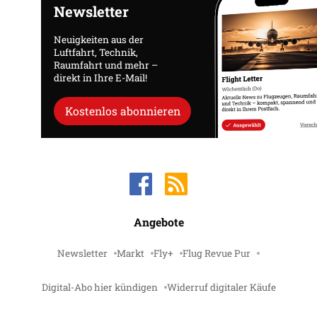
Newsletter
Neuigkeiten aus der
Luftfahrt, Technik,
Raumfahrt und mehr –
direkt in Ihre E-Mail!
Kostenlos abonnieren
Angebote
Newsletter
Markt
Fly+
Flug Revue Pur
Digital-Abo hier kündigen
Widerruf digitaler Käufe