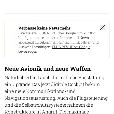
Verpasse keine News mehr
Favorisiere FLUG REVUE bei Google, um künftig
häufiger unsere neuesten Inhalte und News
angezeigt zu bekommen. Einfach Link öffnen und
Auswahl bestätigen:
FLUG REVUE bei Google
bevorzugen.
Neue Avionik und neue Waffen
Natürlich erhielt auch die restliche Ausstattung
ein Upgrade: Das jetzt digitale Cockpit bekam
eine neue Kommunikations- und
Navigationsausrüstung. Auch die Flugsteuerung
und die Selbstschutzsysteme nahmen die
Konstrukteure in Angriff. Die maximale