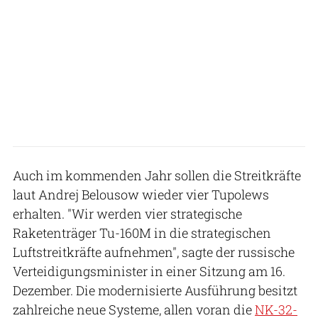
Auch im kommenden Jahr sollen die Streitkräfte
laut Andrej Belousow wieder vier Tupolews
erhalten. "Wir werden vier strategische
Raketenträger Tu-160M in die strategischen
Luftstreitkräfte aufnehmen", sagte der russische
Verteidigungsminister in einer Sitzung am 16.
Dezember. Die modernisierte Ausführung besitzt
zahlreiche neue Systeme, allen voran die
NK-32-