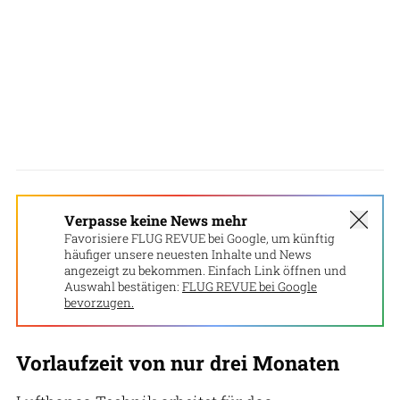
Verpasse keine News mehr
Favorisiere FLUG REVUE bei Google, um künftig
häufiger unsere neuesten Inhalte und News
angezeigt zu bekommen. Einfach Link öffnen und
Auswahl bestätigen:
FLUG REVUE bei Google
bevorzugen.
Vorlaufzeit von nur drei Monaten