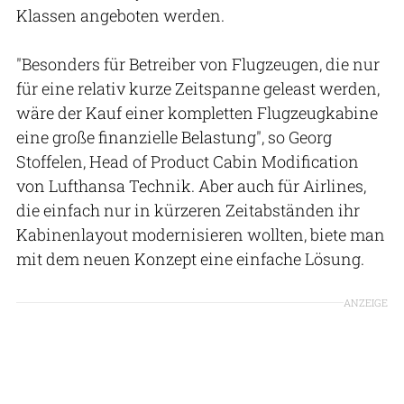
Klassen angeboten werden.
"Besonders für Betreiber von Flugzeugen, die nur
für eine relativ kurze Zeitspanne geleast werden,
wäre der Kauf einer kompletten Flugzeugkabine
eine große finanzielle Belastung", so Georg
Stoffelen, Head of Product Cabin Modification
von Lufthansa Technik. Aber auch für Airlines,
die einfach nur in kürzeren Zeitabständen ihr
Kabinenlayout modernisieren wollten, biete man
mit dem neuen Konzept eine einfache Lösung.
ANZEIGE