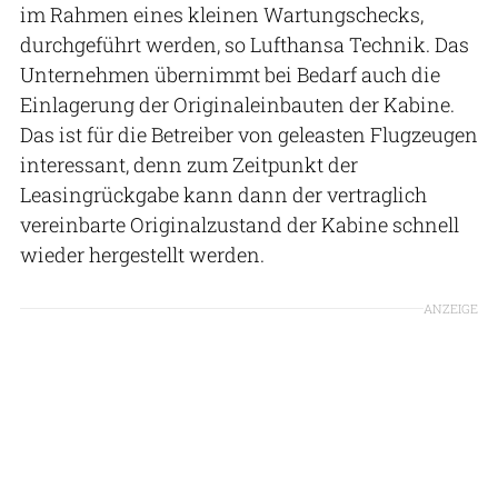
im Rahmen eines kleinen Wartungschecks,
durchgeführt werden, so Lufthansa Technik. Das
Unternehmen übernimmt bei Bedarf auch die
Einlagerung der Originaleinbauten der Kabine.
Das ist für die Betreiber von geleasten Flugzeugen
interessant, denn zum Zeitpunkt der
Leasingrückgabe kann dann der vertraglich
vereinbarte Originalzustand der Kabine schnell
wieder hergestellt werden.
ANZEIGE