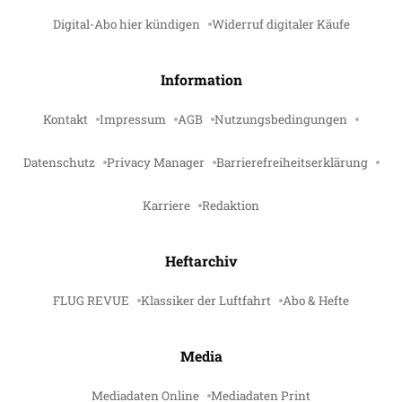
Digital-Abo hier kündigen
Widerruf digitaler Käufe
Information
Kontakt
Impressum
AGB
Nutzungsbedingungen
Datenschutz
Privacy Manager
Barrierefreiheitserklärung
Karriere
Redaktion
Heftarchiv
FLUG REVUE
Klassiker der Luftfahrt
Abo & Hefte
Media
Mediadaten Online
Mediadaten Print