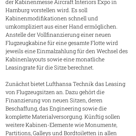
der Kabinenmesse Aircraft Interiors Expo in
Hamburg vorstellen wird. Es soll
Kabinenmodifikationen schnell und
umkompliziert aus einer Hand ermöglichen.
Anstelle der Vollfinanzierung einer neuen
Flugzeugkabine für eine gesamte Flotte wird
jeweils eine Einmalzahlung für den Wechsel des
Kabinenlayouts sowie eine monatliche
Leasingrate für die Sitze berechnet.
Zunächst bietet Lufthansa Technik das Leasing
von Flugzeugsitzen an. Dazu gehört die
Finanzierung von neuen Sitzen, deren
Beschaffung, das Engineering sowie die
komplette Materialversorgung. Künftig sollen
weitere Kabinen-Elemente wie Monumente,
Partitions, Galleys und Bordtoiletten in allen