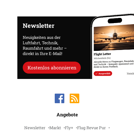
Newsletter
Neuigkeiten aus der
Luftfahrt, Technik,
Raumfahrt und mehr –
direkt in Ihre E-Mail!
Kostenlos abonnieren
Angebote
Newsletter
Markt
Fly+
Flug Revue Pur