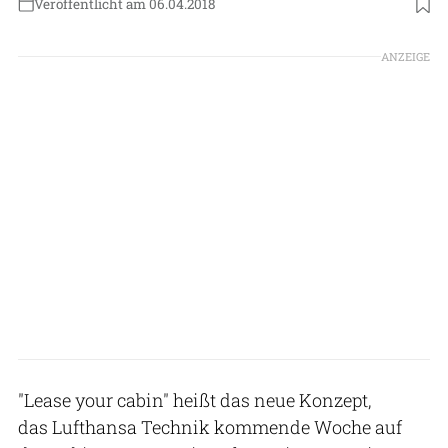
Veröffentlicht am 06.04.2018
ANZEIGE
"Lease your cabin" heißt das neue Konzept,
das Lufthansa Technik kommende Woche auf