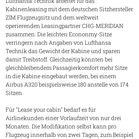
Lufthansa Technik arbeitet für das
Kabinenleasing mit dem deutschen Sitzhersteller
ZIM Flugzeugsitz und dem weltweit
operierenden Leasingpartner CHG-MERIDIAN
zusammen. Die leichten Econonmy-Sitze
verringern nach Angaben von Lufthansa
Technik das Gewicht der Kabine und sparen
damit Treibstoff. Gleichzeitig könnten bei
gleichbleibendem Passagierkomfort mehr Sitze
in die Kabine eingebaut werden, bei einem
Airbus A320 beispielsweise 180 anstelle von 174
Sitzen.
Für "Lease your cabin" bedarf es für
Airlinekunden einer Vorlaufzeit von nur drei
Monaten. Die Modifikation selbst kann pro
Flugzeug innerhalb von zwei Tagen, zum Beispiel