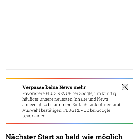
Verpasse keine News mehr
Favorisiere FLUG REVUE bei Google, um künftig
häufiger unsere neuesten Inhalte und News
angezeigt zu bekommen. Einfach Link öffnen und
Auswahl bestätigen:
FLUG REVUE bei Google
bevorzugen.
Nächster Start so bald wie möglich