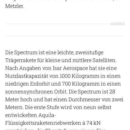
Metzler.
ANZEIGE
Die Spectrum ist eine leichte, zweistufige
Trägerrakete für kleine und mittlere Satelliten.
Nach Angaben von Isar Aerospace hat sie eine
Nutzlastkapazität von 1000 Kilogramm in einen
niedrigen Erdorbit und 700 Kilogramm in einen
sonnensynchronen Orbit. Die Spectrum ist 28
Meter hoch und hat einen Durchmesser von zwei
Metern. Die erste Stufe wird von neun selbst
entwickelten Aquila-
Flüssigkeitsraketenriebwerken à 74 kN