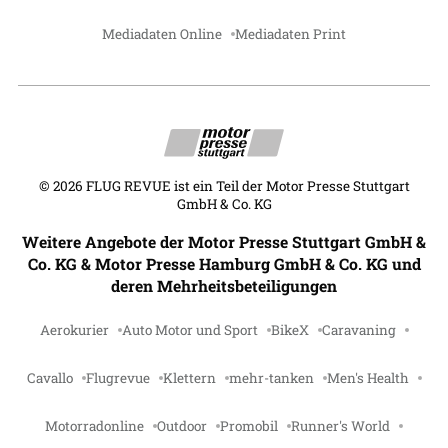
Mediadaten Online
Mediadaten Print
©
2026
FLUG REVUE ist ein Teil der Motor Presse Stuttgart
GmbH & Co. KG
Weitere Angebote der Motor Presse Stuttgart GmbH &
Co. KG & Motor Presse Hamburg GmbH & Co. KG und
deren Mehrheitsbeteiligungen
Aerokurier
Auto Motor und Sport
BikeX
Caravaning
Cavallo
Flugrevue
Klettern
mehr-tanken
Men's Health
Motorradonline
Outdoor
Promobil
Runner's World