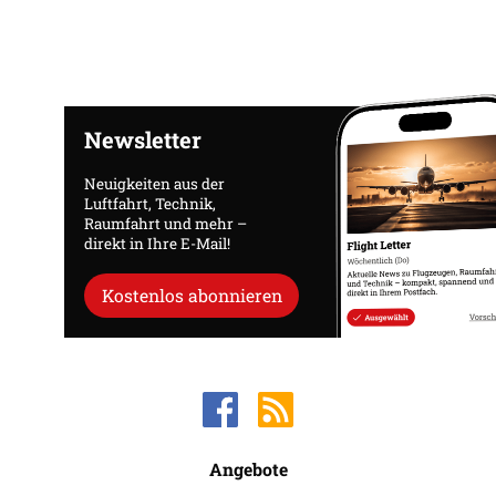
Newsletter
Neuigkeiten aus der
Luftfahrt, Technik,
Raumfahrt und mehr –
direkt in Ihre E-Mail!
Kostenlos abonnieren
Angebote