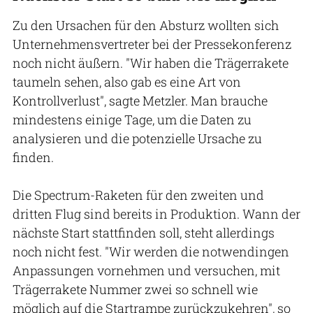
Zu den Ursachen für den Absturz wollten sich
Unternehmensvertreter bei der Pressekonferenz
noch nicht äußern. "Wir haben die Trägerrakete
taumeln sehen, also gab es eine Art von
Kontrollverlust", sagte Metzler. Man brauche
mindestens einige Tage, um die Daten zu
analysieren und die potenzielle Ursache zu
finden.
Die Spectrum-Raketen für den zweiten und
dritten Flug sind bereits in Produktion. Wann der
nächste Start stattfinden soll, steht allerdings
noch nicht fest. "Wir werden die notwendingen
Anpassungen vornehmen und versuchen, mit
Trägerrakete Nummer zwei so schnell wie
möglich auf die Startrampe zurückzukehren", so