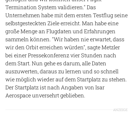
Termination System validieren." Das
Unternehmen habe mit dem ersten Testflug seine
selbstgesteckten Ziele erreicht. Man habe eine
große Menge an Flugdaten und Erfahrungen
sammeln können. "Wir haben nie erwartet, dass
wir den Orbit erreichen würden", sagte Metzler
bei einer Pressekonferenz vier Stunden nach
dem Start. Nun gehe es darum, alle Daten
auszuwerten, daraus zu lernen und so schnell
wie möglich wieder auf dem Startplatz zu stehen.
Der Startplatz ist nach Angaben von Isar
Aerospace unversehrt geblieben.
ANZEIGE