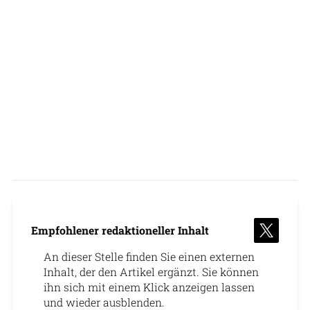
Empfohlener redaktioneller Inhalt
An dieser Stelle finden Sie einen externen
Inhalt, der den Artikel ergänzt. Sie können
ihn sich mit einem Klick anzeigen lassen
und wieder ausblenden.