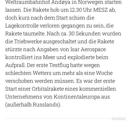
Weltraumbahnhof Andøya in Norwegen starten
lassen. Die Rakete hob um 12.30 Uhr MESZ ab,
doch kurz nach dem Start schien die
Lagekontrolle verloren gegangen zu sein, die
Rakete taumelte. Nach ca. 30 Sekunden wurden
die Triebwerke ausgeschaltet und die Rakete
stürzte nach Angaben von Isar Aerospace
kontrolliert ins Meer und explodierte beim
Aufprall. Der erste Testflug hatte wegen
schlechten Wetters um mehr als eine Woche
verschoben werden müssen. Es war der erste
Start einer Orbitalrakete eines kommerziellen
Unternehmens von Kontinentaleuropa aus
(außerhalb Russlands).
ANZEIGE