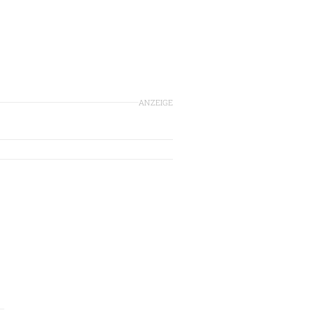
ANZEIGE