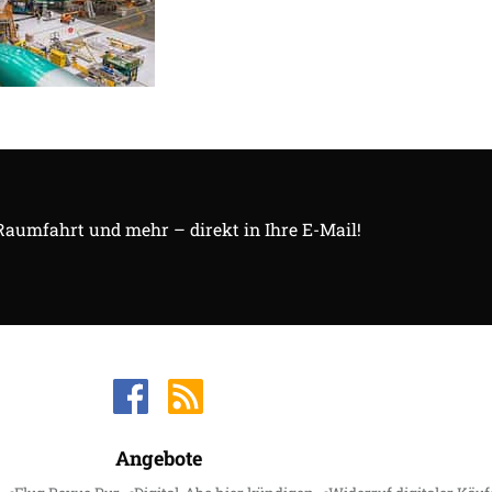
 Raumfahrt und mehr – direkt in Ihre E-Mail!
Angebote