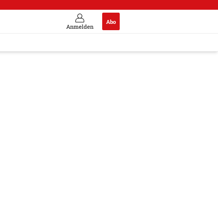
Abo
Anmelden