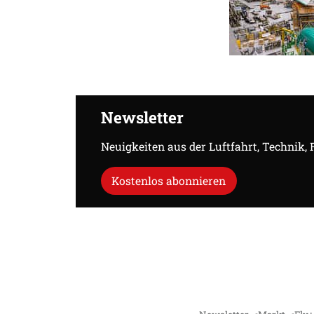
Newsletter
Neuigkeiten aus der Luftfahrt, Technik,
Kostenlos abonnieren