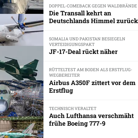
DOPPEL-COMEBACK GEGEN WALDBRÄNDE
Die Transall kehrt an
Deutschlands Himmel zurück
SOMALIA UND PAKISTAN BESIEGELN
VERTEIDIGUNGSPAKT
JF-17-Deal rückt näher
RÜTTELTEST AM BODEN ALS ERSTFLUG-
WEGBEREITER
Airbus A350F zittert vor dem
Erstflug
TECHNISCH VERALTET
Auch Lufthansa verschmäht
frühe Boeing 777-9