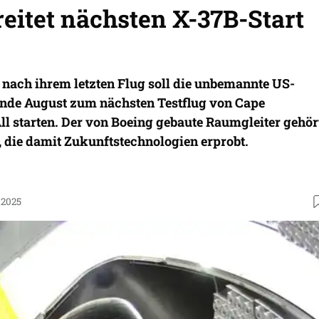
eitet nächsten X-37B-Start
nach ihrem letzten Flug soll die unbemannte US-
nde August zum nächsten Testflug von Cape
ll starten. Der von Boeing gebaute Raumgleiter gehör
 die damit Zukunftstechnologien erprobt.
.2025