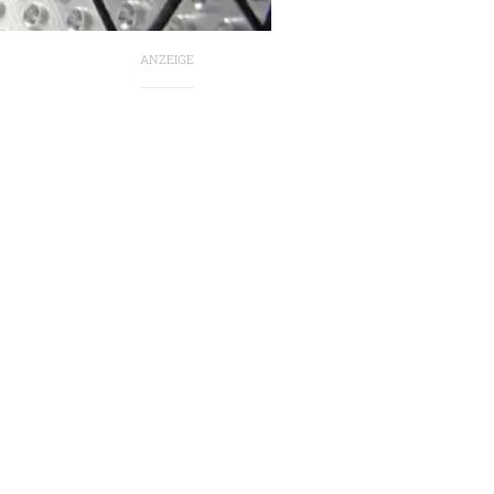
ANZEIGE