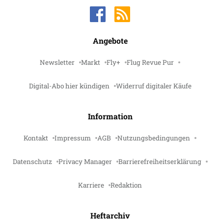
Angebote
Newsletter
Markt
Fly+
Flug Revue Pur
Digital-Abo hier kündigen
Widerruf digitaler Käufe
Information
Kontakt
Impressum
AGB
Nutzungsbedingungen
Datenschutz
Privacy Manager
Barrierefreiheitserklärung
Karriere
Redaktion
Heftarchiv