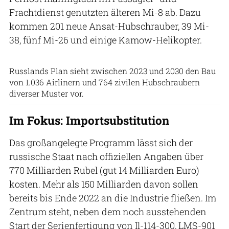
Frachtdienst genutzten älteren Mi-8 ab. Dazu
kommen 201 neue Ansat-Hubschrauber, 39 Mi-
38, fünf Mi-26 und einige Kamow-Helikopter.
Russlands Plan sieht zwischen 2023 und 2030 den Bau
von 1.036 Airlinern und 764 zivilen Hubschraubern
diverser Muster vor.
Im Fokus: Importsubstitution
Das großangelegte Programm lässt sich der
russische Staat nach offiziellen Angaben über
770 Milliarden Rubel (gut 14 Milliarden Euro)
kosten. Mehr als 150 Milliarden davon sollen
bereits bis Ende 2022 an die Industrie fließen. Im
Zentrum steht, neben dem noch ausstehenden
Start der Serienfertigung von Il-114-300, LMS-901