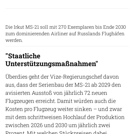
Irkut / UAC
Die Irkut MS-21 soll mit 270 Exemplaren bis Ende 2030
zum dominierenden Airliner auf Russlands Flughäfen
werden.
"Staatliche
Unterstützungsmaßnahmen"
Überdies geht der Vize-Regierungschef davon
aus, dass der Serienbau der MS-21 ab 2029 den
avisierten Ausstoß von jährlich 72 neuen
Flugzeugen erreicht. Damit würden auch die
Kosten pro Flugzeug weiter sinken – und zwar
mit dem schrittweisen Hochlauf der Produktion
zwischen 2026 und 2030 um jährlich zwei
Prozent. Mit welchen Stückpreisen dabei