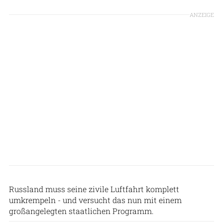
ANZEIGE
Patrick Zwerger
Russland muss seine zivile Luftfahrt komplett
umkrempeln - und versucht das nun mit einem
großangelegten staatlichen Programm.