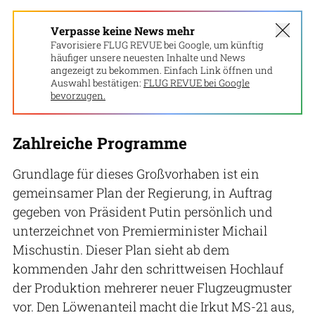
Verpasse keine News mehr
Favorisiere FLUG REVUE bei Google, um künftig
häufiger unsere neuesten Inhalte und News
angezeigt zu bekommen. Einfach Link öffnen und
Auswahl bestätigen:
FLUG REVUE bei Google
bevorzugen.
Zahlreiche Programme
Grundlage für dieses Großvorhaben ist ein
gemeinsamer Plan der Regierung, in Auftrag
gegeben von Präsident Putin persönlich und
unterzeichnet von Premierminister Michail
Mischustin. Dieser Plan sieht ab dem
kommenden Jahr den schrittweisen Hochlauf
der Produktion mehrerer neuer Flugzeugmuster
vor. Den Löwenanteil macht die Irkut MS-21 aus,