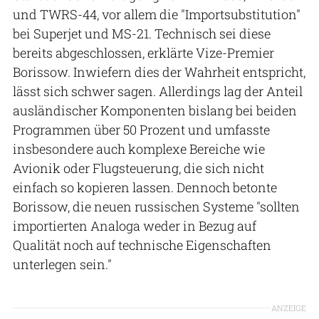
und TWRS-44, vor allem die "Importsubstitution"
bei Superjet und MS-21. Technisch sei diese
bereits abgeschlossen, erklärte Vize-Premier
Borissow. Inwiefern dies der Wahrheit entspricht,
lässt sich schwer sagen. Allerdings lag der Anteil
ausländischer Komponenten bislang bei beiden
Programmen über 50 Prozent und umfasste
insbesondere auch komplexe Bereiche wie
Avionik oder Flugsteuerung, die sich nicht
einfach so kopieren lassen. Dennoch betonte
Borissow, die neuen russischen Systeme "sollten
importierten Analoga weder in Bezug auf
Qualität noch auf technische Eigenschaften
unterlegen sein."
ANZEIGE