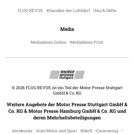
FLUG REVUE
Klassiker der Luftfahrt
Abo & Hefte
Media
Mediadaten Online
Mediadaten Print
©
2026
FLUG REVUE ist ein Teil der Motor Presse Stuttgart
GmbH & Co. KG
Weitere Angebote der Motor Presse Stuttgart GmbH &
Co. KG & Motor Presse Hamburg GmbH & Co. KG und
deren Mehrheitsbeteiligungen
Aerokurier
Auto Motor und Sport
BikeX
Caravaning