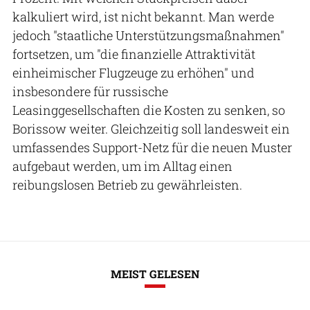
kalkuliert wird, ist nicht bekannt. Man werde
jedoch "staatliche Unterstützungsmaßnahmen"
fortsetzen, um "die finanzielle Attraktivität
einheimischer Flugzeuge zu erhöhen" und
insbesondere für russische
Leasinggesellschaften die Kosten zu senken, so
Borissow weiter. Gleichzeitig soll landesweit ein
umfassendes Support-Netz für die neuen Muster
aufgebaut werden, um im Alltag einen
reibungslosen Betrieb zu gewährleisten.
MEIST GELESEN