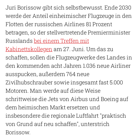
Juri Borissow gibt sich selbstbewusst. Ende 2030
werde der Anteil einheimischer Flugzeuge in den
Flotten der russischen Airlines 81 Prozent
betragen, so der stellvertretende Premierminister
Russlands
bei einem Treffen mit
Kabinettskollegen
am 27. Juni. Um das zu
schaffen, sollen die Flugzeugwerke des Landes in
den kommenden acht Jahren 1.036 neue Airliner
ausspucken, außerdem 764 neue
Zivilhubschrauber sowie insgesamt fast 5.000
Motoren. Man werde auf diese Weise
schrittweise die Jets von Airbus und Boeing auf
dem heimischen Markt ersetzen und
insbesondere die regionale Luftfahrt "praktisch
von Grund auf neu schaffen", unterstrich
Borissow.