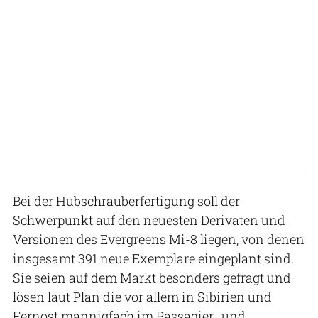
Bei der Hubschrauberfertigung soll der
Schwerpunkt auf den neuesten Derivaten und
Versionen des Evergreens Mi-8 liegen, von denen
insgesamt 391 neue Exemplare eingeplant sind.
Sie seien auf dem Markt besonders gefragt und
lösen laut Plan die vor allem in Sibirien und
Fernost mannigfach im Passagier- und