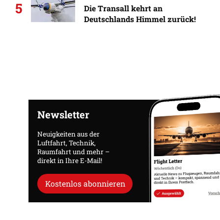
5
Die Transall kehrt an
Deutschlands Himmel zurück!
Newsletter
Neuigkeiten aus der
Luftfahrt, Technik,
Raumfahrt und mehr –
direkt in Ihre E-Mail!
Kostenlos abonnieren