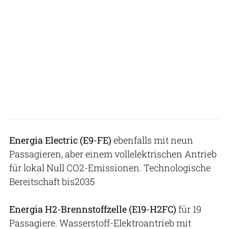
Energia Electric (E9-FE)
ebenfalls mit neun
Passagieren, aber einem vollelektrischen Antrieb
für lokal Null CO2-Emissionen. Technologische
Bereitschaft bis2035
Energia H2-Brennstoffzelle (E19-H2FC)
für 19
Passagiere. Wasserstoff-Elektroantrieb mit