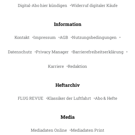
Digital-Abo hier kündigen
Widerruf digitaler Käufe
Information
Kontakt
Impressum
AGB
Nutzungsbedingungen
Datenschutz
Privacy Manager
Barrierefreiheitserklärung
Karriere
Redaktion
Heftarchiv
FLUG REVUE
Klassiker der Luftfahrt
Abo & Hefte
Media
Mediadaten Online
Mediadaten Print