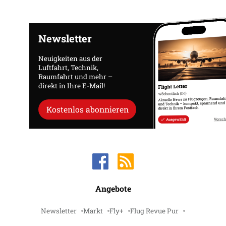
Newsletter
Neuigkeiten aus der
Luftfahrt, Technik,
Raumfahrt und mehr –
direkt in Ihre E-Mail!
Kostenlos abonnieren
Angebote
Newsletter
Markt
Fly+
Flug Revue Pur