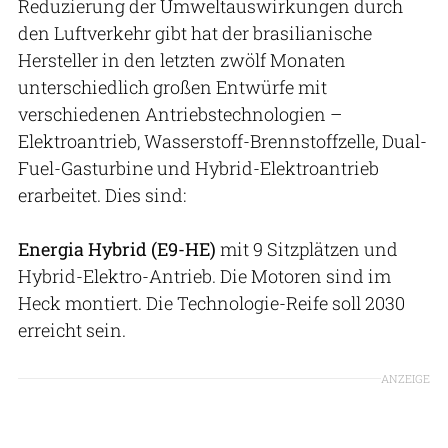
Reduzierung der Umweltauswirkungen durch
den Luftverkehr gibt hat der brasilianische
Hersteller in den letzten zwölf Monaten
unterschiedlich großen Entwürfe mit
verschiedenen Antriebstechnologien –
Elektroantrieb, Wasserstoff-Brennstoffzelle, Dual-
Fuel-Gasturbine und Hybrid-Elektroantrieb
erarbeitet. Dies sind:
Energia Hybrid (E9-HE)
mit 9 Sitzplätzen und
Hybrid-Elektro-Antrieb. Die Motoren sind im
Heck montiert. Die Technologie-Reife soll 2030
erreicht sein.
ANZEIGE