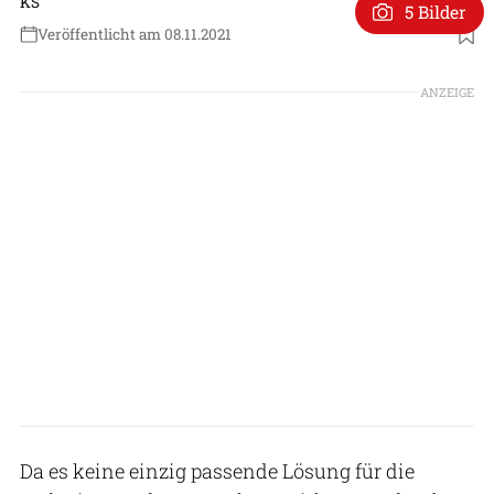
KS
5 Bilder
Veröffentlicht am 08.11.2021
Foto: Embraer
ANZEIGE
Da es keine einzig passende Lösung für die