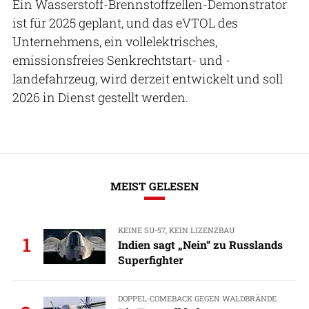
Ein Wasserstoff-Brennstoffzellen-Demonstrator
ist für 2025 geplant, und das eVTOL des
Unternehmens, ein vollelektrisches,
emissionsfreies Senkrechtstart- und -
landefahrzeug, wird derzeit entwickelt und soll
2026 in Dienst gestellt werden.
MEIST GELESEN
KEINE SU-57, KEIN LIZENZBAU
1
Indien sagt „Nein“ zu Russlands
Superfighter
DOPPEL-COMEBACK GEGEN WALDBRÄNDE