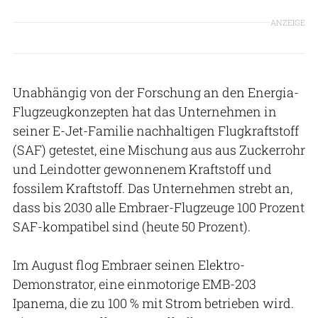
ANZEIGE
Unabhängig von der Forschung an den Energia-
Flugzeugkonzepten hat das Unternehmen in
seiner E-Jet-Familie nachhaltigen Flugkraftstoff
(SAF) getestet, eine Mischung aus aus Zuckerrohr
und Leindotter gewonnenem Kraftstoff und
fossilem Kraftstoff. Das Unternehmen strebt an,
dass bis 2030 alle Embraer-Flugzeuge 100 Prozent
SAF-kompatibel sind (heute 50 Prozent).
Im August flog Embraer seinen Elektro-
Demonstrator, eine einmotorige EMB-203
Ipanema, die zu 100 % mit Strom betrieben wird.