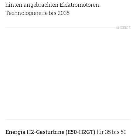
hinten angebrachten Elektromotoren.
Technologiereife bis 2035
ANZEIGE
Energia H2-Gasturbine (E50-H2GT)
für 35 bis 50