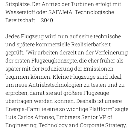
Sitzplätze. Der Antrieb der Turbinen erfolgt mit
Wasserstoff oder SAF/JetA. Technologische
Bereitschaft – 2040
Jedes Flugzeug wird nun auf seine technische
und spätere kommerzielle Realisierbarkeit
geprüft. "Wir arbeiten derzeit an der Verfeinerung
der ersten Flugzeugkonzepte, die eher früher als
später mit der Reduzierung der Emissionen
beginnen können. Kleine Flugzeuge sind ideal,
um neue Antriebstechnologien zu testen und zu
erproben, damit sie auf größere Flugzeuge
übertragen werden können. Deshalb ist unsere
Energia-Familie eine so wichtige Plattform" sagte
Luis Carlos Affonso, Embraers Senior VP of
Engineering, Technology and Corporate Strategy,