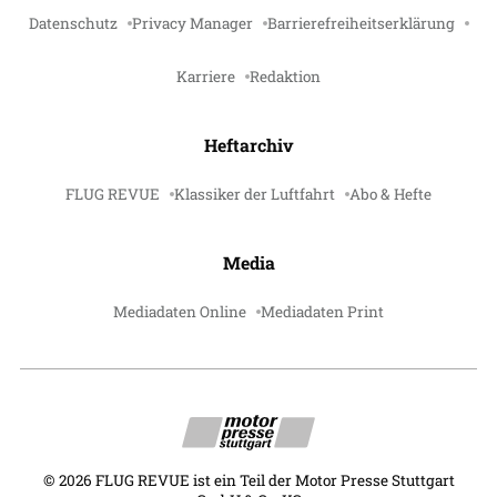
Datenschutz
Privacy Manager
Barrierefreiheitserklärung
Karriere
Redaktion
Heftarchiv
FLUG REVUE
Klassiker der Luftfahrt
Abo & Hefte
Media
Mediadaten Online
Mediadaten Print
©
2026
FLUG REVUE ist ein Teil der Motor Presse Stuttgart