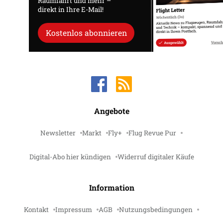
Raumfahrt und mehr –
direkt in Ihre E-Mail!
Kostenlos abonnieren
Angebote
Newsletter
Markt
Fly+
Flug Revue Pur
Digital-Abo hier kündigen
Widerruf digitaler Käufe
Information
Kontakt
Impressum
AGB
Nutzungsbedingungen