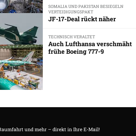
SOMALIA UND PAKISTAN BESIEGELN
VERTEIDIGUNGSPAKT
JF-17-Deal rückt näher
TECHNISCH VERALTET
Auch Lufthansa verschmäht
frühe Boeing 777-9
 Raumfahrt und mehr – direkt in Ihre E-Mail!