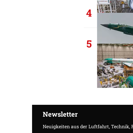
4
5
Newsletter
Neuigkeiten aus der Luftfahrt, Technik,