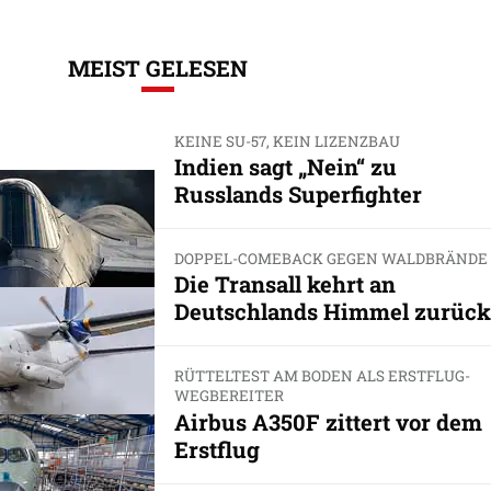
MEIST GELESEN
KEINE SU-57, KEIN LIZENZBAU
Indien sagt „Nein“ zu
Russlands Superfighter
DOPPEL-COMEBACK GEGEN WALDBRÄNDE
Die Transall kehrt an
Deutschlands Himmel zurück
RÜTTELTEST AM BODEN ALS ERSTFLUG-
WEGBEREITER
Airbus A350F zittert vor dem
Erstflug