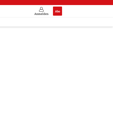
Abo
Anmelden