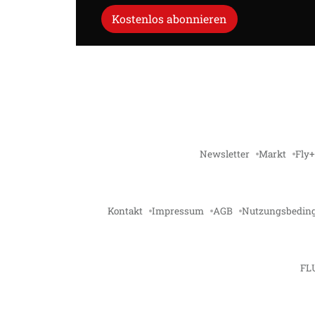
Kostenlos abonnieren
Newsletter
Markt
Fly+
Kontakt
Impressum
AGB
Nutzungsbedin
FL