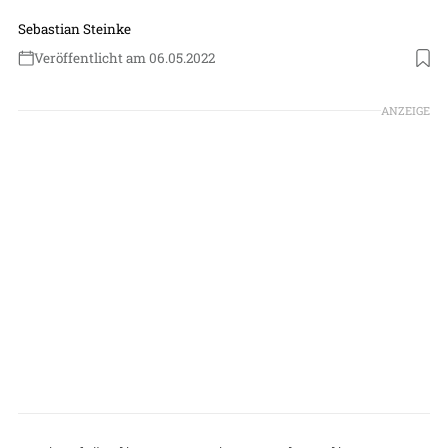
Sebastian Steinke
Veröffentlicht am 06.05.2022
Foto: Boeing
ANZEIGE