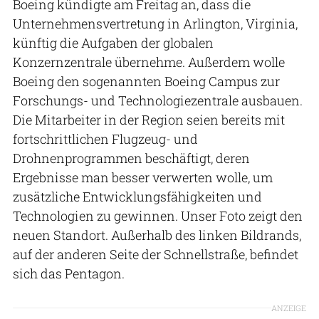
Boeing kündigte am Freitag an, dass die
Unternehmensvertretung in Arlington, Virginia,
künftig die Aufgaben der globalen
Konzernzentrale übernehme. Außerdem wolle
Boeing den sogenannten Boeing Campus zur
Forschungs- und Technologiezentrale ausbauen.
Die Mitarbeiter in der Region seien bereits mit
fortschrittlichen Flugzeug- und
Drohnenprogrammen beschäftigt, deren
Ergebnisse man besser verwerten wolle, um
zusätzliche Entwicklungsfähigkeiten und
Technologien zu gewinnen. Unser Foto zeigt den
neuen Standort. Außerhalb des linken Bildrands,
auf der anderen Seite der Schnellstraße, befindet
sich das Pentagon.
ANZEIGE