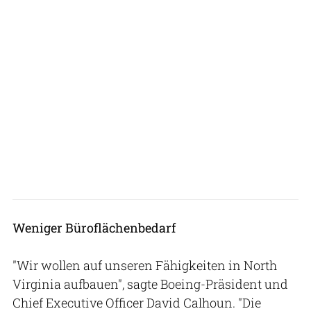
Weniger Büroflächenbedarf
"Wir wollen auf unseren Fähigkeiten in North
Virginia aufbauen", sagte Boeing-Präsident und
Chief Executive Officer David Calhoun. "Die