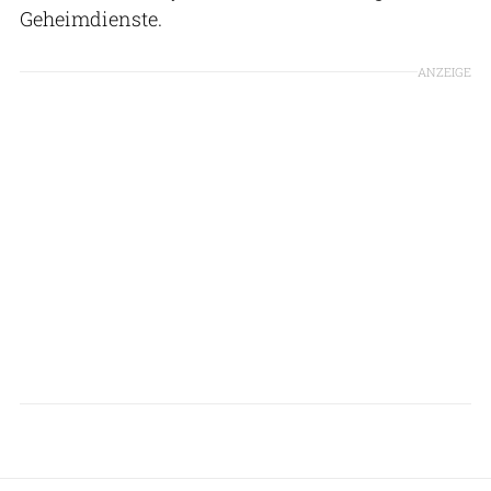
Geheimdienste.
ANZEIGE