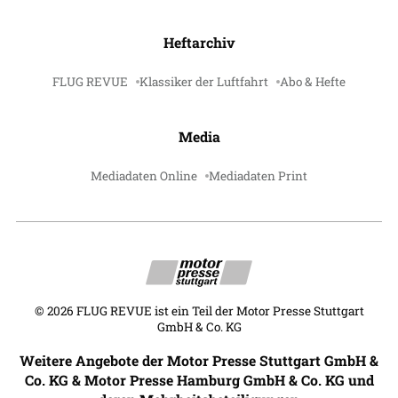
Heftarchiv
FLUG REVUE
Klassiker der Luftfahrt
Abo & Hefte
Media
Mediadaten Online
Mediadaten Print
©
2026
FLUG REVUE ist ein Teil der Motor Presse Stuttgart
GmbH & Co. KG
Weitere Angebote der Motor Presse Stuttgart GmbH &
Co. KG & Motor Presse Hamburg GmbH & Co. KG und