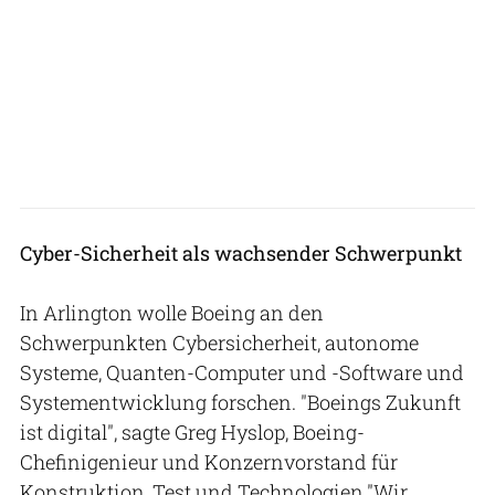
Cyber-Sicherheit als wachsender Schwerpunkt
In Arlington wolle Boeing an den
Schwerpunkten Cybersicherheit, autonome
Systeme, Quanten-Computer und -Software und
Systementwicklung forschen. "Boeings Zukunft
ist digital", sagte Greg Hyslop, Boeing-
Chefinigenieur und Konzernvorstand für
Konstruktion, Test und Technologien."Wir