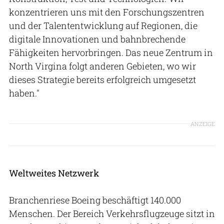
konzentrieren uns mit den Forschungszentren
und der Talententwicklung auf Regionen, die
digitale Innovationen und bahnbrechende
Fähigkeiten hervorbringen. Das neue Zentrum in
North Virgina folgt anderen Gebieten, wo wir
dieses Strategie bereits erfolgreich umgesetzt
haben."
ANZEIGE
Weltweites Netzwerk
Branchenriese Boeing beschäftigt 140.000
Menschen. Der Bereich Verkehrsflugzeuge sitzt in