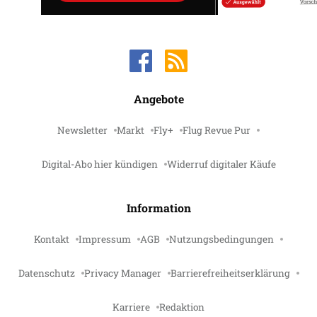
Angebote
Newsletter
Markt
Fly+
Flug Revue Pur
Digital-Abo hier kündigen
Widerruf digitaler Käufe
Information
Kontakt
Impressum
AGB
Nutzungsbedingungen
Datenschutz
Privacy Manager
Barrierefreiheitserklärung
Karriere
Redaktion