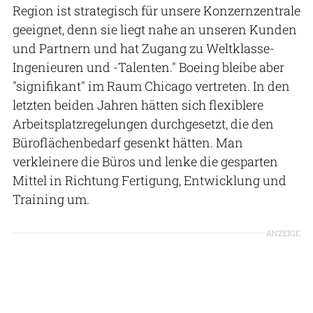
Region ist strategisch für unsere Konzernzentrale
geeignet, denn sie liegt nahe an unseren Kunden
und Partnern und hat Zugang zu Weltklasse-
Ingenieuren und -Talenten." Boeing bleibe aber
"signifikant" im Raum Chicago vertreten. In den
letzten beiden Jahren hätten sich flexiblere
Arbeitsplatzregelungen durchgesetzt, die den
Büroflächenbedarf gesenkt hätten. Man
verkleinere die Büros und lenke die gesparten
Mittel in Richtung Fertigung, Entwicklung und
Training um.
ANZEIGE