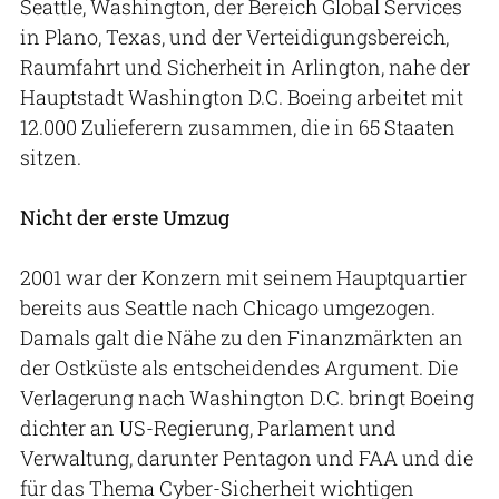
Seattle, Washington, der Bereich Global Services
in Plano, Texas, und der Verteidigungsbereich,
Raumfahrt und Sicherheit in Arlington, nahe der
Hauptstadt Washington D.C. Boeing arbeitet mit
12.000 Zulieferern zusammen, die in 65 Staaten
sitzen.
Nicht der erste Umzug
2001 war der Konzern mit seinem Hauptquartier
bereits aus Seattle nach Chicago umgezogen.
Damals galt die Nähe zu den Finanzmärkten an
der Ostküste als entscheidendes Argument. Die
Verlagerung nach Washington D.C. bringt Boeing
dichter an US-Regierung, Parlament und
Verwaltung, darunter Pentagon und FAA und die
für das Thema Cyber-Sicherheit wichtigen