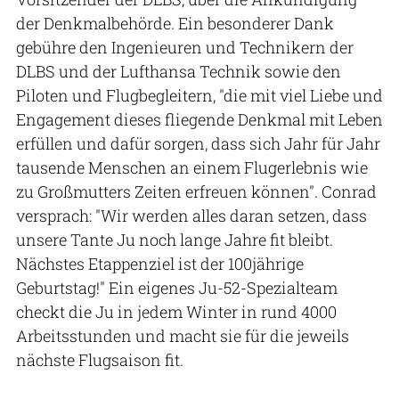
der Denkmalbehörde. Ein besonderer Dank
gebühre den Ingenieuren und Technikern der
DLBS und der Lufthansa Technik sowie den
Piloten und Flugbegleitern, "die mit viel Liebe und
Engagement dieses fliegende Denkmal mit Leben
erfüllen und dafür sorgen, dass sich Jahr für Jahr
tausende Menschen an einem Flugerlebnis wie
zu Großmutters Zeiten erfreuen können". Conrad
versprach: "Wir werden alles daran setzen, dass
unsere Tante Ju noch lange Jahre fit bleibt.
Nächstes Etappenziel ist der 100jährige
Geburtstag!" Ein eigenes Ju-52-Spezialteam
checkt die Ju in jedem Winter in rund 4000
Arbeitsstunden und macht sie für die jeweils
nächste Flugsaison fit.