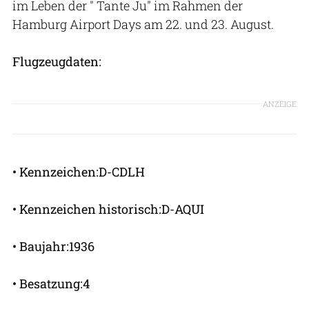
im Leben der " Tante Ju" im Rahmen der
Hamburg Airport Days am 22. und 23. August.
Flugzeugdaten:
ANZEIGE
• Kennzeichen:D-CDLH
• Kennzeichen historisch:D-AQUI
• Baujahr:1936
• Besatzung:4