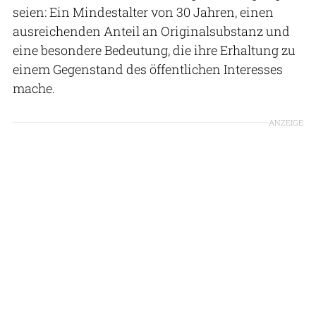
seien: Ein Mindestalter von 30 Jahren, einen
ausreichenden Anteil an Originalsubstanz und
eine besondere Bedeutung, die ihre Erhaltung zu
einem Gegenstand des öffentlichen Interesses
mache.
ANZEIGE