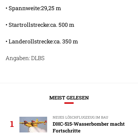
• Spannweite:29,25 m
• Startrollstrecke:ca. 500 m
• Landerollstrecke:ca. 350 m
Angaben: DLBS
MEIST GELESEN
NEUES LÖSCHFLUGZEUG IM BAU
1
DHC-515-Wasserbomber macht
Fortschritte