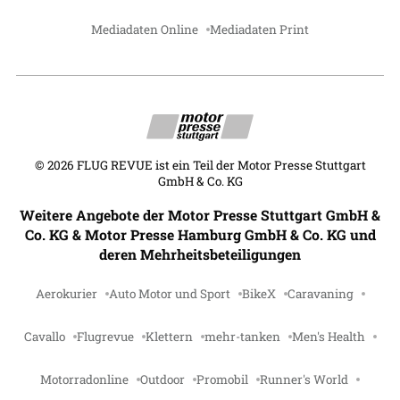
Mediadaten Online
Mediadaten Print
©
2026
FLUG REVUE ist ein Teil der Motor Presse Stuttgart
GmbH & Co. KG
Weitere Angebote der Motor Presse Stuttgart GmbH &
Co. KG & Motor Presse Hamburg GmbH & Co. KG und
deren Mehrheitsbeteiligungen
Aerokurier
Auto Motor und Sport
BikeX
Caravaning
Cavallo
Flugrevue
Klettern
mehr-tanken
Men's Health
Motorradonline
Outdoor
Promobil
Runner's World