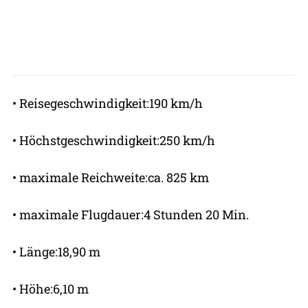
• Reisegeschwindigkeit:190 km/h
• Höchstgeschwindigkeit:250 km/h
• maximale Reichweite:ca. 825 km
• maximale Flugdauer:4 Stunden 20 Min.
• Länge:18,90 m
• Höhe:6,10 m