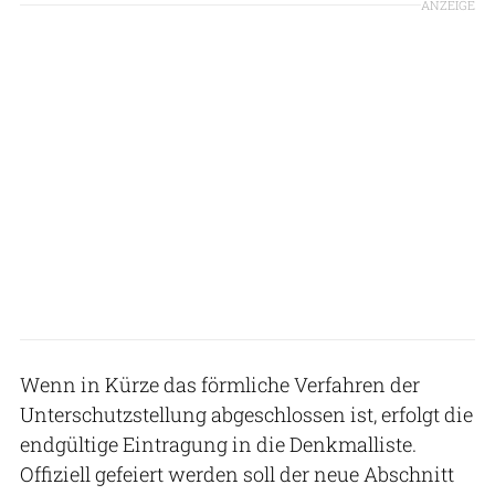
ANZEIGE
Wenn in Kürze das förmliche Verfahren der
Unterschutzstellung abgeschlossen ist, erfolgt die
endgültige Eintragung in die Denkmalliste.
Offiziell gefeiert werden soll der neue Abschnitt