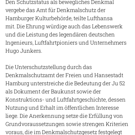
Den Schutzstatus als bewegliches Denkmal
vergebe das Amt für Denkmalschutz der
Hamburger Kulturbehörde, teilte Lufthansa
mit. Die Ehrung würdige auch das Lebenswerk
und die Leistung des legendären deutschen
Ingenieurs, Luftfahrtpioniers und Unternehmers
Hugo Junkers.
Die Unterschutzstellung durch das
Denkmalschutzamt der Freien und Hansestadt
Hamburg unterstreiche die Bedeutung der Ju 52
als Dokument der Baukunst sowie der
Konstruktions- und Luftfahrtgeschichte, dessen
Nutzung und Erhalt im öffentlichen Interesse
liege. Die Anerkennung setze die Erfüllung von
Grundvoraussetzungen sowie strengen Kriterien
voraus, die im Denkmalschutzgesetz festgelegt