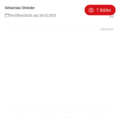
Sebastian Steinke
7 Bilder
Veröffentlicht am 24.02.2015
ANZEIGE