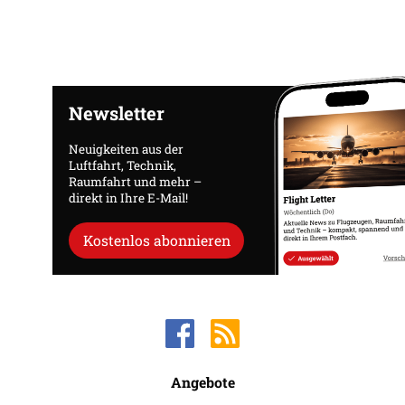
Newsletter
Neuigkeiten aus der
Luftfahrt, Technik,
Raumfahrt und mehr –
direkt in Ihre E-Mail!
Kostenlos abonnieren
Angebote