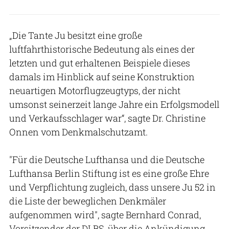
„Die Tante Ju besitzt eine große
luftfahrthistorische Bedeutung als eines der
letzten und gut erhaltenen Beispiele dieses
damals im Hinblick auf seine Konstruktion
neuartigen Motorflugzeugtyps, der nicht
umsonst seinerzeit lange Jahre ein Erfolgsmodell
und Verkaufsschlager war“, sagte Dr. Christine
Onnen vom Denkmalschutzamt.
"Für die Deutsche Lufthansa und die Deutsche
Lufthansa Berlin Stiftung ist es eine große Ehre
und Verpflichtung zugleich, dass unsere Ju 52 in
die Liste der beweglichen Denkmäler
aufgenommen wird", sagte Bernhard Conrad,
Vorsitzender der DLBS, über die Ankündigung