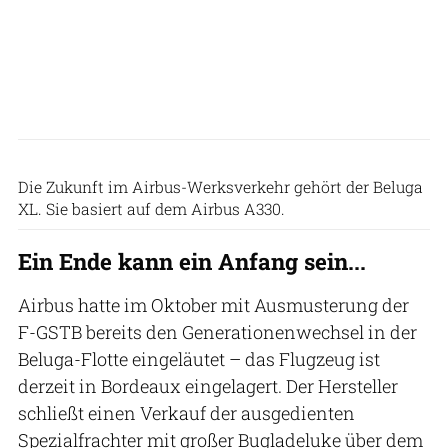
Airbus
Die Zukunft im Airbus-Werksverkehr gehört der Beluga
XL. Sie basiert auf dem Airbus A330.
Ein Ende kann ein Anfang sein...
Airbus hatte im Oktober mit Ausmusterung der
F-GSTB bereits den Generationenwechsel in der
Beluga-Flotte eingeläutet – das Flugzeug ist
derzeit in Bordeaux eingelagert. Der Hersteller
schließt einen Verkauf der ausgedienten
Spezialfrachter mit großer Bugladeluke über dem