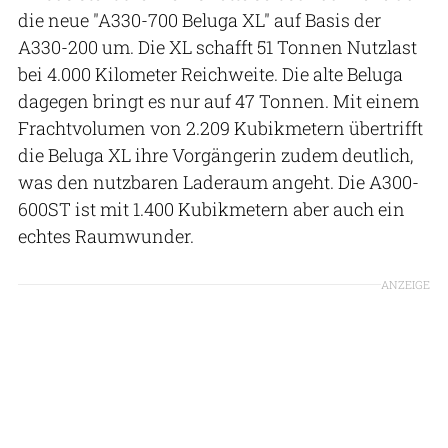
die neue "A330-700 Beluga XL" auf Basis der
A330-200 um. Die XL schafft 51 Tonnen Nutzlast
bei 4.000 Kilometer Reichweite. Die alte Beluga
dagegen bringt es nur auf 47 Tonnen. Mit einem
Frachtvolumen von 2.209 Kubikmetern übertrifft
die Beluga XL ihre Vorgängerin zudem deutlich,
was den nutzbaren Laderaum angeht. Die A300-
600ST ist mit 1.400 Kubikmetern aber auch ein
echtes Raumwunder.
ANZEIGE