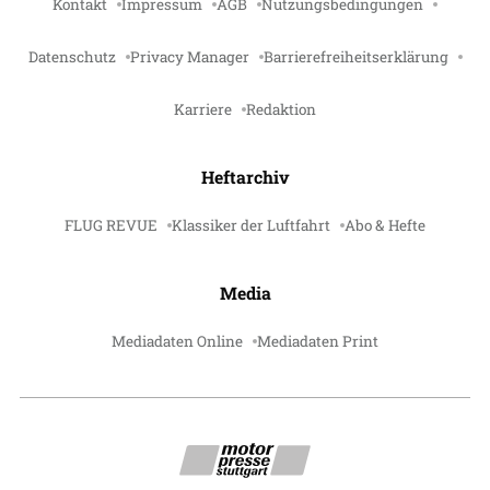
Kontakt
Impressum
AGB
Nutzungsbedingungen
Datenschutz
Privacy Manager
Barrierefreiheitserklärung
Karriere
Redaktion
Heftarchiv
FLUG REVUE
Klassiker der Luftfahrt
Abo & Hefte
Media
Mediadaten Online
Mediadaten Print