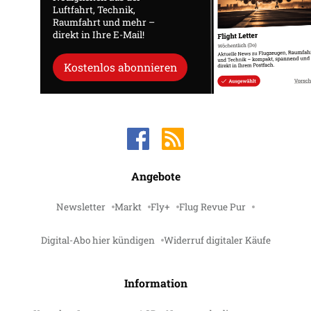
Luftfahrt, Technik,
Raumfahrt und mehr –
direkt in Ihre E-Mail!
Kostenlos abonnieren
Angebote
Newsletter
Markt
Fly+
Flug Revue Pur
Digital-Abo hier kündigen
Widerruf digitaler Käufe
Information