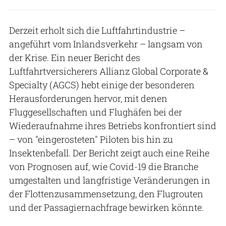
Derzeit erholt sich die Luftfahrtindustrie –
angeführt vom Inlandsverkehr – langsam von
der Krise. Ein neuer Bericht des
Luftfahrtversicherers Allianz Global Corporate &
Specialty (AGCS) hebt einige der besonderen
Herausforderungen hervor, mit denen
Fluggesellschaften und Flughäfen bei der
Wiederaufnahme ihres Betriebs konfrontiert sind
– von "eingerosteten" Piloten bis hin zu
Insektenbefall. Der Bericht zeigt auch eine Reihe
von Prognosen auf, wie Covid-19 die Branche
umgestalten und langfristige Veränderungen in
der Flottenzusammensetzung, den Flugrouten
und der Passagiernachfrage bewirken könnte.