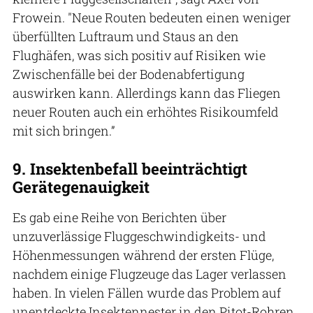
Frowein. "Neue Routen bedeuten einen weniger
überfüllten Luftraum und Staus an den
Flughäfen, was sich positiv auf Risiken wie
Zwischenfälle bei der Bodenabfertigung
auswirken kann. Allerdings kann das Fliegen
neuer Routen auch ein erhöhtes Risikoumfeld
mit sich bringen.”
9. Insektenbefall beeinträchtigt
Gerätegenauigkeit
Es gab eine Reihe von Berichten über
unzuverlässige Fluggeschwindigkeits- und
Höhenmessungen während der ersten Flüge,
nachdem einige Flugzeuge das Lager verlassen
haben. In vielen Fällen wurde das Problem auf
unentdeckte Insektennester in den Pitot-Rohren