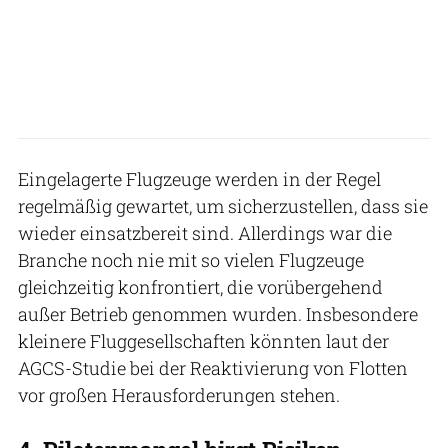
Eingelagerte Flugzeuge werden in der Regel
regelmäßig gewartet, um sicherzustellen, dass sie
wieder einsatzbereit sind. Allerdings war die
Branche noch nie mit so vielen Flugzeuge
gleichzeitig konfrontiert, die vorübergehend
außer Betrieb genommen wurden. Insbesondere
kleinere Fluggesellschaften könnten laut der
AGCS-Studie bei der Reaktivierung von Flotten
vor großen Herausforderungen stehen.