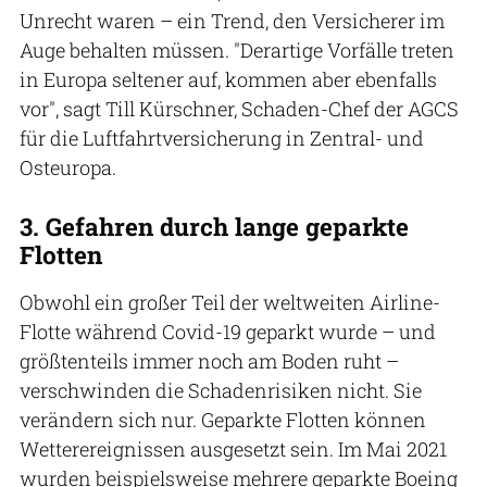
Unrecht waren – ein Trend, den Versicherer im
Auge behalten müssen. "Derartige Vorfälle treten
in Europa seltener auf, kommen aber ebenfalls
vor", sagt Till Kürschner, Schaden-Chef der AGCS
für die Luftfahrtversicherung in Zentral- und
Osteuropa.
3. Gefahren durch lange geparkte
Flotten
Obwohl ein großer Teil der weltweiten Airline-
Flotte während Covid-19 geparkt wurde – und
größtenteils immer noch am Boden ruht –
verschwinden die Schadenrisiken nicht. Sie
verändern sich nur. Geparkte Flotten können
Wetterereignissen ausgesetzt sein. Im Mai 2021
wurden beispielsweise mehrere geparkte Boeing