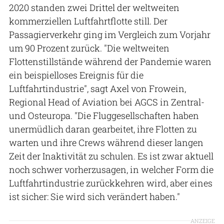
2020 standen zwei Drittel der weltweiten
kommerziellen Luftfahrtflotte still. Der
Passagierverkehr ging im Vergleich zum Vorjahr
um 90 Prozent zurück. "Die weltweiten
Flottenstillstände während der Pandemie waren
ein beispielloses Ereignis für die
Luftfahrtindustrie", sagt Axel von Frowein,
Regional Head of Aviation bei AGCS in Zentral-
und Osteuropa. "Die Fluggesellschaften haben
unermüdlich daran gearbeitet, ihre Flotten zu
warten und ihre Crews während dieser langen
Zeit der Inaktivität zu schulen. Es ist zwar aktuell
noch schwer vorherzusagen, in welcher Form die
Luftfahrtindustrie zurückkehren wird, aber eines
ist sicher: Sie wird sich verändert haben."
ANZEIGE