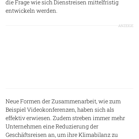
die Frage wie sich Dienstreisen mittelfristig
entwickeln werden.
ANZEIGE
Neue Formen der Zusammenarbeit, wie zum
Beispiel Videokonferenzen, haben sich als
effektiv erwiesen. Zudem streben immer mehr
Unternehmen eine Reduzierung der
Geschäftsreisen an, um ihre Klimabilanz zu