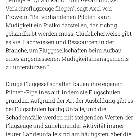
Verkehrsflugzeuge fliegen", sagt Axel von
Frowein. "Bei vorhandenen Piloten kann
Müdigkeit ein Risiko darstellen, das richtig
gehandhabt werden muss. Glücklicherweise gibt
es viel Fachwissen und Ressourcen in der
Branche, um Fluggesellschaften beim Aufbau
eines angemessenen Müdigkeitsmanagements
zu unterstützen."
Einige Fluggesellschaften bauen ihre eigenen
Piloten-Pipelines auf, indem sie Flugschulen
gründen. Aufgrund der Art der Ausbildung gibt es
bei Flugschulen häufig Unfälle, und die
Schadensfälle werden mit steigenden Werten der
Flugzeuge und zunehmender Aktivität immer
teurer. Landeunfälle sind am häufigsten, aber die