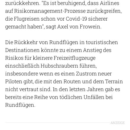
zurückkehren. "Es ist beruhigend, dass Airlines
auf Risikomanagement-Prozesse zurückgreifen,
die Flugreisen schon vor Covid-19 sicherer
gemacht haben", sagt Axel von Frowein.
Die Rückkehr von Rundflügen in touristischen
Destinationen könnte zu einem Anstieg des
Risikos für kleinere Freizeitflugzeuge
einschließlich Hubschraubern führen,
insbesondere wenn es einen Zustrom neuer
Piloten gibt, die mit den Routen und dem Terrain
nicht vertraut sind. In den letzten Jahren gab es
bereits eine Reihe von tödlichen Unfällen bei
Rundflügen.
ANZEIGE