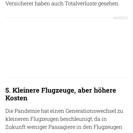
Versicherer haben auch Totalverluste gesehen.
ANZEIGE
5. Kleinere Flugzeuge, aber höhere
Kosten
Die Pandemie hat einen Generationswechsel zu
kleineren Flugzeugen beschleunigt, da in
Zukunft weniger Passagiere in den Flugzeugen