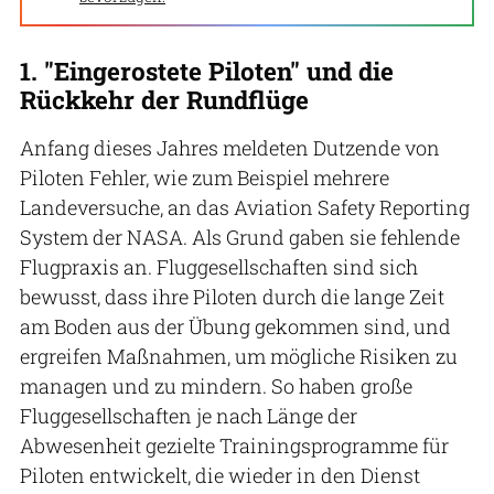
1. "Eingerostete Piloten" und die
Rückkehr der Rundflüge
Anfang dieses Jahres meldeten Dutzende von
Piloten Fehler, wie zum Beispiel mehrere
Landeversuche, an das Aviation Safety Reporting
System der NASA. Als Grund gaben sie fehlende
Flugpraxis an. Fluggesellschaften sind sich
bewusst, dass ihre Piloten durch die lange Zeit
am Boden aus der Übung gekommen sind, und
ergreifen Maßnahmen, um mögliche Risiken zu
managen und zu mindern. So haben große
Fluggesellschaften je nach Länge der
Abwesenheit gezielte Trainingsprogramme für
Piloten entwickelt, die wieder in den Dienst