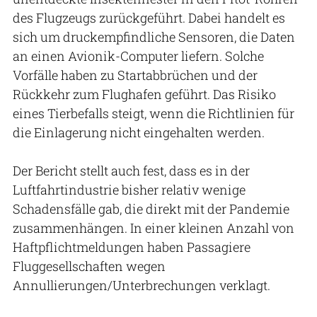
des Flugzeugs zurückgeführt. Dabei handelt es
sich um druckempfindliche Sensoren, die Daten
an einen Avionik-Computer liefern. Solche
Vorfälle haben zu Startabbrüchen und der
Rückkehr zum Flughafen geführt. Das Risiko
eines Tierbefalls steigt, wenn die Richtlinien für
die Einlagerung nicht eingehalten werden.
Der Bericht stellt auch fest, dass es in der
Luftfahrtindustrie bisher relativ wenige
Schadensfälle gab, die direkt mit der Pandemie
zusammenhängen. In einer kleinen Anzahl von
Haftpflichtmeldungen haben Passagiere
Fluggesellschaften wegen
Annullierungen/Unterbrechungen verklagt.