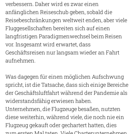
verbessern. Daher wird es zwar einen
anfänglichen Reiseschub geben, sobald die
Reisebeschränkungen weltweit enden, aber viele
Fluggesellschaften bereiten sich auf einen
langfristigen Paradigmenwechsel beim Reisen
vor. Insgesamt wird erwartet, dass
Geschäftsreisen nur langsam wieder an Fahrt
aufnehmen.
Was dagegen für einen möglichen Aufschwung
spricht, ist die Tatsache, dass sich einige Bereiche
der Geschäftsluftfahrt während der Pandemie als
widerstandsfähig erwiesen haben.
Unternehmen, die Flugzeuge besaßen, nutzten
diese weiterhin, während viele, die noch nie ein
Flugzeug gekauft oder gechartert hatten, dies
zum ersten Mal taten. Viele Charterunternehmen