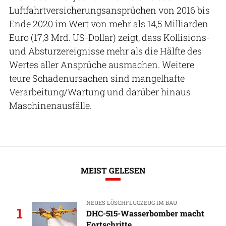
Luftfahrtversicherungsansprüchen von 2016 bis
Ende 2020 im Wert von mehr als 14,5 Milliarden
Euro (17,3 Mrd. US-Dollar) zeigt, dass Kollisions-
und Absturzereignisse mehr als die Hälfte des
Wertes aller Ansprüche ausmachen. Weitere
teure Schadenursachen sind mangelhafte
Verarbeitung/Wartung und darüber hinaus
Maschinenausfälle.
MEIST GELESEN
NEUES LÖSCHFLUGZEUG IM BAU
1
DHC-515-Wasserbomber macht
Fortschritte