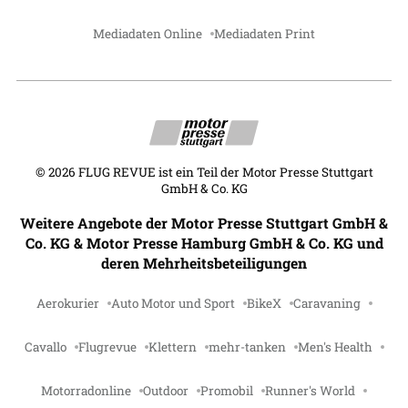
Mediadaten Online
Mediadaten Print
©
2026
FLUG REVUE ist ein Teil der Motor Presse Stuttgart
GmbH & Co. KG
Weitere Angebote der Motor Presse Stuttgart GmbH &
Co. KG & Motor Presse Hamburg GmbH & Co. KG und
deren Mehrheitsbeteiligungen
Aerokurier
Auto Motor und Sport
BikeX
Caravaning
Cavallo
Flugrevue
Klettern
mehr-tanken
Men's Health
Motorradonline
Outdoor
Promobil
Runner's World