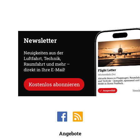
Newsletter
Neuigkeiten aus der
Luftfahrt, Technik,
Raumfahrt und mehr –
direkt in Ihre E-Mail!
Kostenlos abonnieren
Angebote