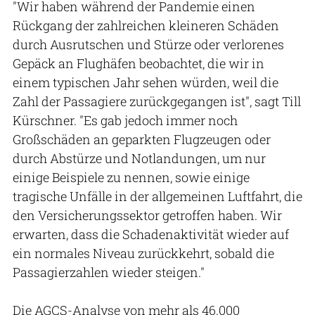
"Wir haben während der Pandemie einen
Rückgang der zahlreichen kleineren Schäden
durch Ausrutschen und Stürze oder verlorenes
Gepäck an Flughäfen beobachtet, die wir in
einem typischen Jahr sehen würden, weil die
Zahl der Passagiere zurückgegangen ist", sagt Till
Kürschner. "Es gab jedoch immer noch
Großschäden an geparkten Flugzeugen oder
durch Abstürze und Notlandungen, um nur
einige Beispiele zu nennen, sowie einige
tragische Unfälle in der allgemeinen Luftfahrt, die
den Versicherungssektor getroffen haben. Wir
erwarten, dass die Schadenaktivität wieder auf
ein normales Niveau zurückkehrt, sobald die
Passagierzahlen wieder steigen."
Die AGCS-Analyse von mehr als 46.000