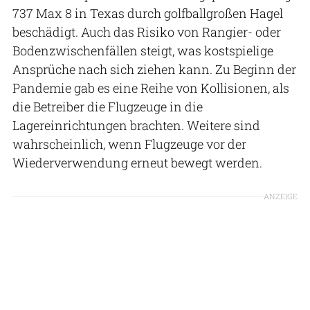
737 Max 8 in Texas durch golfballgroßen Hagel
beschädigt. Auch das Risiko von Rangier- oder
Bodenzwischenfällen steigt, was kostspielige
Ansprüche nach sich ziehen kann. Zu Beginn der
Pandemie gab es eine Reihe von Kollisionen, als
die Betreiber die Flugzeuge in die
Lagereinrichtungen brachten. Weitere sind
wahrscheinlich, wenn Flugzeuge vor der
Wiederverwendung erneut bewegt werden.
ANZEIGE