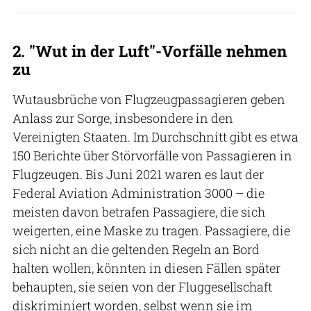
2. "Wut in der Luft"-Vorfälle nehmen
zu
Wutausbrüche von Flugzeugpassagieren geben
Anlass zur Sorge, insbesondere in den
Vereinigten Staaten. Im Durchschnitt gibt es etwa
150 Berichte über Störvorfälle von Passagieren in
Flugzeugen. Bis Juni 2021 waren es laut der
Federal Aviation Administration 3000 – die
meisten davon betrafen Passagiere, die sich
weigerten, eine Maske zu tragen. Passagiere, die
sich nicht an die geltenden Regeln an Bord
halten wollen, könnten in diesen Fällen später
behaupten, sie seien von der Fluggesellschaft
diskriminiert worden, selbst wenn sie im