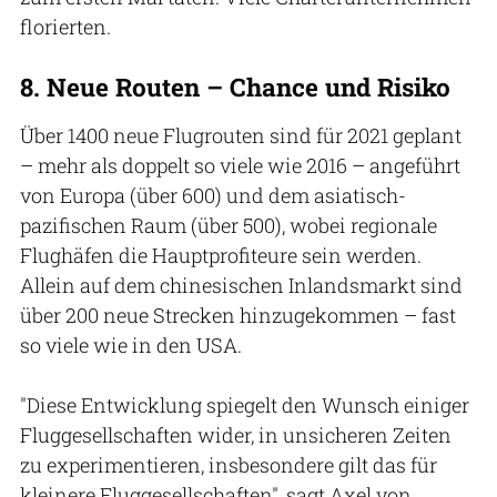
florierten.
8. Neue Routen – Chance und Risiko
Über 1400 neue Flugrouten sind für 2021 geplant
– mehr als doppelt so viele wie 2016 – angeführt
von Europa (über 600) und dem asiatisch-
pazifischen Raum (über 500), wobei regionale
Flughäfen die Hauptprofiteure sein werden.
Allein auf dem chinesischen Inlandsmarkt sind
über 200 neue Strecken hinzugekommen – fast
so viele wie in den USA.
"Diese Entwicklung spiegelt den Wunsch einiger
Fluggesellschaften wider, in unsicheren Zeiten
zu experimentieren, insbesondere gilt das für
kleinere Fluggesellschaften", sagt Axel von