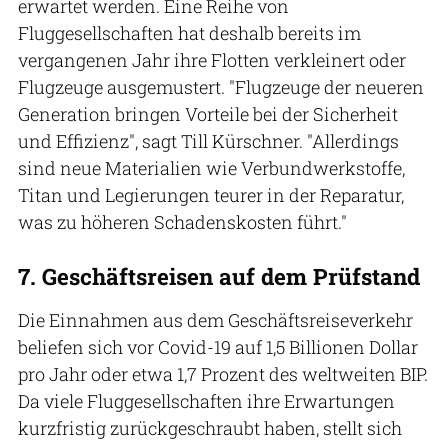
erwartet werden. Eine Reihe von
Fluggesellschaften hat deshalb bereits im
vergangenen Jahr ihre Flotten verkleinert oder
Flugzeuge ausgemustert. "Flugzeuge der neueren
Generation bringen Vorteile bei der Sicherheit
und Effizienz", sagt Till Kürschner. "Allerdings
sind neue Materialien wie Verbundwerkstoffe,
Titan und Legierungen teurer in der Reparatur,
was zu höheren Schadenskosten führt."
7. Geschäftsreisen auf dem Prüfstand
Die Einnahmen aus dem Geschäftsreiseverkehr
beliefen sich vor Covid-19 auf 1,5 Billionen Dollar
pro Jahr oder etwa 1,7 Prozent des weltweiten BIP.
Da viele Fluggesellschaften ihre Erwartungen
kurzfristig zurückgeschraubt haben, stellt sich