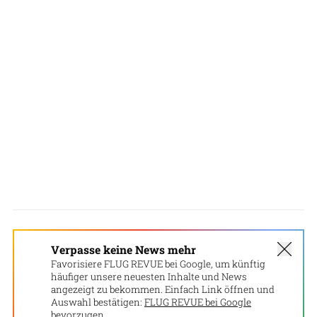
Verpasse keine News mehr
Favorisiere FLUG REVUE bei Google, um künftig
häufiger unsere neuesten Inhalte und News
angezeigt zu bekommen. Einfach Link öffnen und
Auswahl bestätigen:
FLUG REVUE bei Google
bevorzugen.