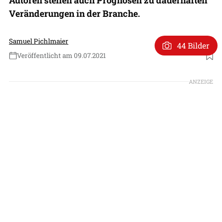
Veränderungen in der Branche.
Samuel Pichlmaier
44 Bilder
Veröffentlicht am 09.07.2021
Foto: Patrick Zwerger
ANZEIGE