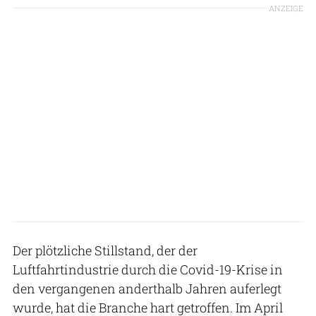
ANZEIGE
Der plötzliche Stillstand, der der
Luftfahrtindustrie durch die Covid-19-Krise in
den vergangenen anderthalb Jahren auferlegt
wurde, hat die Branche hart getroffen. Im April