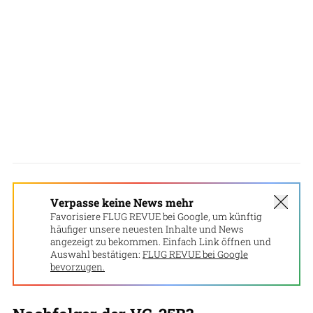
Verpasse keine News mehr
Favorisiere FLUG REVUE bei Google, um künftig
häufiger unsere neuesten Inhalte und News
angezeigt zu bekommen. Einfach Link öffnen und
Auswahl bestätigen:
FLUG REVUE bei Google
bevorzugen.