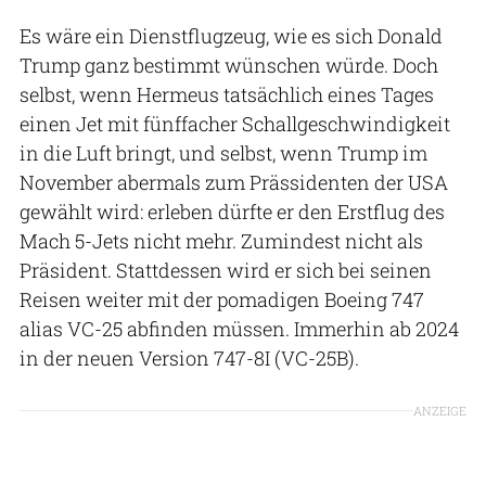
Es wäre ein Dienstflugzeug, wie es sich Donald
Trump ganz bestimmt wünschen würde. Doch
selbst, wenn Hermeus tatsächlich eines Tages
einen Jet mit fünffacher Schallgeschwindigkeit
in die Luft bringt, und selbst, wenn Trump im
November abermals zum Prässidenten der USA
gewählt wird: erleben dürfte er den Erstflug des
Mach 5-Jets nicht mehr. Zumindest nicht als
Präsident. Stattdessen wird er sich bei seinen
Reisen weiter mit der pomadigen Boeing 747
alias VC-25 abfinden müssen. Immerhin ab 2024
in der neuen Version 747-8I (VC-25B).
ANZEIGE