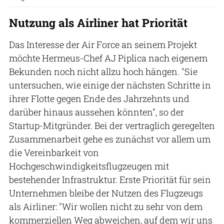
Nutzung als Airliner hat Priorität
Das Interesse der Air Force an seinem Projekt
möchte Hermeus-Chef AJ Piplica nach eigenem
Bekunden noch nicht allzu hoch hängen. "Sie
untersuchen, wie einige der nächsten Schritte in
ihrer Flotte gegen Ende des Jahrzehnts und
darüber hinaus aussehen könnten", so der
Startup-Mitgründer. Bei der vertraglich geregelten
Zusammenarbeit gehe es zunächst vor allem um
die Vereinbarkeit von
Hochgeschwindigkeitsflugzeugen mit
bestehender Infrastruktur. Erste Priorität für sein
Unternehmen bleibe der Nutzen des Flugzeugs
als Airliner: "Wir wollen nicht zu sehr von dem
kommerziellen Weg abweichen, auf dem wir uns