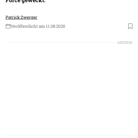
Patrick Zwerger
Veröffentlicht am 11.08.2020
Foto: Hermeus
ANZEIGE