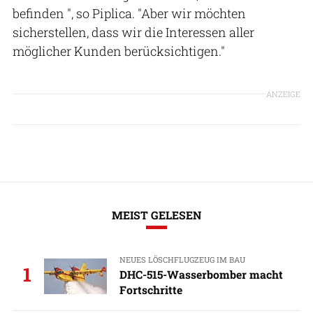
befinden ", so Piplica. "Aber wir möchten
sicherstellen, dass wir die Interessen aller
möglicher Kunden berücksichtigen."
ANZEIGE
MEIST GELESEN
NEUES LÖSCHFLUGZEUG IM BAU
1
DHC-515-Wasserbomber macht
Fortschritte