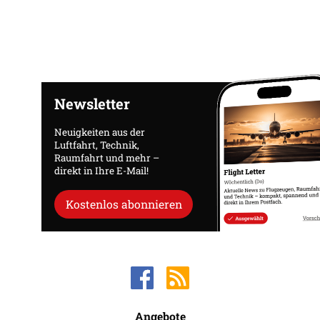
Newsletter
Neuigkeiten aus der
Luftfahrt, Technik,
Raumfahrt und mehr –
direkt in Ihre E-Mail!
Kostenlos abonnieren
Angebote