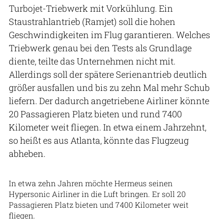
Turbojet-Triebwerk mit Vorkühlung. Ein
Staustrahlantrieb (Ramjet) soll die hohen
Geschwindigkeiten im Flug garantieren. Welches
Triebwerk genau bei den Tests als Grundlage
diente, teilte das Unternehmen nicht mit.
Allerdings soll der spätere Serienantrieb deutlich
größer ausfallen und bis zu zehn Mal mehr Schub
liefern. Der dadurch angetriebene Airliner könnte
20 Passagieren Platz bieten und rund 7400
Kilometer weit fliegen. In etwa einem Jahrzehnt,
so heißt es aus Atlanta, könnte das Flugzeug
abheben.
Hermeus
In etwa zehn Jahren möchte Hermeus seinen
Hypersonic Airliner in die Luft bringen. Er soll 20
Passagieren Platz bieten und 7400 Kilometer weit
fliegen.