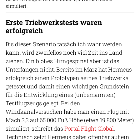
simuliert.
Erste Triebwerkstests waren
erfolgreich
Bis dieses Szenario tatsächlich wahr werden
kann, wird zweifellos noch viel Zeit ins Land
ziehen. Ein bloßes Hirngespinst aber ist das
Unterfangen nicht. Bereits im März hat Hermeus
erfolgreich einen Prototypen seines Triebwerks
getestet und damit einen wichtigen Grundstein
für die Entwicklung eines (unbemannten)
Testflugzeugs gelegt. Bei den
Windkanalversuchen habe man einen Flug mit
Mach 3,3 auf 65 000 Fuß Höhe (etwa 19 800 Meter)
simuliert, schreibt das
Portal Flight Global
.
Technisch setzt Hermeus dabei offenbar auf ein