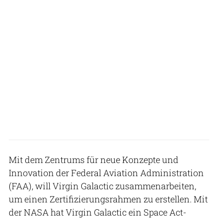
Mit dem Zentrums für neue Konzepte und
Innovation der Federal Aviation Administration
(FAA), will Virgin Galactic zusammenarbeiten,
um einen Zertifizierungsrahmen zu erstellen. Mit
der NASA hat Virgin Galactic ein Space Act-