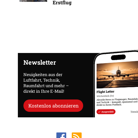
Erstflug
Newsletter
Neuigkeiten aus der
Luftfahrt, Technik,
Raumfahrt und mehr –
direkt in Ihre E-Mail!
Kostenlos abonnieren