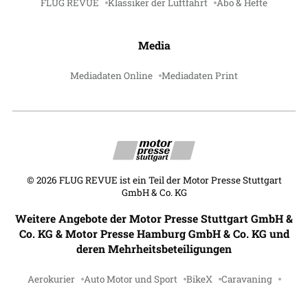
FLUG REVUE
Klassiker der Luftfahrt
Abo & Hefte
Media
Mediadaten Online
Mediadaten Print
©
2026
FLUG REVUE ist ein Teil der Motor Presse Stuttgart
GmbH & Co. KG
Weitere Angebote der Motor Presse Stuttgart GmbH &
Co. KG & Motor Presse Hamburg GmbH & Co. KG und
deren Mehrheitsbeteiligungen
Aerokurier
Auto Motor und Sport
BikeX
Caravaning