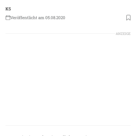
KS
Veröffentlicht am 05.08.2020
Foto: Virgin Galactic
ANZEIGE