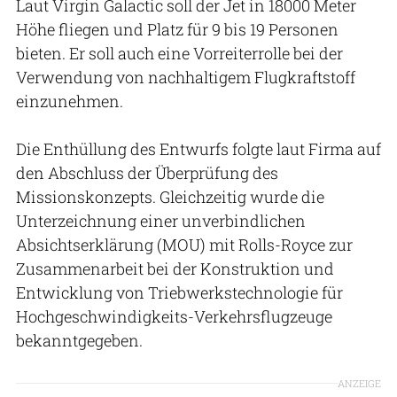
Laut Virgin Galactic soll der Jet in 18000 Meter
Höhe fliegen und Platz für 9 bis 19 Personen
bieten. Er soll auch eine Vorreiterrolle bei der
Verwendung von nachhaltigem Flugkraftstoff
einzunehmen.
Die Enthüllung des Entwurfs folgte laut Firma auf
den Abschluss der Überprüfung des
Missionskonzepts. Gleichzeitig wurde die
Unterzeichnung einer unverbindlichen
Absichtserklärung (MOU) mit Rolls-Royce zur
Zusammenarbeit bei der Konstruktion und
Entwicklung von Triebwerkstechnologie für
Hochgeschwindigkeits-Verkehrsflugzeuge
bekanntgegeben.
ANZEIGE