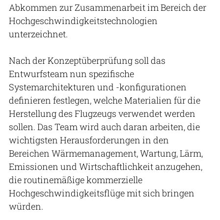
Abkommen zur Zusammenarbeit im Bereich der
Hochgeschwindigkeitstechnologien
unterzeichnet.
Nach der Konzeptüberprüfung soll das
Entwurfsteam nun spezifische
Systemarchitekturen und -konfigurationen
definieren festlegen, welche Materialien für die
Herstellung des Flugzeugs verwendet werden
sollen. Das Team wird auch daran arbeiten, die
wichtigsten Herausforderungen in den
Bereichen Wärmemanagement, Wartung, Lärm,
Emissionen und Wirtschaftlichkeit anzugehen,
die routinemäßige kommerzielle
Hochgeschwindigkeitsflüge mit sich bringen
würden.