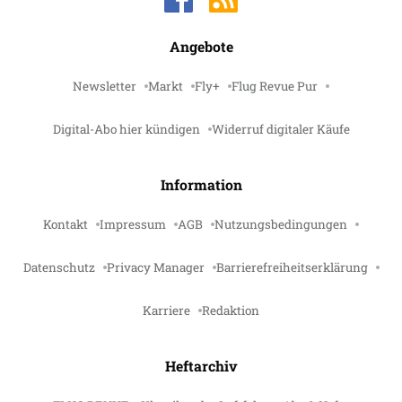
Angebote
Newsletter
Markt
Fly+
Flug Revue Pur
Digital-Abo hier kündigen
Widerruf digitaler Käufe
Information
Kontakt
Impressum
AGB
Nutzungsbedingungen
Datenschutz
Privacy Manager
Barrierefreiheitserklärung
Karriere
Redaktion
Heftarchiv