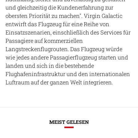
und gleichzeitig die Kundenerfahrung zur
obersten Priorität zu machen". Virgin Galactic
entwirft das Flugzeug für eine Reihe von
Einsatzszenarien, einschließlich des Services für
Passagiere auf kommerziellen
Langstreckenflugrouten. Das Flugzeug würde
wie jedes andere Passagierflugzeug starten und
landen und sich in die bestehende
Flughafeninfrastruktur und den internationalen
Luftraum auf der ganzen Welt integrieren.
MEIST GELESEN