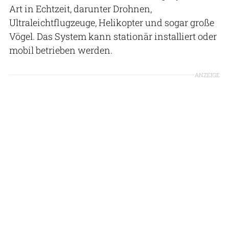
Art in Echtzeit, darunter Drohnen,
Ultraleichtflugzeuge, Helikopter und sogar große
Vögel. Das System kann stationär installiert oder
mobil betrieben werden.
ANZEIGE