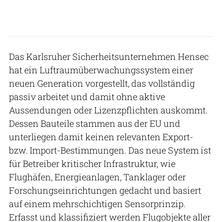
Das Karlsruher Sicherheitsunternehmen Hensec
hat ein Luftraumüberwachungssystem einer
neuen Generation vorgestellt, das vollständig
passiv arbeitet und damit ohne aktive
Aussendungen oder Lizenzpflichten auskommt.
Dessen Bauteile stammen aus der EU und
unterliegen damit keinen relevanten Export-
bzw. Import-Bestimmungen. Das neue System ist
für Betreiber kritischer Infrastruktur, wie
Flughäfen, Energieanlagen, Tanklager oder
Forschungseinrichtungen gedacht und basiert
auf einem mehrschichtigen Sensorprinzip.
Erfasst und klassifiziert werden Flugobjekte aller