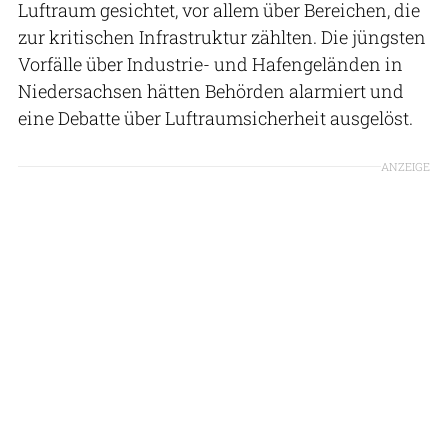
Luftraum gesichtet, vor allem über Bereichen, die
zur kritischen Infrastruktur zählten. Die jüngsten
Vorfälle über Industrie- und Hafengeländen in
Niedersachsen hätten Behörden alarmiert und
eine Debatte über Luftraumsicherheit ausgelöst.
ANZEIGE