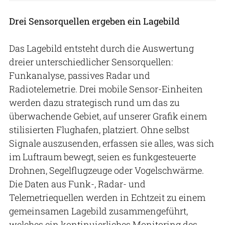
Drei Sensorquellen ergeben ein Lagebild
Das Lagebild entsteht durch die Auswertung
dreier unterschiedlicher Sensorquellen:
Funkanalyse, passives Radar und
Radiotelemetrie. Drei mobile Sensor-Einheiten
werden dazu strategisch rund um das zu
überwachende Gebiet, auf unserer Grafik einem
stilisierten Flughafen, platziert. Ohne selbst
Signale auszusenden, erfassen sie alles, was sich
im Luftraum bewegt, seien es funkgesteuerte
Drohnen, Segelflugzeuge oder Vogelschwärme.
Die Daten aus Funk-, Radar- und
Telemetriequellen werden in Echtzeit zu einem
gemeinsamen Lagebild zusammengeführt,
welches ein kontinuierliches Monitoring des