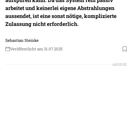
arbeitet und keinerlei eigene Abstrahlungen
aussendet, ist eine sonst nötige, komplizierte
Zulassung nicht erforderlich.
Sebastian Steinke
Veröffentlicht am 31.07.2025
Foto: Hensec
ANZEIGE