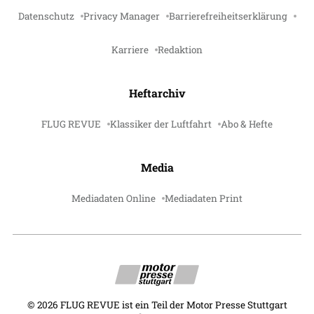
Datenschutz
Privacy Manager
Barrierefreiheitserklärung
Karriere
Redaktion
Heftarchiv
FLUG REVUE
Klassiker der Luftfahrt
Abo & Hefte
Media
Mediadaten Online
Mediadaten Print
©
2026
FLUG REVUE ist ein Teil der Motor Presse Stuttgart