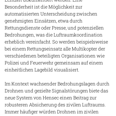
Besonderheit ist die Möglichkeit zur
automatisierten Unterscheidung zwischen
genehmigten Einsätzen, etwa durch
Rettungsdienste oder Presse, und potenziellen
Bedrohungen, was die Luftraumkoordination
erheblich vereinfacht. So werden beispielsweise
bei einem Rettungseinsatz alle Multikopter der
verschiedenen beteiligten Organisationen wie
Polizei und Feuerwehr gemeinsam auf einem
einheitlichen Lagebild visualisiert.
Im Kontext wachsender Bedrohungslagen durch
Drohnen und gezielte Signalstörungen biete das
neue System von Hensec einen Beitrag zur
robusteren Absicherung des zivilen Luftraums.
Immer häufiger würden Drohnen im zivilen