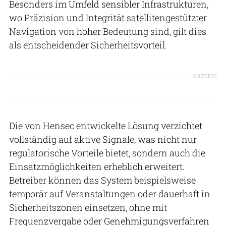
Besonders im Umfeld sensibler Infrastrukturen,
wo Präzision und Integrität satellitengestützter
Navigation von hoher Bedeutung sind, gilt dies
als entscheidender Sicherheitsvorteil.
ANZEIGE
Die von Hensec entwickelte Lösung verzichtet
vollständig auf aktive Signale, was nicht nur
regulatorische Vorteile bietet, sondern auch die
Einsatzmöglichkeiten erheblich erweitert.
Betreiber können das System beispielsweise
temporär auf Veranstaltungen oder dauerhaft in
Sicherheitszonen einsetzen, ohne mit
Frequenzvergabe oder Genehmigungsverfahren