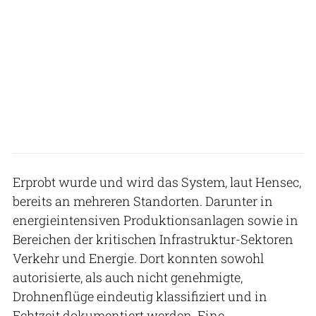
Erprobt wurde und wird das System, laut Hensec,
bereits an mehreren Standorten. Darunter in
energieintensiven Produktionsanlagen sowie in
Bereichen der kritischen Infrastruktur-Sektoren
Verkehr und Energie. Dort konnten sowohl
autorisierte, als auch nicht genehmigte,
Drohnenflüge eindeutig klassifiziert und in
Echtzeit dokumentiert werden. Eine