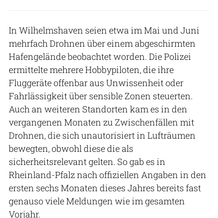
In Wilhelmshaven seien etwa im Mai und Juni
mehrfach Drohnen über einem abgeschirmten
Hafengelände beobachtet worden. Die Polizei
ermittelte mehrere Hobbypiloten, die ihre
Fluggeräte offenbar aus Unwissenheit oder
Fahrlässigkeit über sensible Zonen steuerten.
Auch an weiteren Standorten kam es in den
vergangenen Monaten zu Zwischenfällen mit
Drohnen, die sich unautorisiert in Lufträumen
bewegten, obwohl diese die als
sicherheitsrelevant gelten. So gab es in
Rheinland-Pfalz nach offiziellen Angaben in den
ersten sechs Monaten dieses Jahres bereits fast
genauso viele Meldungen wie im gesamten
Vorjahr.