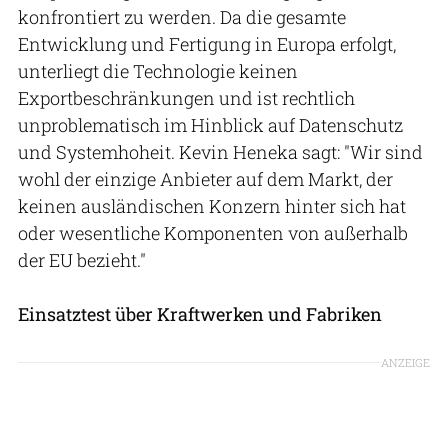
konfrontiert zu werden. Da die gesamte
Entwicklung und Fertigung in Europa erfolgt,
unterliegt die Technologie keinen
Exportbeschränkungen und ist rechtlich
unproblematisch im Hinblick auf Datenschutz
und Systemhoheit. Kevin Heneka sagt: "Wir sind
wohl der einzige Anbieter auf dem Markt, der
keinen ausländischen Konzern hinter sich hat
oder wesentliche Komponenten von außerhalb
der EU bezieht."
Einsatztest über Kraftwerken und Fabriken
ANZEIGE