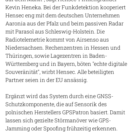
Kevin Heneka. Bei der Funkdetektion kooperiert
Hensec eng mit dem deutschen Unternehmen
Aaronia aus der Pfalz und beim passiven Radar
mit Parasol aus Schleswig-Holstein. Die
Radiotelemetrie kommt von Airsenso aus
Niedersachsen. Rechenzentren in Hessen und
Thüringen, sowie Lagezentren in Baden-
Württemberg und in Bayern, böten "echte digitale
Souveränität", wirbt Hensec. Alle beteiligten
Partner seien in der EU ansässig.
Ergänzt wird das System durch eine GNSS-
Schutzkomponente, die auf Sensorik des
polnischen Herstellers GPSPatron basiert. Damit
lassen sich gezielte Störmanöver wie GPS-
Jamming oder Spoofing frühzeitig erkennen.