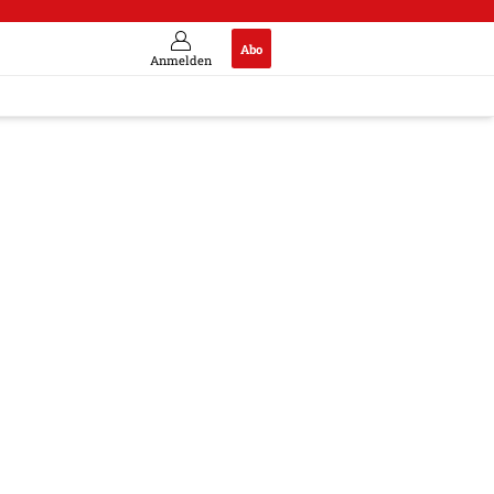
Abo
Anmelden