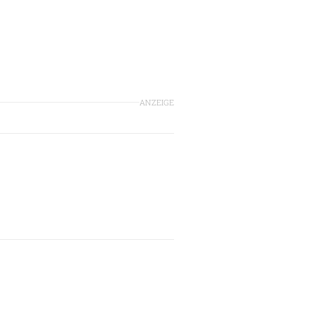
ANZEIGE