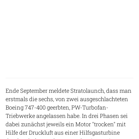
Ende September meldete Stratolaunch, dass man
erstmals die sechs, von zwei ausgeschlachteten
Boeing 747-400 geerbten, PW-Turbofan-
Triebwerke angelassen habe. In drei Phasen sei
dabei zunächst jeweils ein Motor "trocken" mit
Hilfe der Druckluft aus einer Hilfsgasturbine