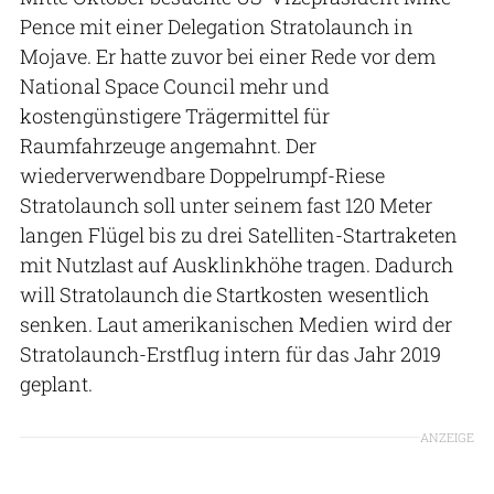
Pence mit einer Delegation Stratolaunch in
Mojave. Er hatte zuvor bei einer Rede vor dem
National Space Council mehr und
kostengünstigere Trägermittel für
Raumfahrzeuge angemahnt. Der
wiederverwendbare Doppelrumpf-Riese
Stratolaunch soll unter seinem fast 120 Meter
langen Flügel bis zu drei Satelliten-Startraketen
mit Nutzlast auf Ausklinkhöhe tragen. Dadurch
will Stratolaunch die Startkosten wesentlich
senken. Laut amerikanischen Medien wird der
Stratolaunch-Erstflug intern für das Jahr 2019
geplant.
ANZEIGE