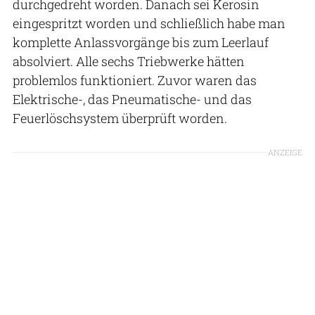
durchgedreht worden. Danach sei Kerosin
eingespritzt worden und schließlich habe man
komplette Anlassvorgänge bis zum Leerlauf
absolviert. Alle sechs Triebwerke hätten
problemlos funktioniert. Zuvor waren das
Elektrische-, das Pneumatische- und das
Feuerlöschsystem überprüft worden.
ANZEIGE