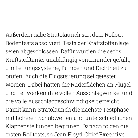
Außerdem habe Stratolaunch seit dem Rollout
Bodentests absolviert. Tests der Kraftstoffanlage
seien abgeschlossen. Dafür wurden die sechs
Kraftstofftanks unabhängig voneinander gefüllt,
um Leitungssysteme, Pumpen und Dichtheit zu
prüfen. Auch die Flugsteuerung sei getestet
worden. Dabei hätten die Ruderflächen an Flügel
und Leitwerken ihre vollen Ausschlagwinkel und
die volle Ausschlaggeschwindigkeit erreicht.
Damit kann Stratolaunch die nächste Testphase
mit höheren Schubwerten und unterschiedlichen
Klappenstellungen beginnen. Danach folgen die
ersten Rolltests, so Jean Floyd, Chief Executive