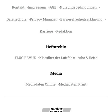
Kontakt
Impressum
AGB
Nutzungsbedingungen
Datenschutz
Privacy Manager
Barrierefreiheitserklärung
Karriere
Redaktion
Heftarchiv
FLUG REVUE
Klassiker der Luftfahrt
Abo & Hefte
Media
Mediadaten Online
Mediadaten Print