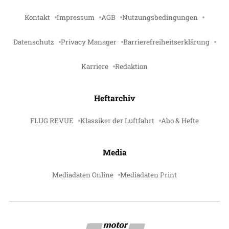
Kontakt
Impressum
AGB
Nutzungsbedingungen
Datenschutz
Privacy Manager
Barrierefreiheitserklärung
Karriere
Redaktion
Heftarchiv
FLUG REVUE
Klassiker der Luftfahrt
Abo & Hefte
Media
Mediadaten Online
Mediadaten Print