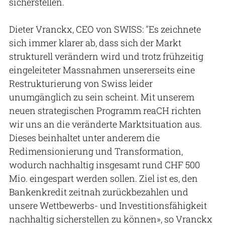
sicherstellen.
Dieter Vranckx, CEO von SWISS: "Es zeichnete
sich immer klarer ab, dass sich der Markt
strukturell verändern wird und trotz frühzeitig
eingeleiteter Massnahmen unsererseits eine
Restrukturierung von Swiss leider
unumgänglich zu sein scheint. Mit unserem
neuen strategischen Programm reaCH richten
wir uns an die veränderte Marktsituation aus.
Dieses beinhaltet unter anderem die
Redimensionierung und Transformation,
wodurch nachhaltig insgesamt rund CHF 500
Mio. eingespart werden sollen. Ziel ist es, den
Bankenkredit zeitnah zurückbezahlen und
unsere Wettbewerbs- und Investitionsfähigkeit
nachhaltig sicherstellen zu können», so Vranckx