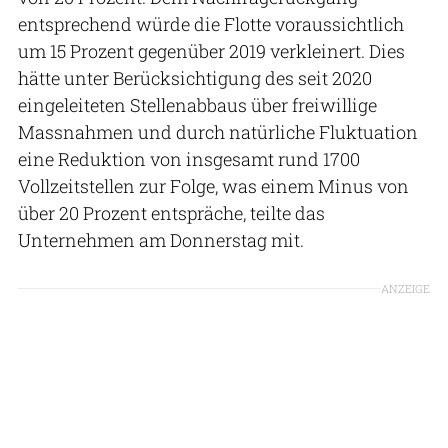
entsprechend würde die Flotte voraussichtlich
um 15 Prozent gegenüber 2019 verkleinert. Dies
hätte unter Berücksichtigung des seit 2020
eingeleiteten Stellenabbaus über freiwillige
Massnahmen und durch natürliche Fluktuation
eine Reduktion von insgesamt rund 1700
Vollzeitstellen zur Folge, was einem Minus von
über 20 Prozent entspräche, teilte das
Unternehmen am Donnerstag mit.
ANZEIGE