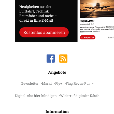
Neuigkeiten aus der
Luftfahrt, Technik,
Raumfahrt und mehr –
direkt in Ihre E-Mail!
Kostenlos abonnieren
Angebote
Newsletter
Markt
Fly+
Flug Revue Pur
Digital-Abo hier kündigen
Widerruf digitaler Käufe
Information