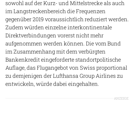
sowohl auf der Kurz- und Mittelstrecke als auch
im Langstreckenbereich die Frequenzen
gegenüber 2019 voraussichtlich reduziert werden.
Zudem würden einzelne interkontinentale
Direktverbindungen vorerst nicht mehr
aufgenommen werden können. Die vom Bund
im Zusammenhang mit dem verbürgten
Bankenkredit eingeforderte standortpolitische
Auflage, das Flugangebot von Swiss proportional
zu demjenigen der Lufthansa Group Airlines zu
entwickeln, würde dabei eingehalten.
ANZEIGE