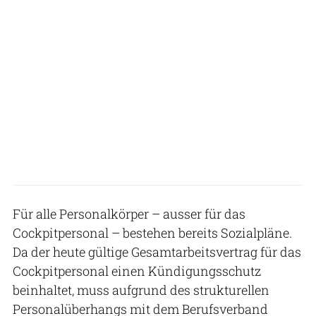
Für alle Personalkörper – ausser für das
Cockpitpersonal – bestehen bereits Sozialpläne.
Da der heute gültige Gesamtarbeitsvertrag für das
Cockpitpersonal einen Kündigungsschutz
beinhaltet, muss aufgrund des strukturellen
Personalüberhangs mit dem Berufsverband