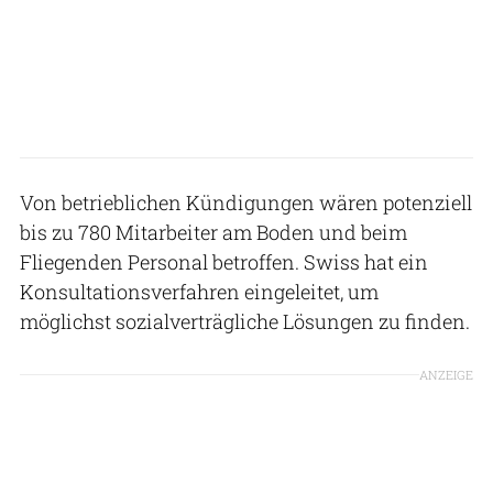
Von betrieblichen Kündigungen wären potenziell
bis zu 780 Mitarbeiter am Boden und beim
Fliegenden Personal betroffen. Swiss hat ein
Konsultationsverfahren eingeleitet, um
möglichst sozialverträgliche Lösungen zu finden.
ANZEIGE