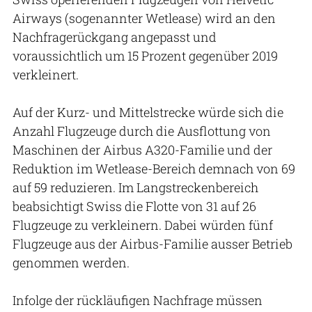
Airways (sogenannter Wetlease) wird an den
Nachfragerückgang angepasst und
voraussichtlich um 15 Prozent gegenüber 2019
verkleinert.
Auf der Kurz- und Mittelstrecke würde sich die
Anzahl Flugzeuge durch die Ausflottung von
Maschinen der Airbus A320-Familie und der
Reduktion im Wetlease-Bereich demnach von 69
auf 59 reduzieren. Im Langstreckenbereich
beabsichtigt Swiss die Flotte von 31 auf 26
Flugzeuge zu verkleinern. Dabei würden fünf
Flugzeuge aus der Airbus-Familie ausser Betrieb
genommen werden.
Infolge der rückläufigen Nachfrage müssen