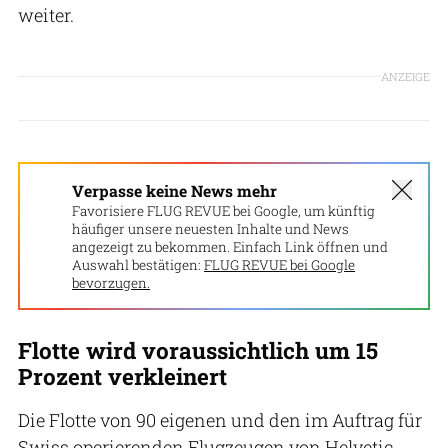
weiter.
ANZEIGE
Verpasse keine News mehr
Favorisiere FLUG REVUE bei Google, um künftig
häufiger unsere neuesten Inhalte und News
angezeigt zu bekommen. Einfach Link öffnen und
Auswahl bestätigen:
FLUG REVUE bei Google
bevorzugen.
Flotte wird voraussichtlich um 15
Prozent verkleinert
Die Flotte von 90 eigenen und den im Auftrag für
Swiss operierenden Flugzeugen von Helvetic