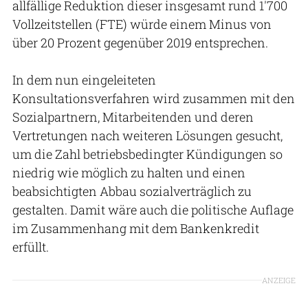
allfällige Reduktion dieser insgesamt rund 1'700
Vollzeitstellen (FTE) würde einem Minus von
über 20 Prozent gegenüber 2019 entsprechen.
In dem nun eingeleiteten
Konsultationsverfahren wird zusammen mit den
Sozialpartnern, Mitarbeitenden und deren
Vertretungen nach weiteren Lösungen gesucht,
um die Zahl betriebsbedingter Kündigungen so
niedrig wie möglich zu halten und einen
beabsichtigten Abbau sozialverträglich zu
gestalten. Damit wäre auch die politische Auflage
im Zusammenhang mit dem Bankenkredit
erfüllt.
ANZEIGE