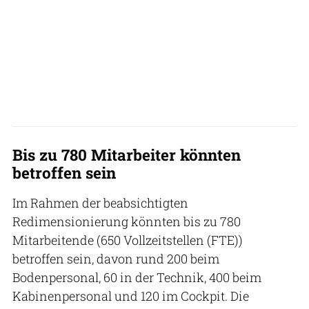
Bis zu 780 Mitarbeiter könnten
betroffen sein
Im Rahmen der beabsichtigten
Redimensionierung könnten bis zu 780
Mitarbeitende (650 Vollzeitstellen (FTE))
betroffen sein, davon rund 200 beim
Bodenpersonal, 60 in der Technik, 400 beim
Kabinenpersonal und 120 im Cockpit. Die