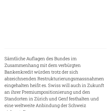
Sämtliche Auflagen des Bundes im
Zusammenhang mit dem verbürgten
Bankenkredit würden trotz der sich
abzeichnenden Restrukturierungsmassnahmen
eingehalten heißt es. Swiss will auch in Zukunft
an ihrer Premiumpositionierung und den
Standorten in Zürich und Genf festhalten und
eine weltweite Anbindung der Schweiz