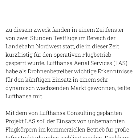
Zu diesem Zweck fanden in einem Zeitfenster
von zwei Stunden Testflüge im Bereich der
Landebahn Nordwest statt, die in dieser Zeit
kurzfristig für den operativen Flugbetrieb
gesperrt wurde. Lufthansa Aerial Services (LAS)
habe als Drohnenbetreiber wichtige Erkenntnisse
für den künftigen Einsatz in einem sehr
dynamisch wachsenden Markt gewonnen, teilte
Lufthansa mit.
Mit dem von Lufthansa Consulting geplanten
Projekt LAS soll der Einsatz von unbemannten
Flugkörpern im kommerziellen Betrieb für große
Infrastrukturkunden etabliert werden. Denkbare