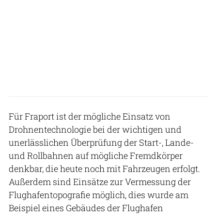
Für Fraport ist der mögliche Einsatz von
Drohnentechnologie bei der wichtigen und
unerlässlichen Überprüfung der Start-, Lande-
und Rollbahnen auf mögliche Fremdkörper
denkbar, die heute noch mit Fahrzeugen erfolgt.
Außerdem sind Einsätze zur Vermessung der
Flughafentopografie möglich, dies wurde am
Beispiel eines Gebäudes der Flughafen