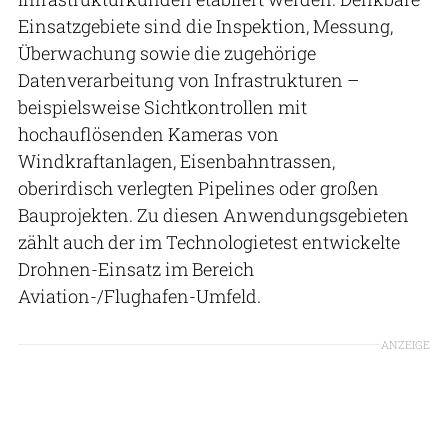
Einsatzgebiete sind die Inspektion, Messung,
Überwachung sowie die zugehörige
Datenverarbeitung von Infrastrukturen –
beispielsweise Sichtkontrollen mit
hochauflösenden Kameras von
Windkraftanlagen, Eisenbahntrassen,
oberirdisch verlegten Pipelines oder großen
Bauprojekten. Zu diesen Anwendungsgebieten
zählt auch der im Technologietest entwickelte
Drohnen-Einsatz im Bereich
Aviation-/Flughafen-Umfeld.
ANZEIGE