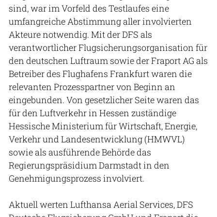
sind, war im Vorfeld des Testlaufes eine
umfangreiche Abstimmung aller involvierten
Akteure notwendig. Mit der DFS als
verantwortlicher Flugsicherungsorganisation für
den deutschen Luftraum sowie der Fraport AG als
Betreiber des Flughafens Frankfurt waren die
relevanten Prozesspartner von Beginn an
eingebunden. Von gesetzlicher Seite waren das
für den Luftverkehr in Hessen zuständige
Hessische Ministerium für Wirtschaft, Energie,
Verkehr und Landesentwicklung (HMWVL)
sowie als ausführende Behörde das
Regierungspräsidium Darmstadt in den
Genehmigungsprozess involviert.
Aktuell werten Lufthansa Aerial Services, DFS