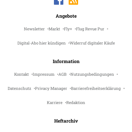
Angebote
Newsletter
Markt
Fly+
Flug Revue Pur
Digital-Abo hier kündigen
Widerruf digitaler Käufe
Information
Kontakt
Impressum
AGB
Nutzungsbedingungen
Datenschutz
Privacy Manager
Barrierefreiheitserklärung
Karriere
Redaktion
Heftarchiv