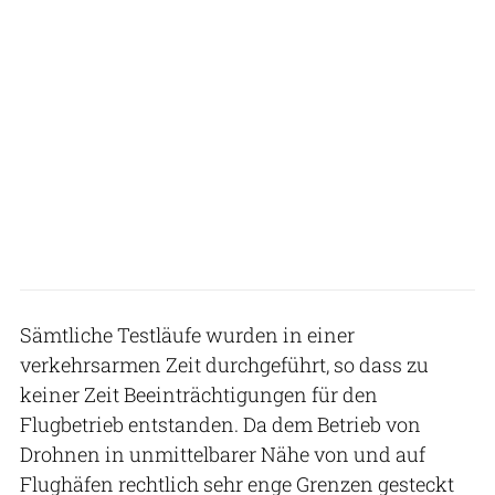
Sämtliche Testläufe wurden in einer
verkehrsarmen Zeit durchgeführt, so dass zu
keiner Zeit Beeinträchtigungen für den
Flugbetrieb entstanden. Da dem Betrieb von
Drohnen in unmittelbarer Nähe von und auf
Flughäfen rechtlich sehr enge Grenzen gesteckt