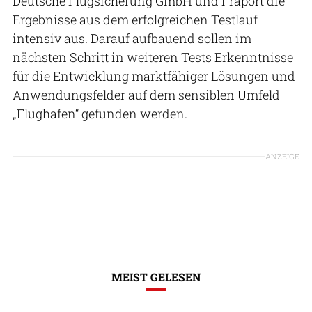
Deutsche Flugsicherung GmbH und Fraport die
Ergebnisse aus dem erfolgreichen Testlauf
intensiv aus. Darauf aufbauend sollen im
nächsten Schritt in weiteren Tests Erkenntnisse
für die Entwicklung marktfähiger Lösungen und
Anwendungsfelder auf dem sensiblen Umfeld
„Flughafen“ gefunden werden.
ANZEIGE
MEIST GELESEN