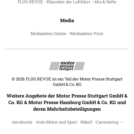
FLUG REVUE
Klassiker der Luftfahrt
Abo & Hefte
Media
Mediadaten Online
Mediadaten Print
©
2026
FLUG REVUE ist ein Teil der Motor Presse Stuttgart
GmbH & Co. KG
Weitere Angebote der Motor Presse Stuttgart GmbH &
Co. KG & Motor Presse Hamburg GmbH & Co. KG und
deren Mehrheitsbeteiligungen
Aerokurier
Auto Motor und Sport
BikeX
Caravaning