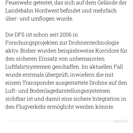
Feuerwehr getestet, das sich auf dem Gelände der
Landebahn Nordwest befindet und mehrfach
über- und umflogen wurde.
Die DFS ist schon seit 2006 in
Forschungsprojekten zur Drohnentechnologie
aktiv. Bisher wurden beispielsweise Korridore für
den sicheren Einsatz von unbemannten
Luftfahrtsystemen geschaffen. Im aktuellen Fall
wurde erstmals überprüft, inwiefern die mit
einem Transponder ausgestattete Drohne auf den
Luft- und Bodenlagedarstellungssystemen
sichtbar ist und damit eine sichere Integration in
den Flugverkehr ermöglicht werden könnte.
ANZEIGE