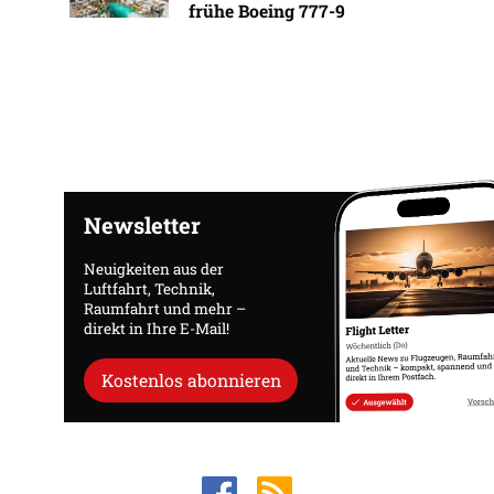
frühe Boeing 777-9
Newsletter
Neuigkeiten aus der
Luftfahrt, Technik,
Raumfahrt und mehr –
direkt in Ihre E-Mail!
Kostenlos abonnieren