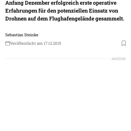
Anfang Dezember erfolgreich erste operative
Erfahrungen für den potenziellen Einsatz von
Drohnen auf dem Flughafengelände gesammelt.
Sebastian Steinke
Veröffentlicht am 17.12.2015
ANZEIGE