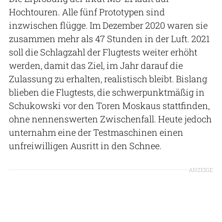
Hochtouren. Alle fünf Prototypen sind
inzwischen flügge. Im Dezember 2020 waren sie
zusammen mehr als 47 Stunden in der Luft. 2021
soll die Schlagzahl der Flugtests weiter erhöht
werden, damit das Ziel, im Jahr darauf die
Zulassung zu erhalten, realistisch bleibt. Bislang
blieben die Flugtests, die schwerpunktmäßig in
Schukowski vor den Toren Moskaus stattfinden,
ohne nennenswerten Zwischenfall. Heute jedoch
unternahm eine der Testmaschinen einen
unfreiwilligen Ausritt in den Schnee.
ANZEIGE