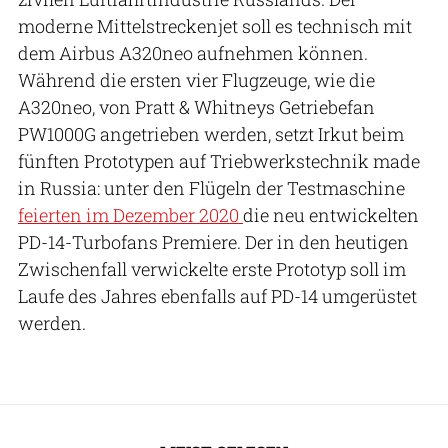
moderne Mittelstreckenjet soll es technisch mit
dem Airbus A320neo aufnehmen können.
Während die ersten vier Flugzeuge, wie die
A320neo, von Pratt & Whitneys Getriebefan
PW1000G angetrieben werden, setzt Irkut beim
fünften Prototypen auf Triebwerkstechnik made
in Russia: unter den Flügeln der Testmaschine
feierten im Dezember 2020
die neu entwickelten
PD-14-Turbofans Premiere. Der in den heutigen
Zwischenfall verwickelte erste Prototyp soll im
Laufe des Jahres ebenfalls auf PD-14 umgerüstet
werden.