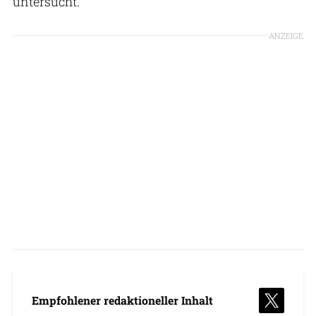
untersucht.
ANZEIGE
Empfohlener redaktioneller Inhalt