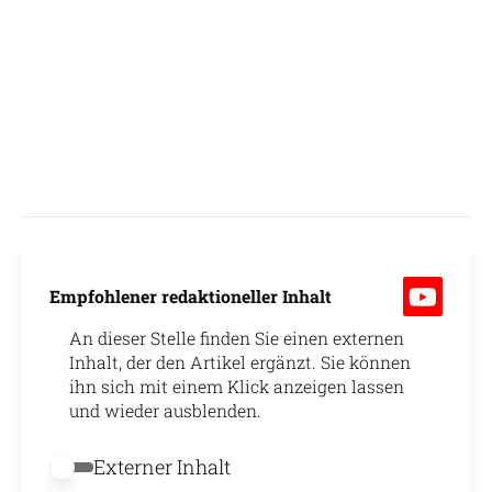
Empfohlener redaktioneller Inhalt
An dieser Stelle finden Sie einen externen
Inhalt, der den Artikel ergänzt. Sie können
ihn sich mit einem Klick anzeigen lassen
und wieder ausblenden.
Externer Inhalt
Externer Inhalt erlauben