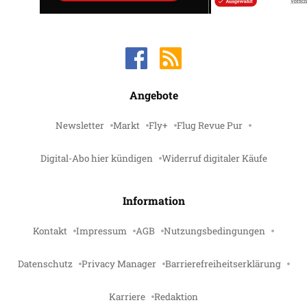
Angebote
Newsletter
Markt
Fly+
Flug Revue Pur
Digital-Abo hier kündigen
Widerruf digitaler Käufe
Information
Kontakt
Impressum
AGB
Nutzungsbedingungen
Datenschutz
Privacy Manager
Barrierefreiheitserklärung
Karriere
Redaktion