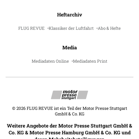
Heftarchiv
FLUG REVUE
Klassiker der Luftfahrt
Abo & Hefte
Media
Mediadaten Online
Mediadaten Print
©
2026
FLUG REVUE ist ein Teil der Motor Presse Stuttgart
GmbH & Co. KG
Weitere Angebote der Motor Presse Stuttgart GmbH &
Co. KG & Motor Presse Hamburg GmbH & Co. KG und