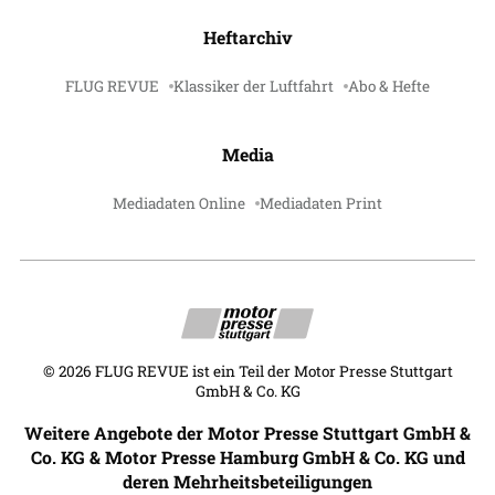
Heftarchiv
FLUG REVUE
Klassiker der Luftfahrt
Abo & Hefte
Media
Mediadaten Online
Mediadaten Print
©
2026
FLUG REVUE ist ein Teil der Motor Presse Stuttgart
GmbH & Co. KG
Weitere Angebote der Motor Presse Stuttgart GmbH &
Co. KG & Motor Presse Hamburg GmbH & Co. KG und
deren Mehrheitsbeteiligungen