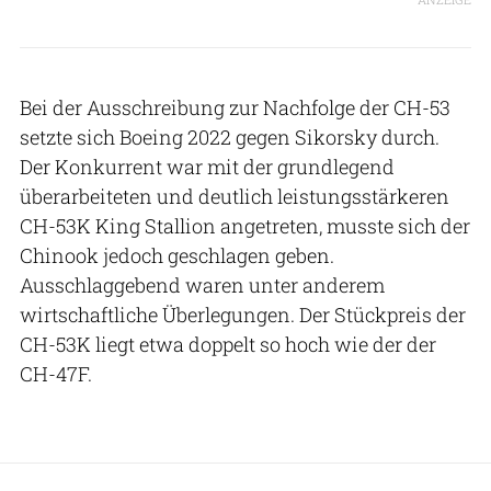
Bei der Ausschreibung zur Nachfolge der CH-53
setzte sich Boeing 2022 gegen Sikorsky durch.
Der Konkurrent war mit der grundlegend
überarbeiteten und deutlich leistungsstärkeren
CH-53K King Stallion angetreten, musste sich der
Chinook jedoch geschlagen geben.
Ausschlaggebend waren unter anderem
wirtschaftliche Überlegungen. Der Stückpreis der
CH-53K liegt etwa doppelt so hoch wie der der
CH-47F.