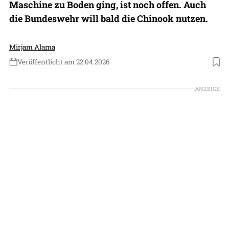
Maschine zu Boden ging, ist noch offen. Auch
die Bundeswehr will bald die Chinook nutzen.
Mirjam Alama
Veröffentlicht am 22.04.2026
Foto: CeeGee (Wikimedia Commons)
ANZEIGE