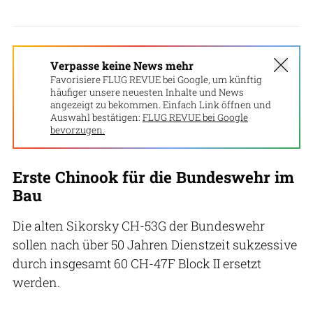
Verpasse keine News mehr
Favorisiere FLUG REVUE bei Google, um künftig
häufiger unsere neuesten Inhalte und News
angezeigt zu bekommen. Einfach Link öffnen und
Auswahl bestätigen:
FLUG REVUE bei Google
bevorzugen.
Erste Chinook für die Bundeswehr im
Bau
Die alten Sikorsky CH-53G der Bundeswehr
sollen nach über 50 Jahren Dienstzeit sukzessive
durch insgesamt 60 CH-47F Block II ersetzt
werden.