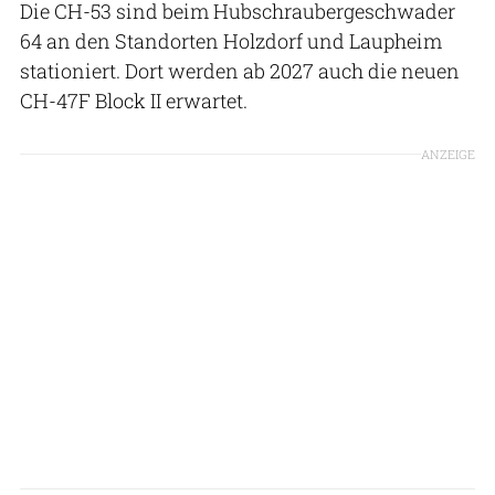
Die CH-53 sind beim Hubschraubergeschwader
64 an den Standorten Holzdorf und Laupheim
stationiert. Dort werden ab 2027 auch die neuen
CH-47F Block II erwartet.
ANZEIGE