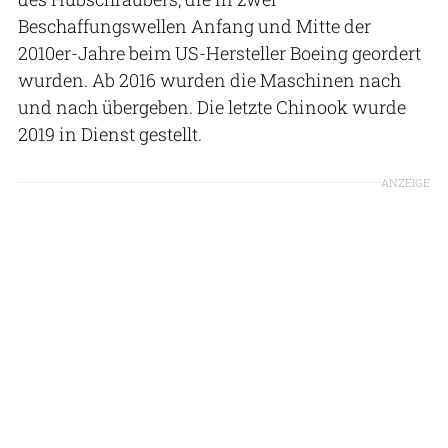
Beschaffungswellen Anfang und Mitte der
2010er-Jahre beim US-Hersteller Boeing geordert
wurden. Ab 2016 wurden die Maschinen nach
und nach übergeben. Die letzte Chinook wurde
2019 in Dienst gestellt.
ANZEIGE