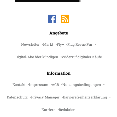
Angebote
Newsletter
Markt
Fly+
Flug Revue Pur
Digital-Abo hier kündigen
Widerruf digitaler Käufe
Information
Kontakt
Impressum
AGB
Nutzungsbedingungen
Datenschutz
Privacy Manager
Barrierefreiheitserklärung
Karriere
Redaktion