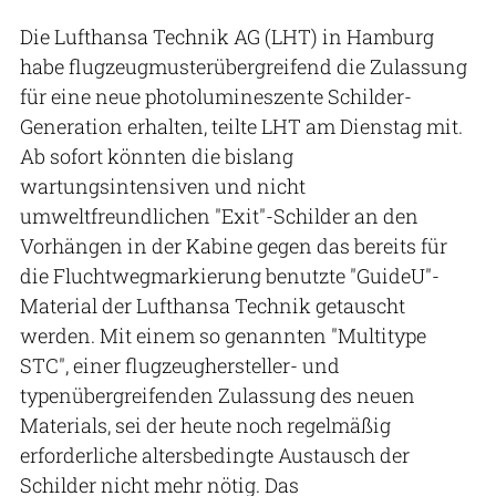
Die Lufthansa Technik AG (LHT) in Hamburg
habe flugzeugmusterübergreifend die Zulassung
für eine neue photolumineszente Schilder-
Generation erhalten, teilte LHT am Dienstag mit.
Ab sofort könnten die bislang
wartungsintensiven und nicht
umweltfreundlichen "Exit"-Schilder an den
Vorhängen in der Kabine gegen das bereits für
die Fluchtwegmarkierung benutzte "GuideU"-
Material der Lufthansa Technik getauscht
werden. Mit einem so genannten "Multitype
STC", einer flugzeughersteller- und
typenübergreifenden Zulassung des neuen
Materials, sei der heute noch regelmäßig
erforderliche altersbedingte Austausch der
Schilder nicht mehr nötig. Das