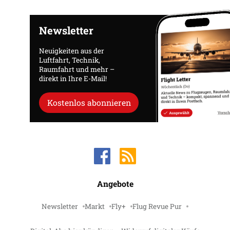
Newsletter
Neuigkeiten aus der
Luftfahrt, Technik,
Raumfahrt und mehr –
direkt in Ihre E-Mail!
Kostenlos abonnieren
Angebote
Newsletter
Markt
Fly+
Flug Revue Pur