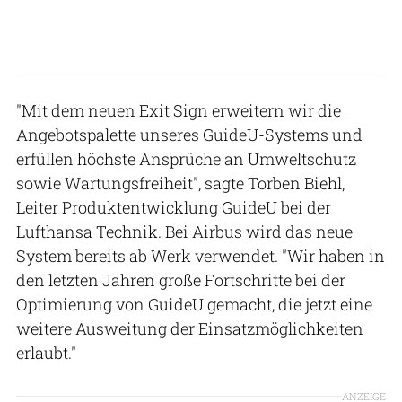
"Mit dem neuen Exit Sign erweitern wir die
Angebotspalette unseres GuideU-Systems und
erfüllen höchste Ansprüche an Umweltschutz
sowie Wartungsfreiheit", sagte Torben Biehl,
Leiter Produktentwicklung GuideU bei der
Lufthansa Technik. Bei Airbus wird das neue
System bereits ab Werk verwendet. "Wir haben in
den letzten Jahren große Fortschritte bei der
Optimierung von GuideU gemacht, die jetzt eine
weitere Ausweitung der Einsatzmöglichkeiten
erlaubt."
ANZEIGE