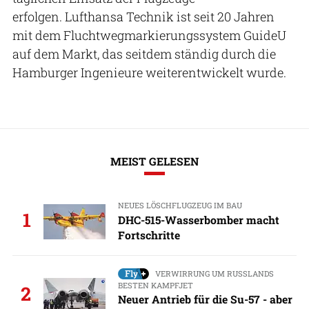
erfolgen. Lufthansa Technik ist seit 20 Jahren
mit dem Fluchtwegmarkierungssystem GuideU
auf dem Markt, das seitdem ständig durch die
Hamburger Ingenieure weiterentwickelt wurde.
MEIST GELESEN
NEUES LÖSCHFLUGZEUG IM BAU
1
DHC-515-Wasserbomber macht
Fortschritte
VERWIRRUNG UM RUSSLANDS
BESTEN KAMPFJET
2
Neuer Antrieb für die Su-57 - aber