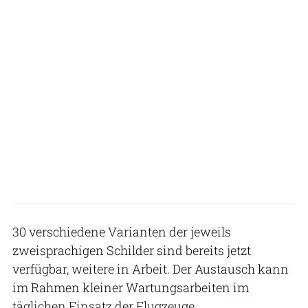
30 verschiedene Varianten der jeweils
zweisprachigen Schilder sind bereits jetzt
verfügbar, weitere in Arbeit. Der Austausch kann
im Rahmen kleiner Wartungsarbeiten im
täglichen Einsatz der Flugzeuge