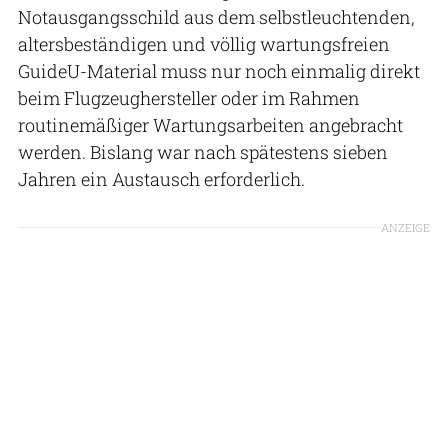
Notausgangsschild aus dem selbstleuchtenden,
altersbeständigen und völlig wartungsfreien
GuideU-Material muss nur noch einmalig direkt
beim Flugzeughersteller oder im Rahmen
routinemäßiger Wartungsarbeiten angebracht
werden. Bislang war nach spätestens sieben
Jahren ein Austausch erforderlich.
ANZEIGE