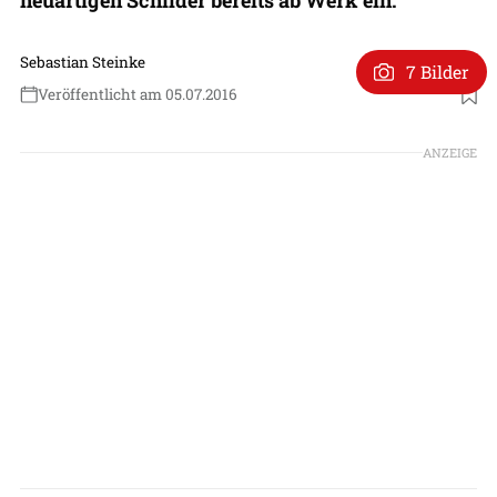
Sebastian Steinke
7 Bilder
Veröffentlicht am 05.07.2016
ANZEIGE