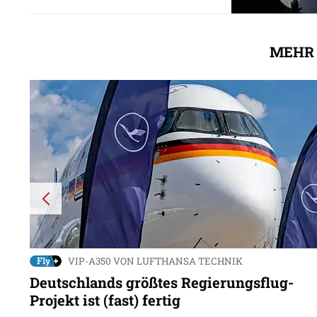
MEHR 
VIP-A350 VON LUFTHANSA TECHNIK
Deutschlands größtes Regierungsflug-
Projekt ist (fast) fertig