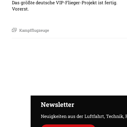
Das größte deutsche VIP-Flieger-Projekt ist fertig.
Vorerst.​
Kampfflugzeuge
Newsletter
Neuigkeiten aus der Luftfahrt, Technik,