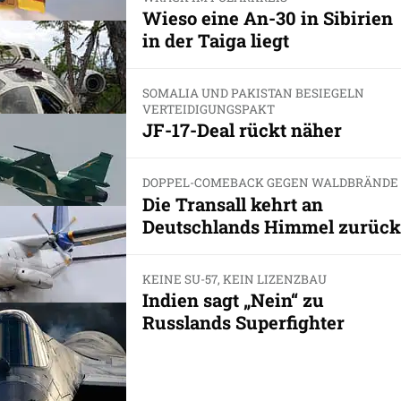
Wieso eine An-30 in Sibirien
in der Taiga liegt
SOMALIA UND PAKISTAN BESIEGELN
VERTEIDIGUNGSPAKT
JF-17-Deal rückt näher
DOPPEL-COMEBACK GEGEN WALDBRÄNDE
Die Transall kehrt an
Deutschlands Himmel zurück
KEINE SU-57, KEIN LIZENZBAU
Indien sagt „Nein“ zu
Russlands Superfighter