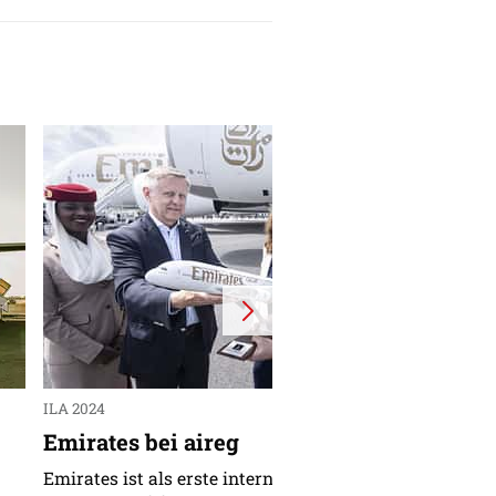
ILA 2024
Emirates bei aireg
Emirates ist als erste internationale Fluggesellschaft 