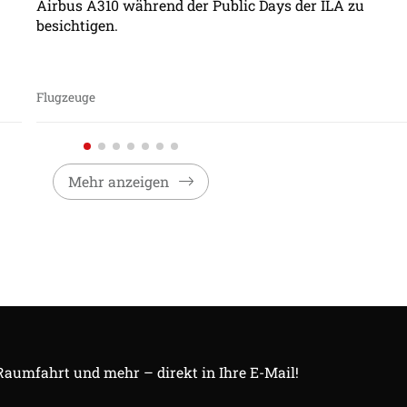
Airbus A310 während der Public Days der ILA zu
besichtigen.
Flugzeuge
Mehr anzeigen
 Raumfahrt und mehr – direkt in Ihre E-Mail!