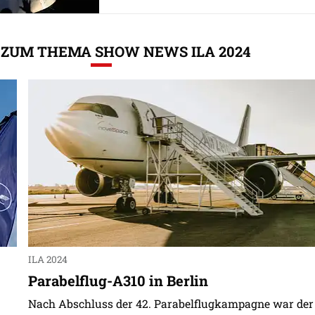
ZUM THEMA SHOW NEWS ILA 2024
ILA 2024
Parabelflug-A310 in Berlin
Nach Abschluss der 42. Parabelflugkampagne war der