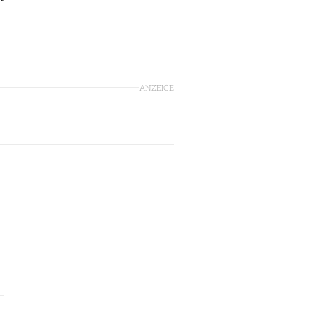
ANZEIGE