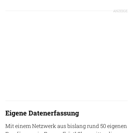
ANZEIGE
Eigene Datenerfassung
Mit einem Netzwerk aus bislang rund 50 eigenen