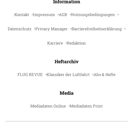
Information
Kontakt
Impressum
AGB
Nutzungsbedingungen
Datenschutz
Privacy Manager
Barrierefreiheitserklärung
Karriere
Redaktion
Heftarchiv
FLUG REVUE
Klassiker der Luftfahrt
Abo & Hefte
Media
Mediadaten Online
Mediadaten Print