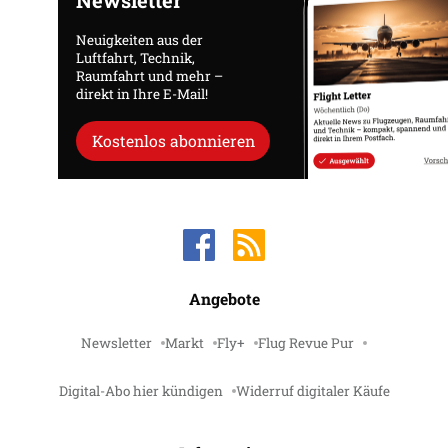
Newsletter
Neuigkeiten aus der
Luftfahrt, Technik,
Raumfahrt und mehr –
direkt in Ihre E-Mail!
Kostenlos abonnieren
Angebote
Newsletter
Markt
Fly+
Flug Revue Pur
Digital-Abo hier kündigen
Widerruf digitaler Käufe