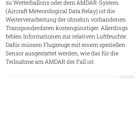
zu Wetterballons oder dem AMDAR-System
(Aircraft Meteorological Data Relay) ist die
Weiterverarbeitung der ohnehin vorhandenen
Transponderdaten kostengünstiger. Allerdings
fehlen Informationen zur relativen Luftfeuchte.
Dafür müssen Flugzeuge mit einem speziellen
Sensor ausgestattet werden, wie das für die
Teilnahme am AMDAR der Fall ist.
ANZEIGE