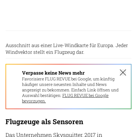
Skysquitter
Ausschnitt aus einer Live-Windkarte für Europa. Jeder
Windvektor stellt ein Flugzeug dar.
Verpasse keine News mehr
Favorisiere FLUG REVUE bei Google, um künftig
häufiger unsere neuesten Inhalte und News
angezeigt zu bekommen. Einfach Link öffnen und
Auswahl bestätigen:
FLUG REVUE bei Google
bevorzugen.
Flugzeuge als Sensoren
Das Unternehmen Skysquitter, 2017 in