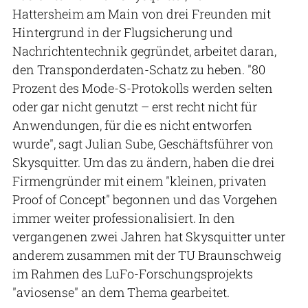
Hattersheim am Main von drei Freunden mit
Hintergrund in der Flugsicherung und
Nachrichtentechnik gegründet, arbeitet daran,
den Transponderdaten-Schatz zu heben. "80
Prozent des Mode-S-Protokolls werden selten
oder gar nicht genutzt – erst recht nicht für
Anwendungen, für die es nicht entworfen
wurde", sagt Julian Sube, Geschäftsführer von
Skysquitter. Um das zu ändern, haben die drei
Firmengründer mit einem "kleinen, privaten
Proof of Concept" begonnen und das Vorgehen
immer weiter professionalisiert. In den
vergangenen zwei Jahren hat Skysquitter unter
anderem zusammen mit der TU Braunschweig
im Rahmen des LuFo-Forschungsprojekts
"aviosense" an dem Thema gearbeitet.