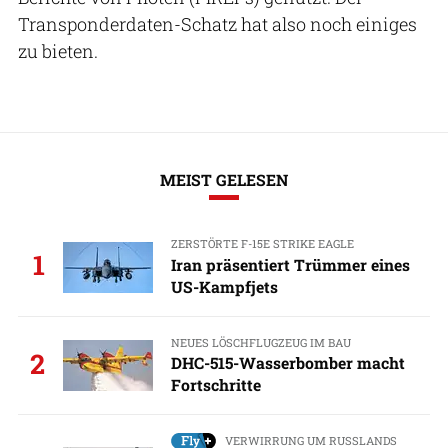
Transponderdaten-Schatz hat also noch einiges
zu bieten.
MEIST GELESEN
ZERSTÖRTE F-15E STRIKE EAGLE
1
Iran präsentiert Trümmer eines
US-Kampfjets
NEUES LÖSCHFLUGZEUG IM BAU
2
DHC-515-Wasserbomber macht
Fortschritte
VERWIRRUNG UM RUSSLANDS