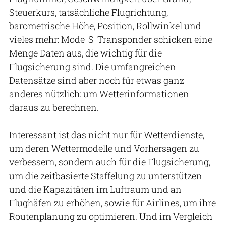
Steuerkurs, tatsächliche Flugrichtung,
barometrische Höhe, Position, Rollwinkel und
vieles mehr: Mode-S-Transponder schicken eine
Menge Daten aus, die wichtig für die
Flugsicherung sind. Die umfangreichen
Datensätze sind aber noch für etwas ganz
anderes nützlich: um Wetterinformationen
daraus zu berechnen.
Interessant ist das nicht nur für Wetterdienste,
um deren Wettermodelle und Vorhersagen zu
verbessern, sondern auch für die Flugsicherung,
um die zeitbasierte Staffelung zu unterstützen
und die Kapazitäten im Luftraum und an
Flughäfen zu erhöhen, sowie für Airlines, um ihre
Routenplanung zu optimieren. Und im Vergleich