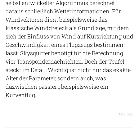
selbst entwickelter Algorithmus berechnet
daraus schließlich Wetterinformationen. Für
Windvektoren dient beispielsweise das
klassische Winddreieck als Grundlage, mit dem
sich der Einfluss von Wind auf Kursrichtung und
Geschwindigkeit eines Flugzeugs bestimmen
lässt. Skysquitter benötigt für die Berechnung
vier Transpondernachrichten. Doch der Teufel
steckt im Detail: Wichtig ist nicht nur das exakte
Alter der Parameter, sondern auch, was
dazwischen passiert, beispielsweise ein
Kurvenflug.
ANZEIGE
Skysquitter