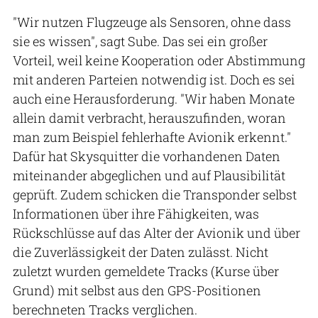
"Wir nutzen Flugzeuge als Sensoren, ohne dass
sie es wissen", sagt Sube. Das sei ein großer
Vorteil, weil keine Kooperation oder Abstimmung
mit anderen Parteien notwendig ist. Doch es sei
auch eine Herausforderung. "Wir haben Monate
allein damit verbracht, herauszufinden, woran
man zum Beispiel fehlerhafte Avionik erkennt."
Dafür hat Skysquitter die vorhandenen Daten
miteinander abgeglichen und auf Plausibilität
geprüft. Zudem schicken die Transponder selbst
Informationen über ihre Fähigkeiten, was
Rückschlüsse auf das Alter der Avionik und über
die Zuverlässigkeit der Daten zulässt. Nicht
zuletzt wurden gemeldete Tracks (Kurse über
Grund) mit selbst aus den GPS-Positionen
berechneten Tracks verglichen.