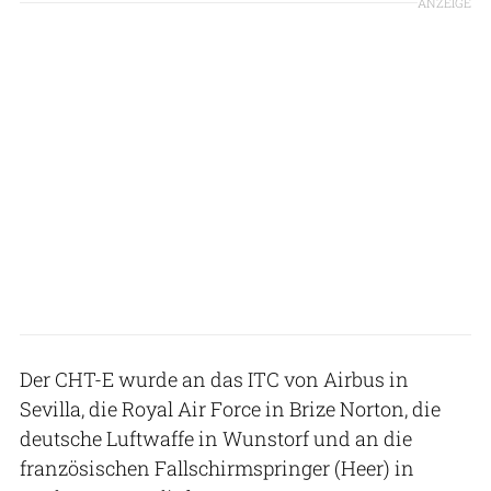
ANZEIGE
Der CHT-E wurde an das ITC von Airbus in
Sevilla, die Royal Air Force in Brize Norton, die
deutsche Luftwaffe in Wunstorf und an die
französischen Fallschirmspringer (Heer) in