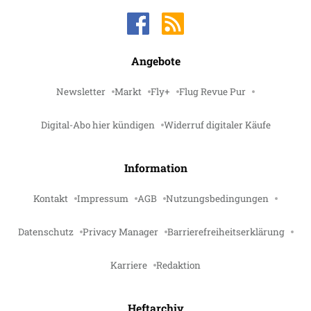
Angebote
Newsletter
Markt
Fly+
Flug Revue Pur
Digital-Abo hier kündigen
Widerruf digitaler Käufe
Information
Kontakt
Impressum
AGB
Nutzungsbedingungen
Datenschutz
Privacy Manager
Barrierefreiheitserklärung
Karriere
Redaktion
Heftarchiv