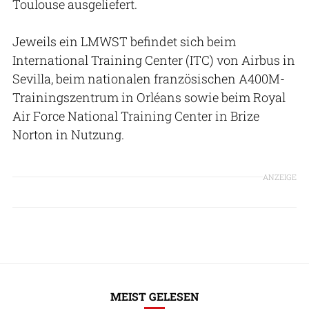
Toulouse ausgeliefert.
Jeweils ein LMWST befindet sich beim
International Training Center (ITC) von Airbus in
Sevilla, beim nationalen französischen A400M-
Trainingszentrum in Orléans sowie beim Royal
Air Force National Training Center in Brize
Norton in Nutzung.
ANZEIGE
MEIST GELESEN