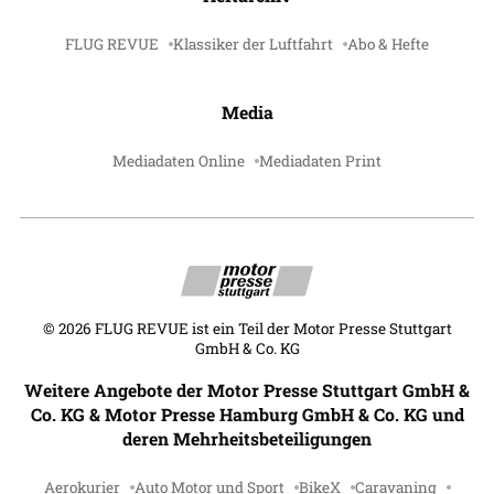
FLUG REVUE
Klassiker der Luftfahrt
Abo & Hefte
Media
Mediadaten Online
Mediadaten Print
©
2026
FLUG REVUE ist ein Teil der Motor Presse Stuttgart
GmbH & Co. KG
Weitere Angebote der Motor Presse Stuttgart GmbH &
Co. KG & Motor Presse Hamburg GmbH & Co. KG und
deren Mehrheitsbeteiligungen
Aerokurier
Auto Motor und Sport
BikeX
Caravaning