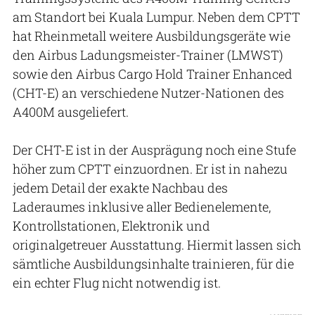
am Standort bei Kuala Lumpur. Neben dem CPTT
hat Rheinmetall weitere Ausbildungsgeräte wie
den Airbus Ladungsmeister-Trainer (LMWST)
sowie den Airbus Cargo Hold Trainer Enhanced
(CHT-E) an verschiedene Nutzer-Nationen des
A400M ausgeliefert.
Der CHT-E ist in der Ausprägung noch eine Stufe
höher zum CPTT einzuordnen. Er ist in nahezu
jedem Detail der exakte Nachbau des
Laderaumes inklusive aller Bedienelemente,
Kontrollstationen, Elektronik und
originalgetreuer Ausstattung. Hiermit lassen sich
sämtliche Ausbildungsinhalte trainieren, für die
ein echter Flug nicht notwendig ist.