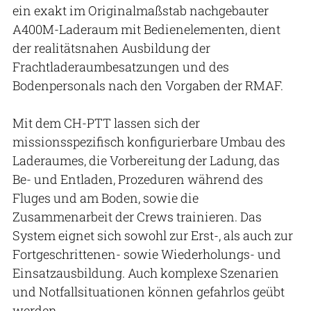
ein exakt im Originalmaßstab nachgebauter
A400M-Laderaum mit Bedienelementen, dient
der realitätsnahen Ausbildung der
Frachtladeraumbesatzungen und des
Bodenpersonals nach den Vorgaben der RMAF.
Mit dem CH-PTT lassen sich der
missionsspezifisch konfigurierbare Umbau des
Laderaumes, die Vorbereitung der Ladung, das
Be- und Entladen, Prozeduren während des
Fluges und am Boden, sowie die
Zusammenarbeit der Crews trainieren. Das
System eignet sich sowohl zur Erst-, als auch zur
Fortgeschrittenen- sowie Wiederholungs- und
Einsatzausbildung. Auch komplexe Szenarien
und Notfallsituationen können gefahrlos geübt
werden.