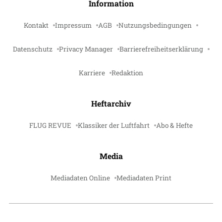
Information
Kontakt
Impressum
AGB
Nutzungsbedingungen
Datenschutz
Privacy Manager
Barrierefreiheitserklärung
Karriere
Redaktion
Heftarchiv
FLUG REVUE
Klassiker der Luftfahrt
Abo & Hefte
Media
Mediadaten Online
Mediadaten Print