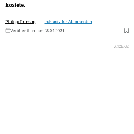
kostete.
Philipp Prinzing
exklusiv für Abonnenten
Veröffentlicht am 28.04.2024
Foto: Lucio Perinotto
ANZEIGE