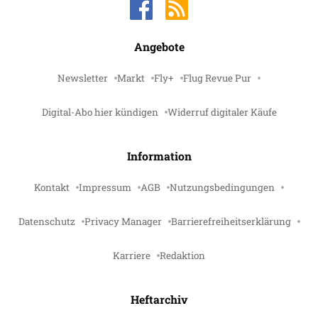
Angebote
Newsletter
Markt
Fly+
Flug Revue Pur
Digital-Abo hier kündigen
Widerruf digitaler Käufe
Information
Kontakt
Impressum
AGB
Nutzungsbedingungen
Datenschutz
Privacy Manager
Barrierefreiheitserklärung
Karriere
Redaktion
Heftarchiv