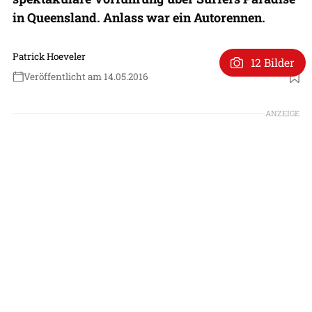
in Queensland. Anlass war ein Autorennen.
Patrick Hoeveler
12 Bilder
Veröffentlicht am 14.05.2016
ANZEIGE