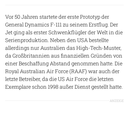
Vor 50 Jahren startete der erste Prototyp der
General Dynamics F-111 zu seinem Erstflug. Der
Jet ging als erster Schwenkflügler der Welt in die
Serienproduktion. Neben den USA bestellte
allerdings nur Australien das High-Tech-Muster,
da Großbritannien aus finanziellen Gründen von
einer Beschaffung Abstand genommen hatte. Die
Royal Australian Air Force (RAAF) war auch der
letzte Betreiber, da die US Air Force die letzten
Exemplare schon 1998 außer Dienst gestellt hatte.
ANZEIGE