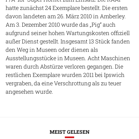
hatte zunächst 24 Exemplare bestellt. Die ersten
davon landeten am 26. März 2010 in Amberley.
Am 3. Dezember 2010 wurde das „Pig“ auch
aufgrund seiner hohen Wartungskosten offiziell
außer Dienst gestellt. Insgesamt 13 Stück fanden
den Weg in Museen oder dienen als
Ausstellungsstücke in Museen. Acht Maschinen
waren durch Abstürze verloren gegangen. Die
restlichen Exemplare wurden 2011 bei Ipswich
vergraben, da eine Verschrottung als zu teuer
angesehen wurde.
MEIST GELESEN