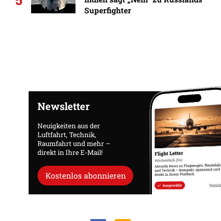
Superfighter
Newsletter
Neuigkeiten aus der
Luftfahrt, Technik,
Raumfahrt und mehr –
direkt in Ihre E-Mail!
Kostenlos abonnieren