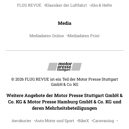
FLUG REVUE
Klassiker der Luftfahrt
Abo & Hefte
Media
Mediadaten Online
Mediadaten Print
©
2026
FLUG REVUE ist ein Teil der Motor Presse Stuttgart
GmbH & Co. KG
Weitere Angebote der Motor Presse Stuttgart GmbH &
Co. KG & Motor Presse Hamburg GmbH & Co. KG und
deren Mehrheitsbeteiligungen
Aerokurier
Auto Motor und Sport
BikeX
Caravaning